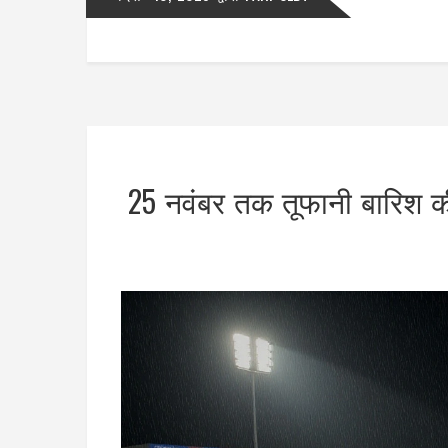
25 नवंबर तक तूफानी बारिश की