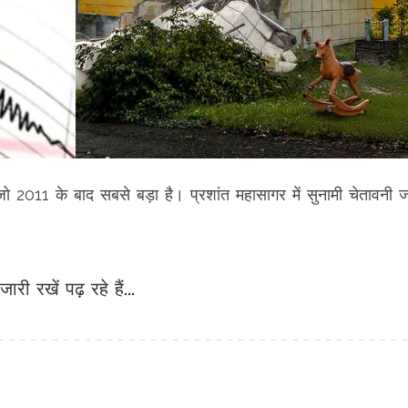
2011 के बाद सबसे बड़ा है। प्रशांत महासागर में सुनामी चेतावनी ज
जारी रखें पढ़ रहे हैं...