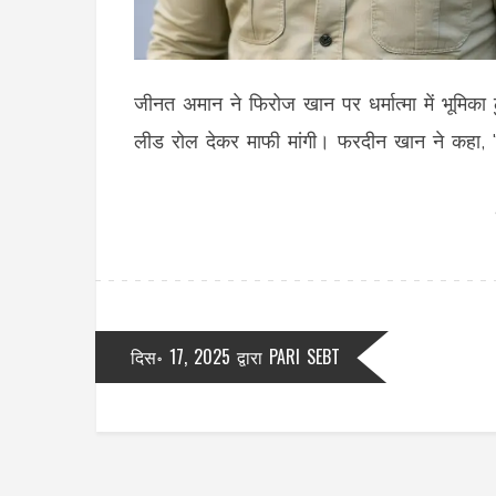
जीनत अमान ने फिरोज खान पर धर्मात्मा में भूमिका ठ
लीड रोल देकर माफी मांगी। फरदीन खान ने कहा, 'पि
दिस॰ 17, 2025
द्वारा
PARI SEBT