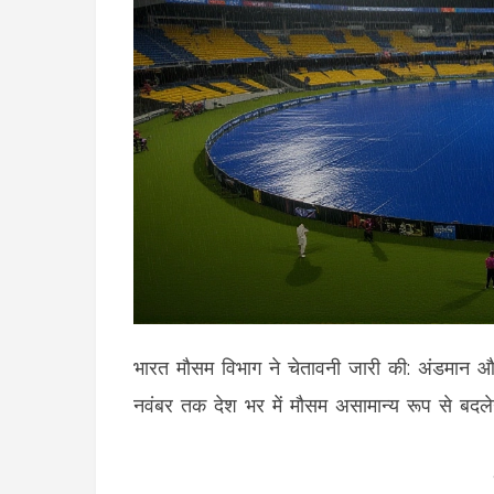
भारत मौसम विभाग ने चेतावनी जारी की: अंडमान और 
नवंबर तक देश भर में मौसम असामान्य रूप से बदल