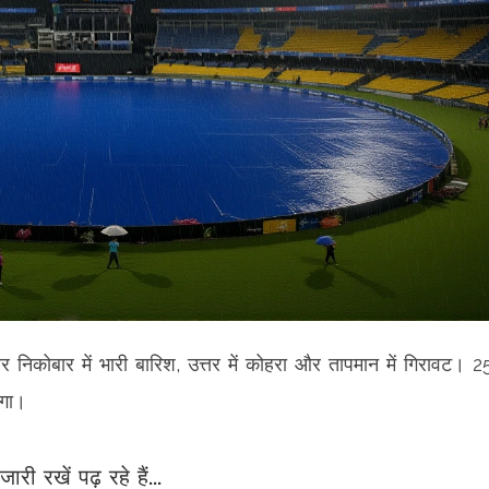
निकोबार में भारी बारिश, उत्तर में कोहरा और तापमान में गिरावट। 2
ेगा।
जारी रखें पढ़ रहे हैं...