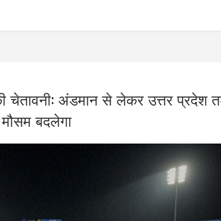
 चेतावनी: अंडमान से लेकर उत्तर प्रदेश 
मौसम बदलेगा