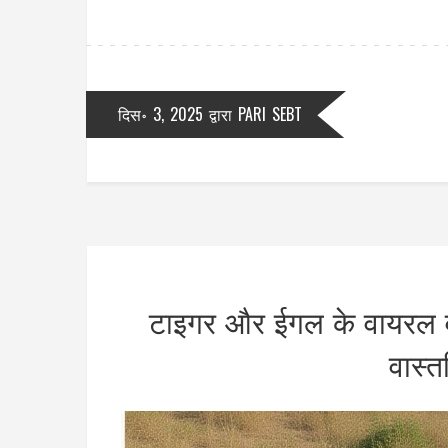
दिस॰ 3, 2025
द्वारा
PARI SEBT
टाइगर और ईगल के वायरल वीड
वास्