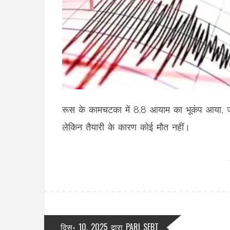
रूस के कामचटका में 8.8 आयाम का भूकंप आया, जो 
लेकिन तैयारी के कारण कोई मौत नहीं।
दिस॰ 10, 2025
द्वारा
PARI SEBT