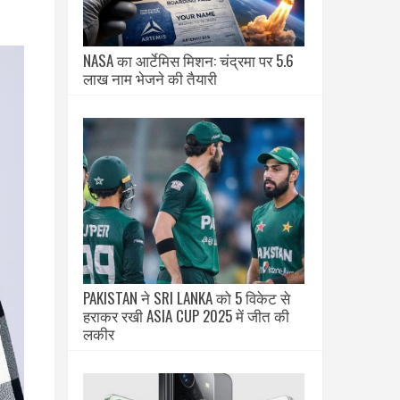
NASA का आर्टेमिस मिशन: चंद्रमा पर 5.6
लाख नाम भेजने की तैयारी
PAKISTAN ने SRI LANKA को 5 विकेट से
हराकर रखी ASIA CUP 2025 में जीत की
लकीर