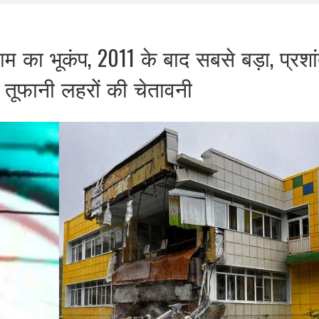
 का भूकंप, 2011 के बाद सबसे बड़ा, प्रशा
ं तूफानी लहरों की चेतावनी