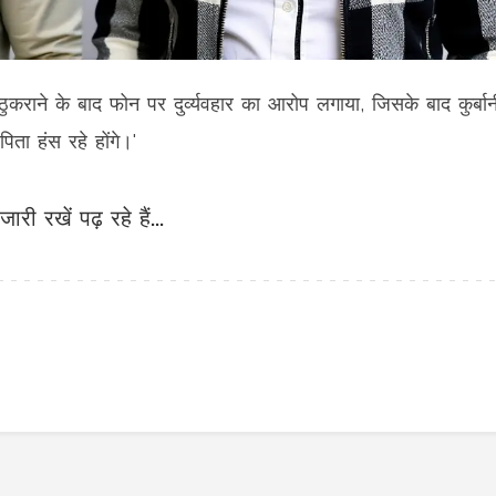
ुकराने के बाद फोन पर दुर्व्यवहार का आरोप लगाया, जिसके बाद कुर्बानी
ता हंस रहे होंगे।'
जारी रखें पढ़ रहे हैं...