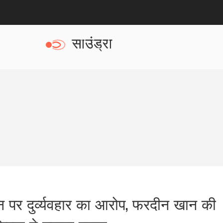
पर दुर्व्यवहार का आरोप, फरदीन खान की