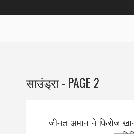
साउंड्रा - PAGE 2
जीनत अमान ने फिरोज खान 