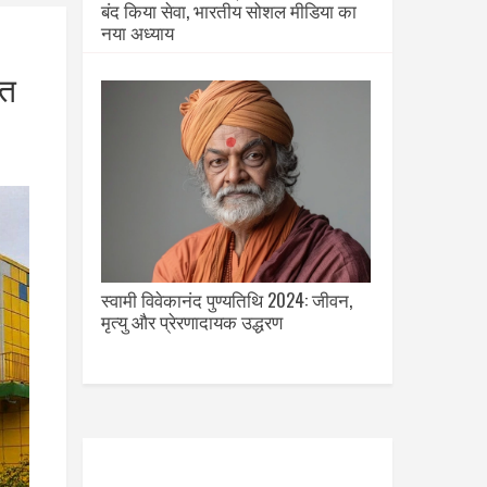
बंद किया सेवा, भारतीय सोशल मीडिया का
नया अध्याय
ंत
स्वामी विवेकानंद पुण्यतिथि 2024: जीवन,
मृत्यु और प्रेरणादायक उद्धरण