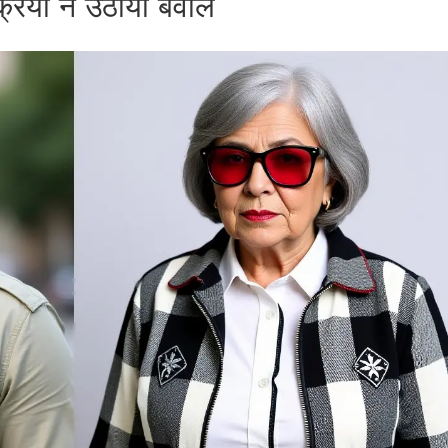
क्रिया ने उठाया बवाल