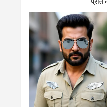
प्रति