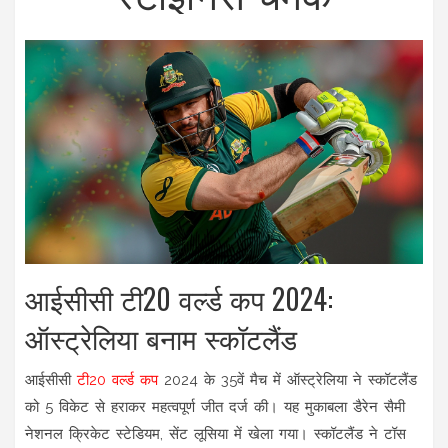
आईसीसी टी20 वर्ल्ड कप 2024:
ऑस्ट्रेलिया बनाम स्कॉटलैंड
आईसीसी
टी20 वर्ल्ड कप
2024 के 35वें मैच में ऑस्ट्रेलिया ने स्कॉटलैंड
को 5 विकेट से हराकर महत्वपूर्ण जीत दर्ज की। यह मुकाबला डैरेन सैमी
नेशनल क्रिकेट स्टेडियम, सेंट लूसिया में खेला गया। स्कॉटलैंड ने टॉस