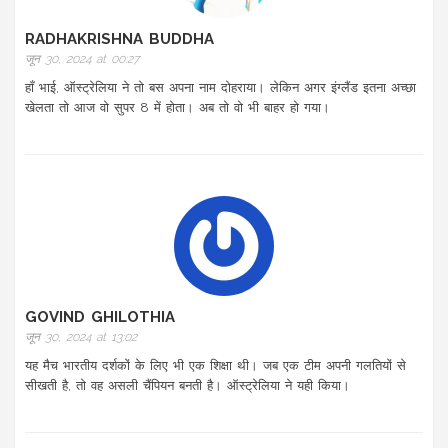
RADHAKRISHNA BUDDHA
जून 30, 2024 at 00:27
हाँ भाई, ऑस्ट्रेलिया ने तो बस अपना नाम दोहराया। लेकिन अगर इंग्लैंड इतना अच्छा
खेलता तो आज वो सुपर 8 में होता। अब तो वो भी बाहर हो गया।
GOVIND GHILOTHIA
जून 30, 2024 at 13:02
यह मैच भारतीय दर्शकों के लिए भी एक शिक्षा थी। जब एक टीम अपनी गलतियों से
सीखती है, तो वह असली चैंपियन बनती है। ऑस्ट्रेलिया ने यही किया।