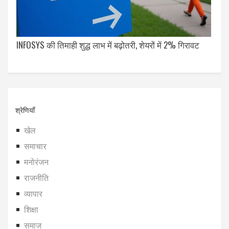
INFOSYS की तिमाही शुद्ध लाभ में बढ़ोतरी, शेयरों में 2% गिरावट
श्रेणियाँ
खेल
समाचार
मनोरंजन
राजनीति
व्यापार
शिक्षा
समाज