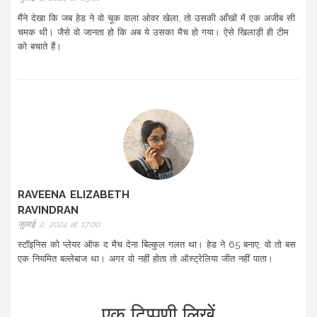
मैंने देखा कि जब हेड ने वो चूक वाला ओवर खेला, तो उसकी आँखों में एक अजीब सी
चमक थी। जैसे वो जानता हो कि अब ये उसका मैच हो गया। ऐसे खिलाड़ी ही टीम
को बचाते हैं।
RAVEENA ELIZABETH
RAVINDRAN
जुलाई 2, 2024 at 17:00
स्टॉइनिस को प्लेयर ऑफ द मैच देना बिल्कुल गलत था। हेड ने 65 बनाए, वो तो बस
एक नियमित बल्लेबाज था। अगर वो नहीं होता तो ऑस्ट्रेलिया जीत नहीं पाता।
एक टिप्पणी लिखें