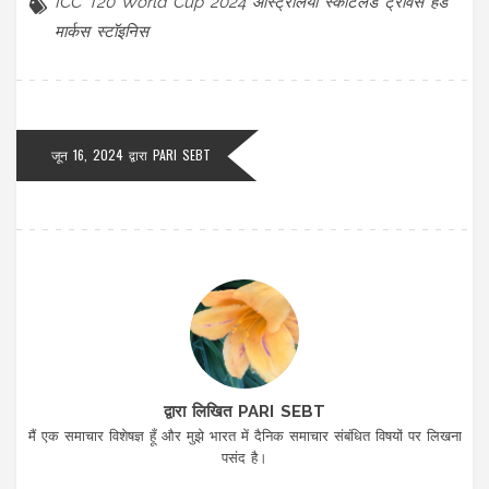
ICC T20 World Cup 2024
ऑस्ट्रेलिया
स्कॉटलैंड
ट्रैविस हेड
मार्कस स्टॉइनिस
जून 16, 2024 द्वारा
PARI SEBT
द्वारा लिखित PARI SEBT
मैं एक समाचार विशेषज्ञ हूँ और मुझे भारत में दैनिक समाचार संबंधित विषयों पर लिखना
पसंद है।