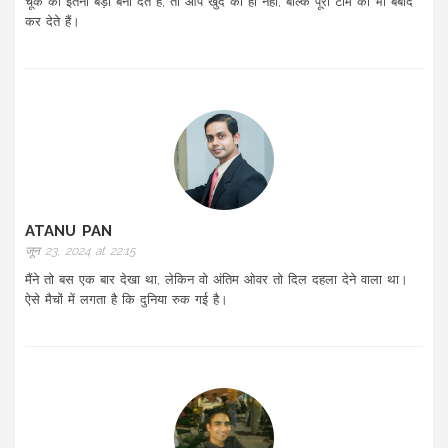
चूक को इतना बड़ा बना देते हैं, तो आप खुद को ही नहीं, बल्कि पूरी टीम को भी बर्बाद
कर देते हैं।
ATANU PAN
जून 23, 2024 at 22:15
मैंने तो बस एक बार देखा था, लेकिन वो अंतिम ओवर तो दिल दहला देने वाला था।
ऐसे मैचों में लगता है कि दुनिया रुक गई है।