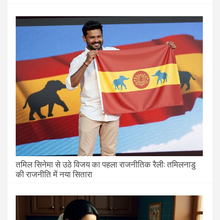
तमिल सिनेमा से उठे विजय का पहला राजनीतिक रैली: तमिलनाडु
की राजनीति में नया सितारा