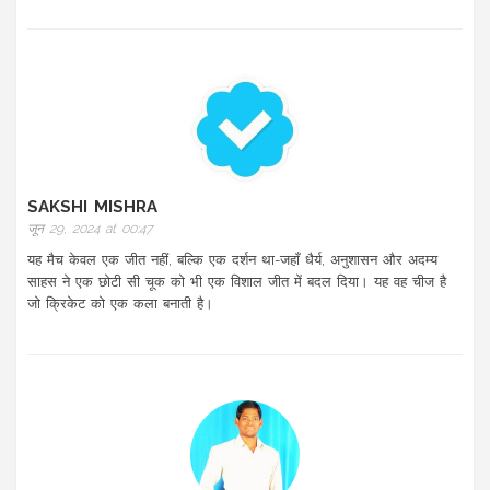
SAKSHI MISHRA
जून 29, 2024 at 00:47
यह मैच केवल एक जीत नहीं, बल्कि एक दर्शन था-जहाँ धैर्य, अनुशासन और अदम्य
साहस ने एक छोटी सी चूक को भी एक विशाल जीत में बदल दिया। यह वह चीज है
जो क्रिकेट को एक कला बनाती है।