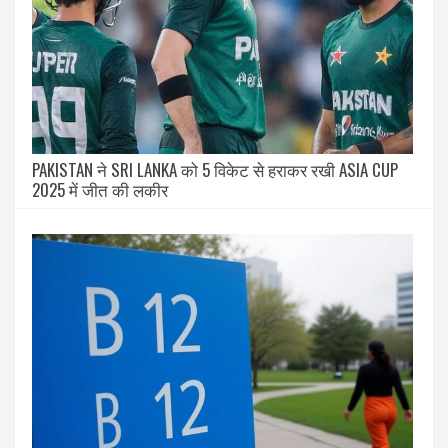
PAKISTAN ने SRI LANKA को 5 विकेट से हराकर रखी ASIA CUP
2025 में जीत की लकीर