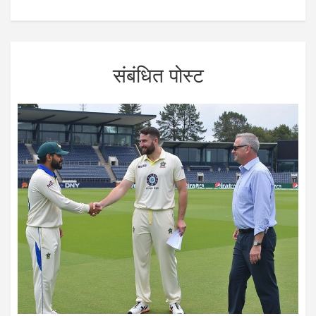
संबंधित पोस्ट