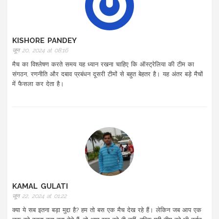
KISHORE PANDEY
जून 20, 2024 at 08:16
मैच का विश्लेषण करते समय यह ध्यान रखना चाहिए कि ऑस्ट्रेलिया की टीम का
संगठन, रणनीति और दबाव प्रबंधन दूसरी टीमों से बहुत बेहतर है। यह अंतर बड़े मैचों
में फैसला कर देता है।
KAMAL GULATI
जून 22, 2024 at 01:22
क्या ये सब इतना बड़ा मुद्दा है? हम तो बस एक मैच देख रहे हैं। लेकिन जब आप एक