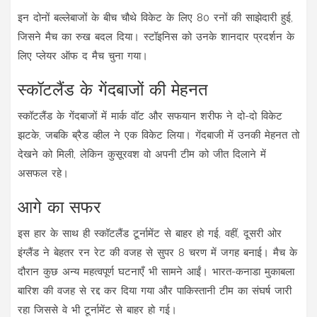
इन दोनों बल्लेबाजों के बीच चौथे विकेट के लिए 80 रनों की साझेदारी हुई,
जिसने मैच का रुख बदल दिया। स्टॉइनिस को उनके शानदार प्रदर्शन के
लिए प्लेयर ऑफ द मैच चुना गया।
स्कॉटलैंड के गेंदबाजों की मेहनत
स्कॉटलैंड के गेंदबाजों में मार्क वॉट और सफयान शरीफ ने दो-दो विकेट
झटके, जबकि ब्रैड व्हील ने एक विकेट लिया। गेंदबाजी में उनकी मेहनत तो
देखने को मिली, लेकिन कुसूरवश वो अपनी टीम को जीत दिलाने में
असफल रहे।
आगे का सफर
इस हार के साथ ही स्कॉटलैंड टूर्नामेंट से बाहर हो गई, वहीं, दूसरी ओर
इंग्लैंड ने बेहतर रन रेट की वजह से सुपर 8 चरण में जगह बनाई। मैच के
दौरान कुछ अन्‍य महत्वपूर्ण घटनाएँ भी सामने आईं। भारत-कनाडा मुकाबला
बारिश की वजह से रद्द कर दिया गया और पाकिस्तानी टीम का संघर्ष जारी
रहा जिससे वे भी टूर्नामेंट से बाहर हो गई।