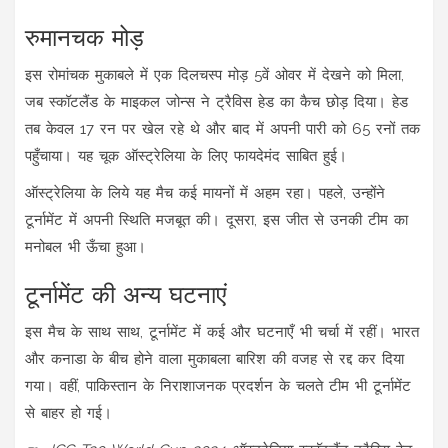
रुमानचक मोड़
इस रोमांचक मुकाबले में एक दिलचस्प मोड़ 5वें ओवर में देखने को मिला,
जब स्कॉटलैंड के माइकल जोन्स ने ट्रैविस हेड का कैच छोड़ दिया। हेड
तब केवल 17 रन पर खेल रहे थे और बाद में अपनी पारी को 65 रनों तक
पहुँचाया। यह चूक ऑस्ट्रेलिया के लिए फायदेमंद साबित हुई।
ऑस्ट्रेलिया के लिये यह मैच कई मायनों में अहम रहा। पहले, उन्होंने
टूर्नामेंट में अपनी स्थिति मजबूत की। दूसरा, इस जीत से उनकी टीम का
मनोबल भी ऊँचा हुआ।
टूर्नामेंट की अन्य घटनाएं
इस मैच के साथ साथ, टूर्नामेंट में कई और घटनाएँ भी चर्चा में रहीं। भारत
और कनाडा के बीच होने वाला मुकाबला बारिश की वजह से रद्द कर दिया
गया। वहीं, पाकिस्तान के निराशाजनक प्रदर्शन के चलते टीम भी टूर्नामेंट
से बाहर हो गई।