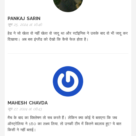
PANKAJ SARIN
जून 25, 2024 at 16:46
हेड ने जो खेला वो नहीं खेला वो जादू था और स्टॉइनिस ने उसके बाद वो भी जादू कर
दिखाया। अब बस इंग्लैंड को देखो कि कैसे फेल होता है।
MAHESH CHAVDA
जून 27, 2024 at 08:43
मैच के बाद का विश्लेषण तो सब करते हैं। लेकिन क्या कोई ये बताएगा कि जब
ऑस्ट्रेलिया ने 180 का लक्ष्य लिया, तो उनकी टीम में कितने बदलाव हुए? ये बात
किसी ने नहीं बताई।