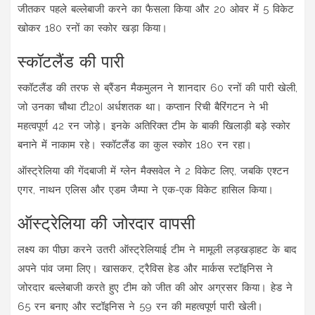
जीतकर पहले बल्लेबाजी करने का फैसला किया और 20 ओवर में 5 विकेट
खोकर 180 रनों का स्कोर खड़ा किया।
स्कॉटलैंड की पारी
स्कॉटलैंड की तरफ से ब्रैंडन मैकमुलन ने शानदार 60 रनों की पारी खेली,
जो उनका चौथा टी20I अर्धशतक था। कप्तान रिची बैरिंगटन ने भी
महत्वपूर्ण 42 रन जोड़े। इनके अतिरिक्त टीम के बाकी खिलाड़ी बड़े स्कोर
बनाने में नाकाम रहे। स्कॉटलैंड का कुल स्कोर 180 रन रहा।
ऑस्ट्रेलिया की गेंदबाजी में ग्लेन मैक्सवेल ने 2 विकेट लिए, जबकि एश्टन
एगर, नाथन एलिस और एडम जैम्पा ने एक-एक विकेट हासिल किया।
ऑस्ट्रेलिया की जोरदार वापसी
लक्ष्य का पीछा करने उतरी ऑस्ट्रेलियाई टीम ने मामूली लड़खड़ाहट के बाद
अपने पांव जमा लिए। खासकर, ट्रैविस हेड और मार्कस स्टॉइनिस ने
जोरदार बल्लेबाजी करते हुए टीम को जीत की ओर अग्रसर किया। हेड ने
65 रन बनाए और स्टॉइनिस ने 59 रन की महत्वपूर्ण पारी खेली।