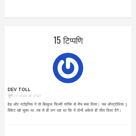
15 टिप्पणि
DEV TOLL
जून 17, 2024 at 17:43
हेड और स्टॉइनिस ने तो बिल्कुल फिल्मी तरीके से मैच बचा लिया। जब ऑस्ट्रेलिया 3
विकेट खो चुका था, तब से ही लग रहा था कि ये दोनों अकेले ही जीत दिला देंगे।