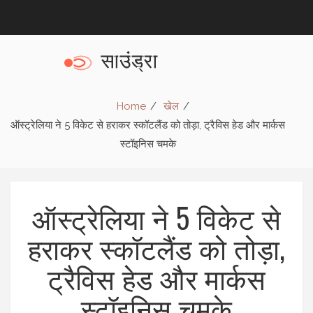
Home
खेल
ऑस्ट्रेलिया ने 5 विकेट से हराकर स्कॉटलैंड को तोड़ा, ट्रैविस हेड और मार्कस
स्टॉइनिस चमके
ऑस्ट्रेलिया ने 5 विकेट से
हराकर स्कॉटलैंड को तोड़ा,
ट्रैविस हेड और मार्कस
स्टॉइनिस चमके