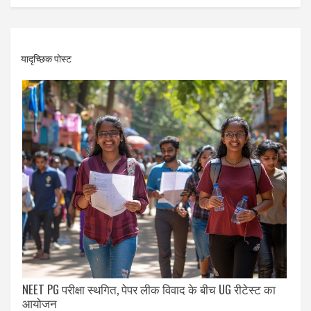
यादृच्छिक पोस्ट
NEET PG परीक्षा स्थगित, पेपर लीक विवाद के बीच UG रीटेस्ट का
आयोजन