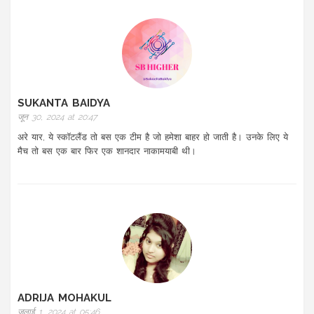
SUKANTA BAIDYA
जून 30, 2024 at 20:47
अरे यार, ये स्कॉटलैंड तो बस एक टीम है जो हमेशा बाहर हो जाती है। उनके लिए ये
मैच तो बस एक बार फिर एक शानदार नाकामयाबी थी।
ADRIJA MOHAKUL
जुलाई 1, 2024 at 05:46