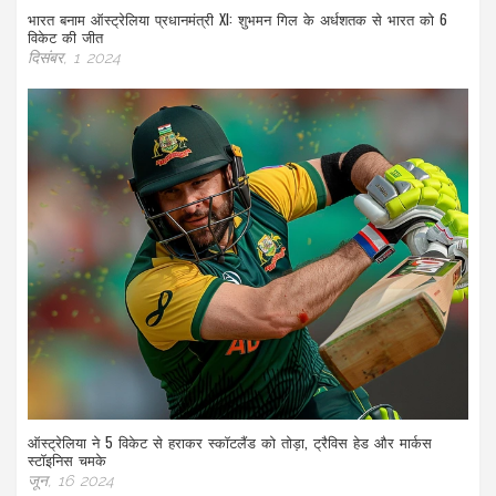
भारत बनाम ऑस्ट्रेलिया प्रधानमंत्री XI: शुभमन गिल के अर्धशतक से भारत को 6
विकेट की जीत
दिसंबर, 1 2024
ऑस्ट्रेलिया ने 5 विकेट से हराकर स्कॉटलैंड को तोड़ा, ट्रैविस हेड और मार्कस
स्टॉइनिस चमके
जून, 16 2024