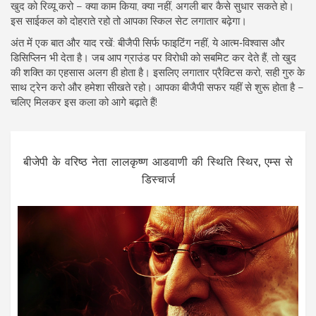
खुद को रिव्यू करो – क्या काम किया, क्या नहीं, अगली बार कैसे सुधार सकते हो।
इस साईकल को दोहराते रहो तो आपका स्किल सेट लगातार बढ़ेगा।
अंत में एक बात और याद रखें: बीजैपी सिर्फ फाइटिंग नहीं, ये आत्म‑विश्वास और
डिसिप्लिन भी देता है। जब आप ग्राउंड पर विरोधी को सबमिट कर देते हैं, तो खुद
की शक्ति का एहसास अलग ही होता है। इसलिए लगातार प्रैक्टिस करो, सही गुरु के
साथ ट्रेन करो और हमेशा सीखते रहो। आपका बीजैपी सफर यहीं से शुरू होता है –
चलिए मिलकर इस कला को आगे बढ़ाते हैं!
बीजेपी के वरिष्ठ नेता लालकृष्ण आडवाणी की स्थिति स्थिर, एम्स से
डिस्चार्ज