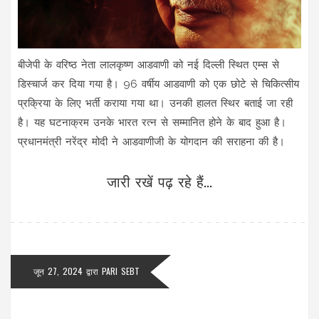
बीजेपी के वरिष्ठ नेता लालकृष्ण आडवाणी को नई दिल्ली स्थित एम्स से
डिस्चार्ज कर दिया गया है। 96 वर्षीय आडवाणी को एक छोटे से चिकित्सीय
प्रक्रिया के लिए भर्ती कराया गया था। उनकी हालत स्थिर बताई जा रही
है। यह घटनाक्रम उनके भारत रत्न से सम्मानित होने के बाद हुआ है।
प्रधानमंत्री नरेंद्र मोदी ने आडवाणीजी के योगदान की सराहना की है।
जारी रखें पढ़ रहे हैं...
जून 27, 2024
द्वारा
PARI SEBT