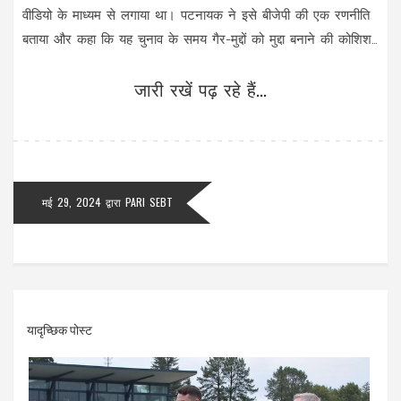
वीडियो के माध्यम से लगाया था। पटनायक ने इसे बीजेपी की एक रणनीति
बताया और कहा कि यह चुनाव के समय गैर-मुद्दों को मुद्दा बनाने की कोशिश
है।
जारी रखें पढ़ रहे हैं...
मई 29, 2024
द्वारा
PARI SEBT
यादृच्छिक पोस्ट