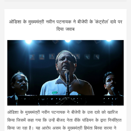
ओडिशा के मुख्यमंत्री नवीन पटनायक ने बीजेपी के 'कंट्रोल' दावे पर
दिया जवाब
ओडिशा के मुख्यमंत्री नवीन पटनायक ने बीजेपी के उस दावे को खारिज
किया जिसमें कहा गया कि उन्हें बीजद नेता वीके पांडियन के द्वारा नियंत्रित
किया जा रहा है। यह आरोप असम के मुख्यमंत्री हिमंता बिस्वा सरमा ने