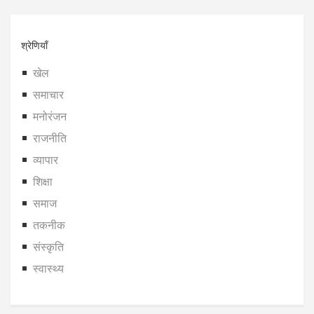
श्रेणियाँ
खेल
समाचार
मनोरंजन
राजनीति
व्यापार
शिक्षा
समाज
तकनीक
संस्कृति
स्वास्थ्य