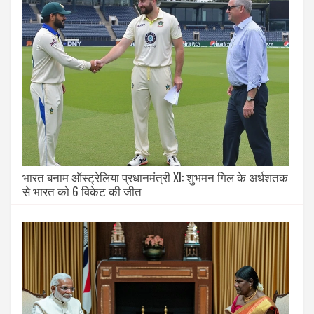
भारत बनाम ऑस्ट्रेलिया प्रधानमंत्री XI: शुभमन गिल के अर्धशतक
से भारत को 6 विकेट की जीत