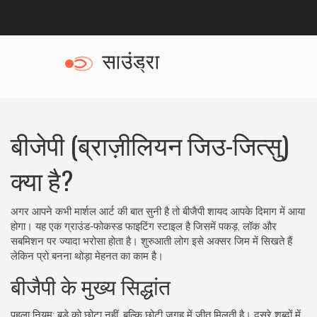
बीजेपी (ब्राज़ीलियन जिउ-जित्सु)
क्या है?
अगर आपने कभी मार्शल आर्ट की बात सुनी है तो बीजैपी शायद आपके दिमाग में आया
होगा। यह एक ग्राउंड‑फोकस्ड फाइटिंग स्टाइल है जिसमें पकड़, लॉक और
सबमिशन पर ज्यादा भरोसा होता है। शुरुआती लोग इसे अक्सर जिम में सिखते हैं
लेकिन प्रो बनना थोड़ा मेहनत का काम है।
बीजैपी के मुख्य सिद्धांत
पहला नियम: बड़े को छोटा नहीं, बल्कि छोटी जगह में जीत मिलती है। दूसरे शब्दों में