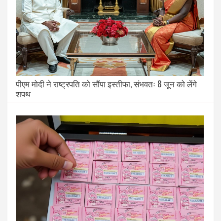
पीएम मोदी ने राष्ट्रपति को सौंपा इस्तीफा, संभवतः 8 जून को लेंगे
शपथ