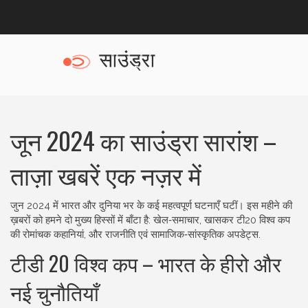
जून 2024 का साउंड्रा सारांश –
ताज़ा खबरें एक नज़र में
जुन 2024 में भारत और दुनिया भर के कई महत्वपूर्ण घटनाएँ घटीं। इस महीने की
ख़बरों को हमने दो मुख्य हिस्सों में बाँटा है: खेल‑समाचार, खासकर टी20 विश्व कप
की रोमांचक कहानियां, और राजनीति एवं सामाजिक‑सांस्कृतिक अपडेट्स.
टीडी 20 विश्व कप – भारत के हीरो और
नई चुनौतियाँ