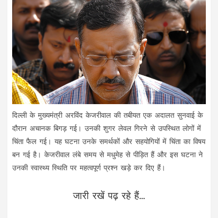
दिल्ली के मुख्यमंत्री अरविंद केजरीवाल की तबीयत एक अदालत सुनवाई के
दौरान अचानक बिगड़ गई। उनकी शुगर लेवल गिरने से उपस्थित लोगों में
चिंता फैल गई। यह घटना उनके समर्थकों और सहयोगियों में चिंता का विषय
बन गई है। केजरीवाल लंबे समय से मधुमेह से पीड़ित हैं और इस घटना ने
उनकी स्वास्थ्य स्थिति पर महत्वपूर्ण प्रश्न खड़े कर दिए हैं।
जारी रखें पढ़ रहे हैं...