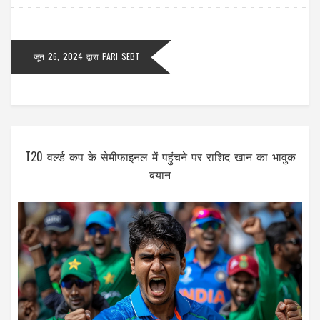
जून 26, 2024
द्वारा
PARI SEBT
T20 वर्ल्ड कप के सेमीफाइनल में पहुंचने पर राशिद खान का भावुक
बयान