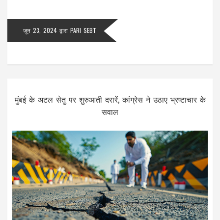
जून 23, 2024
द्वारा
PARI SEBT
मुंबई के अटल सेतु पर शुरुआती दरारें, कांग्रेस ने उठाए भ्रष्टाचार के
सवाल