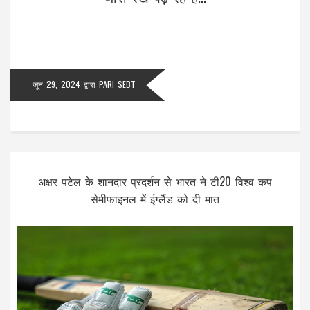
जून 29, 2024
द्वारा
PARI SEBT
अक्षर पटेल के शानदार प्रदर्शन से भारत ने टी20 विश्व कप
सेमीफाइनल में इंग्लैंड को दी मात