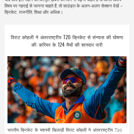
विषय पर गहराई से जानना चाहते हैं, तो साउंड्रा के अलग‑अलग सेक्शन देखें –
क्रिकेट, राजनीति, शिक्षा और अधिक।
विराट कोहली ने अंतरराष्ट्रीय T20 क्रिकेट से संन्यास की घोषणा
की: करियर के 124 मैचों की शानदार पारी
भारतीय क्रिकेट के यशस्वी खिलाड़ी विराट कोहली ने अंतरराष्ट्रीय T20