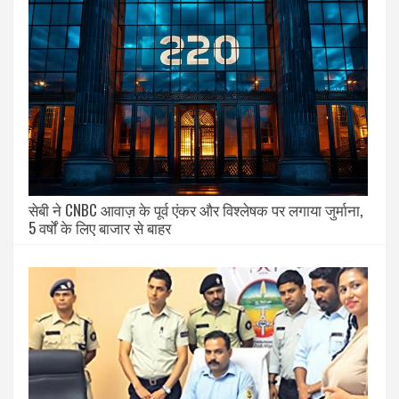
सेबी ने CNBC आवाज़ के पूर्व एंकर और विश्लेषक पर लगाया जुर्माना,
5 वर्षों के लिए बाजार से बाहर