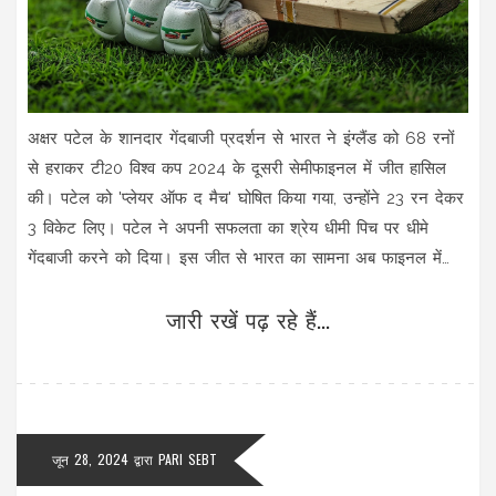
अक्षर पटेल के शानदार गेंदबाजी प्रदर्शन से भारत ने इंग्लैंड को 68 रनों
से हराकर टी20 विश्व कप 2024 के दूसरी सेमीफाइनल में जीत हासिल
की। पटेल को 'प्लेयर ऑफ द मैच' घोषित किया गया, उन्होंने 23 रन देकर
3 विकेट लिए। पटेल ने अपनी सफलता का श्रेय धीमी पिच पर धीमे
गेंदबाजी करने को दिया। इस जीत से भारत का सामना अब फाइनल में
दक्षिण अफ्रीका से होगा।
जारी रखें पढ़ रहे हैं...
जून 28, 2024
द्वारा
PARI SEBT