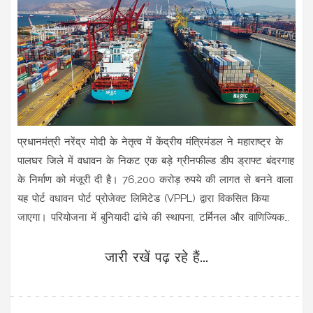
प्रधानमंत्री नरेंद्र मोदी के नेतृत्व में केंद्रीय मंत्रिमंडल ने महाराष्ट्र के
पालघर जिले में वधावन के निकट एक बड़े ग्रीनफील्ड डीप ड्राफ्ट बंदरगाह
के निर्माण को मंजूरी दी है। 76,200 करोड़ रुपये की लागत से बनने वाला
यह पोर्ट वधावन पोर्ट प्रोजेक्ट लिमिटेड (VPPL) द्वारा विकसित किया
जाएगा। परियोजना में बुनियादी ढांचे की स्थापना, टर्मिनल और वाणिज्यिक
ढांचे का विकास शामिल है।
जारी रखें पढ़ रहे हैं...