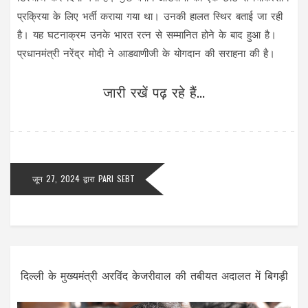
प्रक्रिया के लिए भर्ती कराया गया था। उनकी हालत स्थिर बताई जा रही
है। यह घटनाक्रम उनके भारत रत्न से सम्मानित होने के बाद हुआ है।
प्रधानमंत्री नरेंद्र मोदी ने आडवाणीजी के योगदान की सराहना की है।
जारी रखें पढ़ रहे हैं...
जून 27, 2024
द्वारा
PARI SEBT
दिल्ली के मुख्यमंत्री अरविंद केजरीवाल की तबीयत अदालत में बिगड़ी