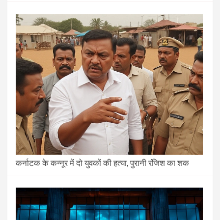
कर्नाटक के कन्नूर में दो युवकों की हत्या, पुरानी रंजिश का शक