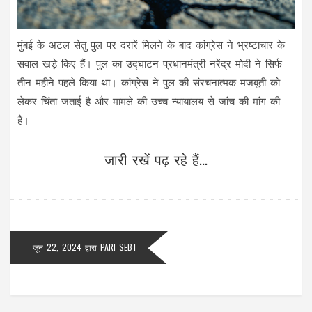
मुंबई के अटल सेतु पुल पर दरारें मिलने के बाद कांग्रेस ने भ्रष्टाचार के
सवाल खड़े किए हैं। पुल का उद्घाटन प्रधानमंत्री नरेंद्र मोदी ने सिर्फ
तीन महीने पहले किया था। कांग्रेस ने पुल की संरचनात्मक मजबूती को
लेकर चिंता जताई है और मामले की उच्च न्यायालय से जांच की मांग की
है।
जारी रखें पढ़ रहे हैं...
जून 22, 2024
द्वारा
PARI SEBT