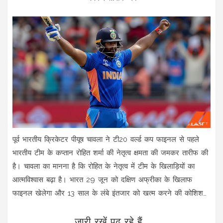
पूर्व भारतीय क्रिकेटर पीयूष चावला ने टी20 वर्ल्ड कप फाइनल से पहले
भारतीय टीम के कप्तान रोहित शर्मा की नेतृत्व क्षमता की जमकर तारीफ की
है। चावला का मानना है कि रोहित के नेतृत्व में टीम के खिलाड़ियों का
आत्मविश्वास बढ़ा है। भारत 29 जून को दक्षिण अफ्रीका के खिलाफ
फाइनल खेलेगा और 13 साल के लंबे इंतजार को खत्म करने की कोशिश
करेगा।
जारी रखें पढ़ रहे हैं...