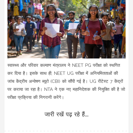
स्वास्थ्य और परिवार कल्याण मंत्रालय ने NEET PG परीक्षा को स्थगित
कर दिया है। इसके साथ ही, NEET UG परीक्षा में अनियमितताओं की
जांच केंद्रीय अन्वेषण ब्यूरो (CBI) को सौंपी गई है। UG रीटेस्ट 7 केंद्रों
पर कराया जा रहा है। NTA ने एक नए महानिदेशक की नियुक्ति की है जो
परीक्षा प्रक्रिया की निगरानी करेंगे।
जारी रखें पढ़ रहे हैं...