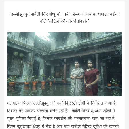
उल्लोझुक्कु: पार्वती तिरुवोथु की नयी फिल्म ने मचाया धमाल, दर्शक
बोले 'जटिल' और 'निर्णयविहीन'
मलयालम फिल्म 'उल्लोझुक्कु', जिसको क्रिस्टो टोमी ने निर्देशित किया है,
ट्विटर पर जमकर प्रशंसा बटोर रही है। पार्वती तिरुवोथु और उर्वशी ने
मुख्य भूमिका निभाई है, जिनके प्रदर्शन को 'पावरहाउस' कहा जा रहा है।
फिल्म कुट्टनाड क्षेत्र में सेट है और एक जटिल नैतिक दुविधा की कहानी