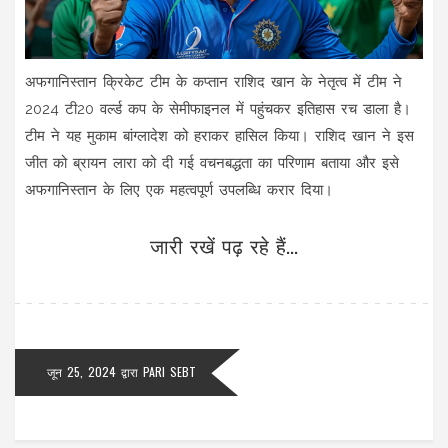
अफगानिस्तान क्रिकेट टीम के कप्तान राशिद खान के नेतृत्व में टीम ने
2024 टी20 वर्ल्ड कप के सेमीफाइनल में पहुंचकर इतिहास रच डाला है।
टीम ने यह मुकाम बांग्लादेश को हराकर हासिल किया। राशिद खान ने इस
जीत को ब्रायन लारा को दी गई वचनबद्धता का परिणाम बताया और इसे
अफगानिस्तान के लिए एक महत्वपूर्ण उपलब्धि करार दिया।
जारी रखें पढ़ रहे हैं...
जून 25, 2024
द्वारा
PARI SEBT