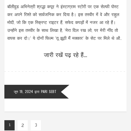
बॉलीवुड अभिनेत्री श्रद्धा कपूर ने इंस्टाग्राम स्टोरी पर एक सेल्फी पोस्ट
कर अपने रिश्ते को सार्वजनिक कर दिया है। इस तस्वीर में वे और राहुल
मोदी, जो कि एक स्क्रिप्ट राइटर हैं, सफेद कपड़ों में नजर आ रहे हैं।
उन्होंने इस तस्वीर के साथ लिखा है, 'मेरा दिल रख लो, पर मेरी नींद तो
वापस कर दो।' ये दोनों फिल्म 'तू झूठी मैं मक्कार' के सेट पर मिले थे और
तब से डेटिंग कर रहे हैं।
जारी रखें पढ़ रहे हैं...
जून 19, 2024
द्वारा
PARI SEBT
2
1
3