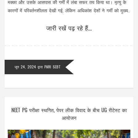
मक्का और उसके आसपास की गर्मी में लंबा सफर तय किया था। मृत्यु के
कारणों में परिवर्तनशीलता देखी गई, लेकिन अधिकांश देशों ने गर्मी को मुख्य
वजह माना है।
जारी रखें पढ़ रहे हैं...
जून 24, 2024
द्वारा
PARI SEBT
NEET PG परीक्षा स्थगित, पेपर लीक विवाद के बीच UG रीटेस्ट का
आयोजन