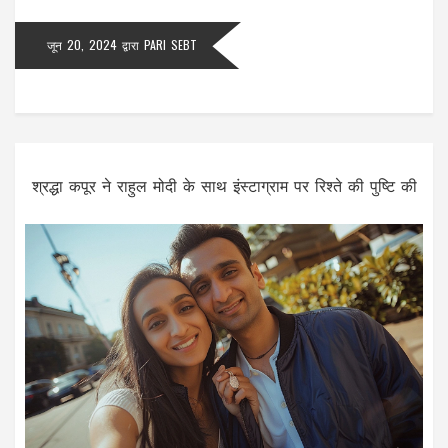
जून 20, 2024
द्वारा
PARI SEBT
श्रद्धा कपूर ने राहुल मोदी के साथ इंस्टाग्राम पर रिश्ते की पुष्टि की