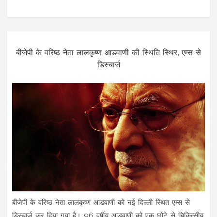
बीजेपी के वरिष्ठ नेता लालकृष्ण आडवाणी की स्थिति स्थिर, एम्स से
डिस्चार्ज
बीजेपी के वरिष्ठ नेता लालकृष्ण आडवाणी को नई दिल्ली स्थित एम्स से
डिस्चार्ज कर दिया गया है। 96 वर्षीय आडवाणी को एक छोटे से चिकित्सीय