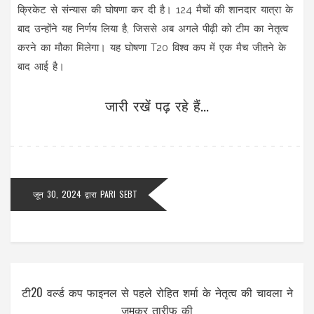
क्रिकेट से संन्यास की घोषणा कर दी है। 124 मैचों की शानदार यात्रा के
बाद उन्होंने यह निर्णय लिया है, जिससे अब अगले पीढ़ी को टीम का नेतृत्व
करने का मौका मिलेगा। यह घोषणा T20 विश्व कप में एक मैच जीतने के
बाद आई है।
जारी रखें पढ़ रहे हैं...
जून 30, 2024
द्वारा
PARI SEBT
टी20 वर्ल्ड कप फाइनल से पहले रोहित शर्मा के नेतृत्व की चावला ने
जमकर तारीफ की