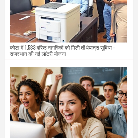
कोटा में 1,583 वरिष्ठ नागरिकों को मिली तीर्थयात्रा सुविधा -
राजस्थान की नई लॉटरी योजना