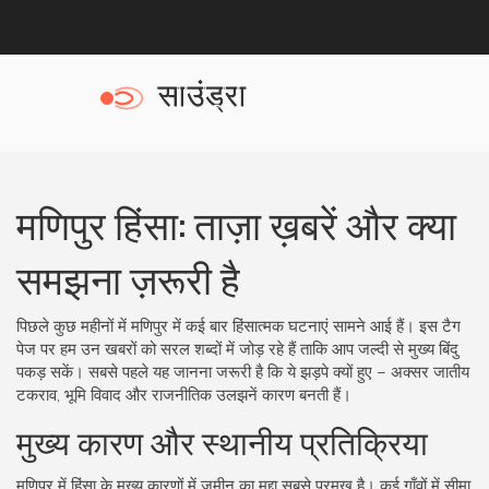
मणिपुर हिंसा: ताज़ा ख़बरें और क्या
समझना ज़रूरी है
पिछले कुछ महीनों में मणिपुर में कई बार हिंसात्मक घटनाएं सामने आई हैं। इस टैग
पेज पर हम उन खबरों को सरल शब्दों में जोड़ रहे हैं ताकि आप जल्दी से मुख्य बिंदु
पकड़ सकें। सबसे पहले यह जानना जरूरी है कि ये झड़पे क्यों हुए – अक्सर जातीय
टकराव, भूमि विवाद और राजनीतिक उलझनें कारण बनती हैं।
मुख्य कारण और स्थानीय प्रतिक्रिया
मणिपुर में हिंसा के मुख्य कारणों में जमीन का मुद्दा सबसे प्रमुख है। कई गाँवों में सीमा