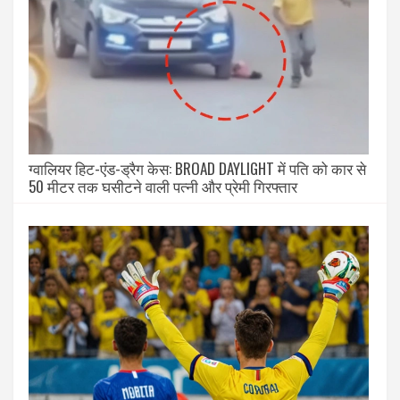
ग्वालियर हिट-एंड-ड्रैग केस: BROAD DAYLIGHT में पति को कार से
50 मीटर तक घसीटने वाली पत्नी और प्रेमी गिरफ्तार