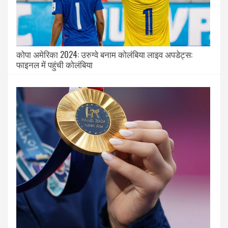
कोपा अमेरिका 2024: उरुग्वे बनाम कोलंबिया लाइव अपडेट्स:
फाइनल में पहुंची कोलंबिया