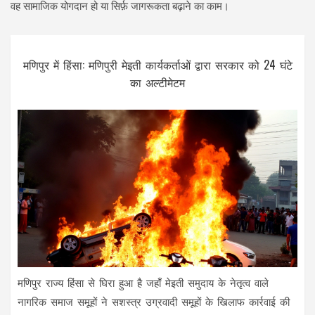
वह सामाजिक योगदान हो या सिर्फ़ जागरूकता बढ़ाने का काम।
मणिपुर में हिंसा: मणिपुरी मेइती कार्यकर्ताओं द्वारा सरकार को 24 घंटे
का अल्टीमेटम
मणिपुर राज्य हिंसा से घिरा हुआ है जहाँ मेइती समुदाय के नेतृत्व वाले
नागरिक समाज समूहों ने सशस्त्र उग्रवादी समूहों के खिलाफ कार्रवाई की