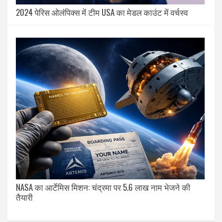
2024 पेरिस ओलंपिक्स में टीम USA का मेडल काउंट में वर्चस्व
NASA का आर्टेमिस मिशन: चंद्रमा पर 5.6 लाख नाम भेजने की
तैयारी