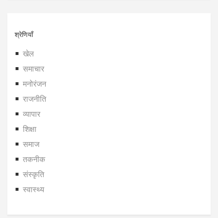
श्रेणियाँ
खेल
समाचार
मनोरंजन
राजनीति
व्यापार
शिक्षा
समाज
तकनीक
संस्कृति
स्वास्थ्य