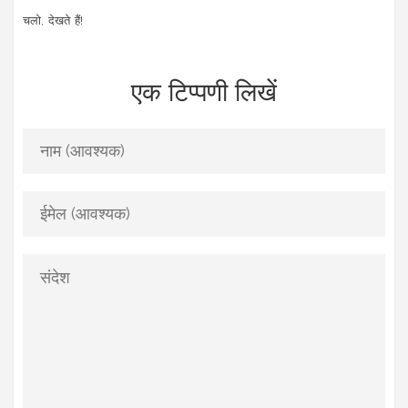
चलो, देखते हैं!
एक टिप्पणी लिखें