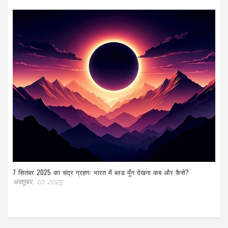
7 सितंबर 2025 का चंद्र ग्रहण: भारत में ब्लड मूँन देखना कब और कैसे?
अक्तूबर, 10 2025