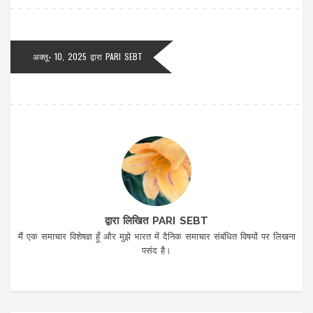
अक्तू॰ 10, 2025 द्वारा
PARI SEBT
द्वारा लिखित PARI SEBT
मैं एक समाचार विशेषज्ञ हूँ और मुझे भारत में दैनिक समाचार संबंधित विषयों पर लिखना
पसंद है।