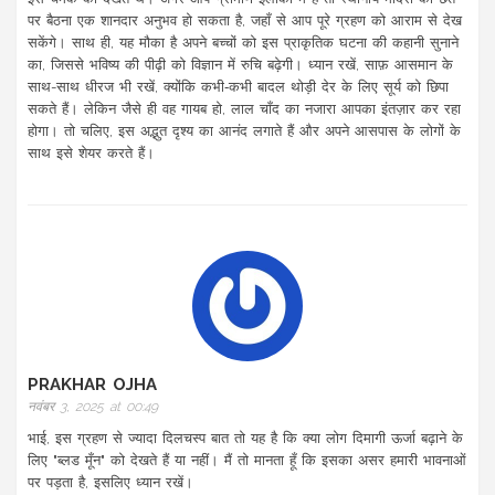
पर बैठना एक शानदार अनुभव हो सकता है, जहाँ से आप पूरे ग्रहण को आराम से देख
सकेंगे। साथ ही, यह मौका है अपने बच्चों को इस प्राकृतिक घटना की कहानी सुनाने
का, जिससे भविष्य की पीढ़ी को विज्ञान में रुचि बढ़ेगी। ध्यान रखें, साफ़ आसमान के
साथ-साथ धीरज भी रखें, क्योंकि कभी‑कभी बादल थोड़ी देर के लिए सूर्य को छिपा
सकते हैं। लेकिन जैसे ही वह गायब हो, लाल चाँद का नजारा आपका इंतज़ार कर रहा
होगा। तो चलिए, इस अद्भुत दृश्य का आनंद लगाते हैं और अपने आसपास के लोगों के
साथ इसे शेयर करते हैं।
PRAKHAR OJHA
नवंबर 3, 2025 at 00:49
भाई, इस ग्रहण से ज्यादा दिलचस्प बात तो यह है कि क्या लोग दिमागी ऊर्जा बढ़ाने के
लिए "ब्लड मूँन" को देखते हैं या नहीं। मैं तो मानता हूँ कि इसका असर हमारी भावनाओं
पर पड़ता है, इसलिए ध्यान रखें।