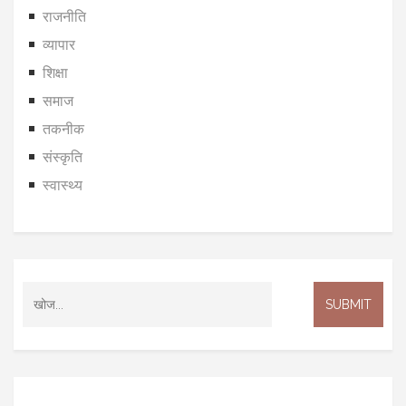
राजनीति
व्यापार
शिक्षा
समाज
तकनीक
संस्कृति
स्वास्थ्य