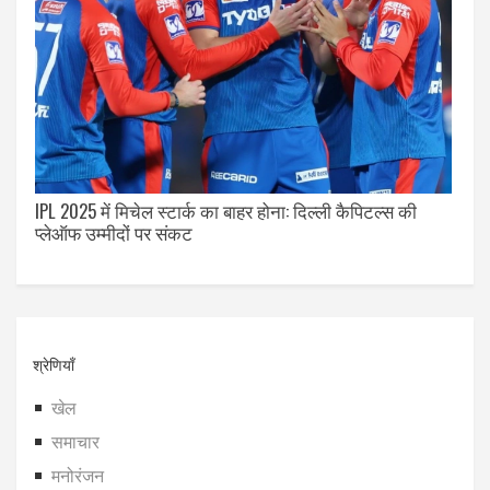
IPL 2025 में मिचेल स्टार्क का बाहर होना: दिल्ली कैपिटल्स की
प्लेऑफ उम्मीदों पर संकट
श्रेणियाँ
खेल
समाचार
मनोरंजन