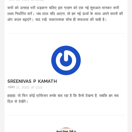
सभी को उत्साह भरी धड़कन! चलिए इस ग्रहण को एक नई शुरुआत मानकर सभी
लक्ष्य निर्धारित करें। जब लाल चाँद आएगा, तो हम नई ऊर्जा के साथ अपने सपनों की
ओर कदम बढ़ाएंगे। याद रखें, सकारात्मक सोच ही सफलता की चाबी है।
SREENIVAS P KAMATH
नवंबर 21, 2025 at 13:15
हाहाहा, तो फिर कोई प्रोफेसर बनके बता रहा है कि कैसे देखना है, जबकि हम सब
दिल से देखेंगे।