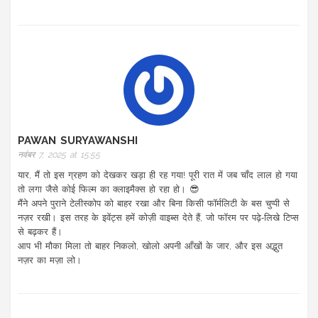
PAWAN SURYAWANSHI
नवंबर 7, 2025 at 15:55
यार, मैं तो इस ग्रहण को देखकर खड़ा ही रह गया! पूरी रात में जब चाँद लाल हो गया
तो लगा जैसे कोई फिल्म का क्लाइमैक्स हो रहा हो। 😎
मैंने अपने पुराने टेलीस्कोप को बाहर रखा और बिना किसी फॉर्मलिटी के बस चुप्पी से
नज़र रखी। इस तरह के इवेंट्स हमें कोज़ी वाइब्स देते हैं, जो फॉरम पर पढ़े‑लिखे टिप्स
से बढ़कर हैं।
आप भी मौका मिला तो बाहर निकलो, खोलो अपनी आँखों के जार, और इस अद्भुत
नज़र का मज़ा लो।