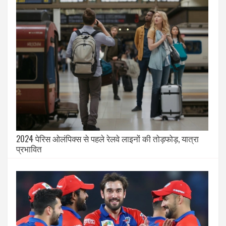
2024 पेरिस ओलंपिक्स से पहले रेलवे लाइनों की तोड़फोड़, यात्रा
प्रभावित