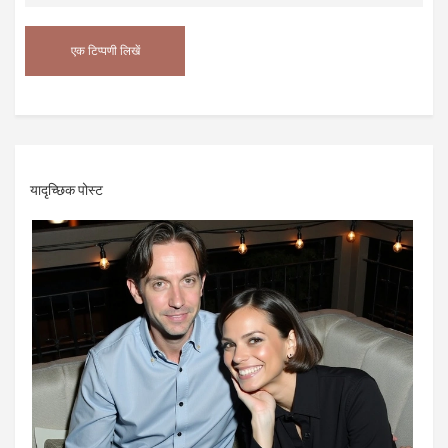
यादृच्छिक पोस्ट