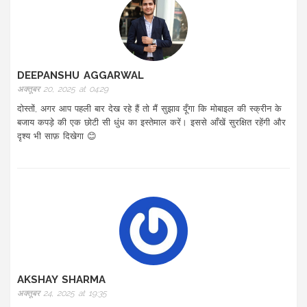
DEEPANSHU AGGARWAL
अक्तूबर 20, 2025 at 04:29
दोस्तों, अगर आप पहली बार देख रहे हैं तो मैं सुझाव दूँगा कि मोबाइल की स्क्रीन के
बजाय कपड़े की एक छोटी सी धुंध का इस्तेमाल करें। इससे आँखें सुरक्षित रहेंगी और
दृश्य भी साफ़ दिखेगा 😊
AKSHAY SHARMA
अक्तूबर 24, 2025 at 19:35