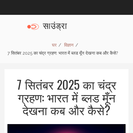
घर
विज्ञान
7 सितंबर 2025 का चंद्र ग्रहण: भारत में ब्लड मूँन देखना कब और कैसे?
7 सितंबर 2025 का चंद्र
ग्रहण: भारत में ब्लड मूँन
देखना कब और कैसे?