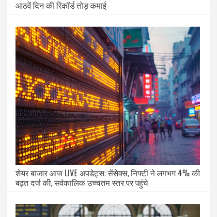
आठवें दिन की रिकॉर्ड तोड़ कमाई
शेयर बाजार आज LIVE अपडेट्स: सेंसेक्स, निफ्टी ने लगभग 4% की
बढ़त दर्ज की, सर्वकालिक उच्चतम स्तर पर पहुंचे