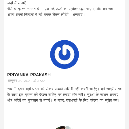
यादों में सजाएँ।
जैसे ही ग्रहण समाप्त होगा, एक नई ऊर्जा का स्रोत्र खुल जाएगा, और हम सब
अपनी‑अपनी ज़िन्दगी में नई चमक लेकर लौटेंगे। धन्यवाद।
PRIYANKA PRAKASH
अक्तूबर 15, 2025 at 13:22
सच में, इतनी बड़ी घटना को लेकर सबको ग़ालिबी नहीं करनी चाहिए। हमें राष्ट्रीय गर्व
के साथ इस ग्रहण को देखना चाहिए, पर ज़्यादा शोर नहीं। सुरक्षा के साधन अपनाएँ
और आँखों को नुकसान से बचाएँ। ये नज़र, देशभक्तों के लिए प्रेरणा का स्रोत बनें।