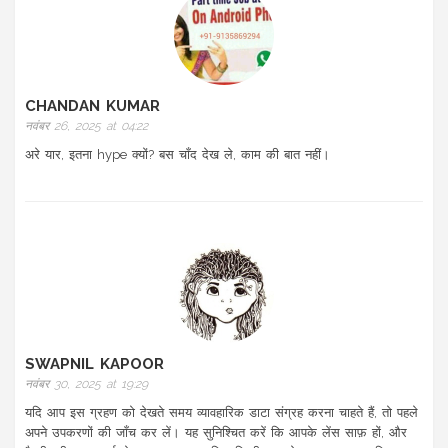
CHANDAN KUMAR
नवंबर 26, 2025 at 04:22
अरे यार, इतना hype क्यों? बस चाँद देख ले, काम की बात नहीं।
SWAPNIL KAPOOR
नवंबर 30, 2025 at 19:29
यदि आप इस ग्रहण को देखते समय व्यावहारिक डाटा संग्रह करना चाहते हैं, तो पहले
अपने उपकरणों की जाँच कर लें। यह सुनिश्चित करें कि आपके लेंस साफ़ हों, और