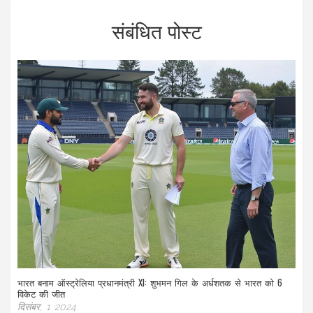
संबंधित पोस्ट
भारत बनाम ऑस्ट्रेलिया प्रधानमंत्री XI: शुभमन गिल के अर्धशतक से भारत को 6
विकेट की जीत
दिसंबर, 1 2024