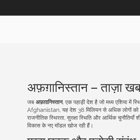
अफ़ग़ानिस्तान – ताज़ा खबर
जब
अफ़ग़ानिस्तान
,
एक पहाड़ी देश है जो मध्य एशिया में स
Afghanistan
, यह देश 38 मिलियन से अधिक लोगों को 
राजनीतिक स्थिरता, सुरक्षा स्थिति और आर्थिक चुनौतियाँ श
विकास के नए मॉडल खोज रही हैं।