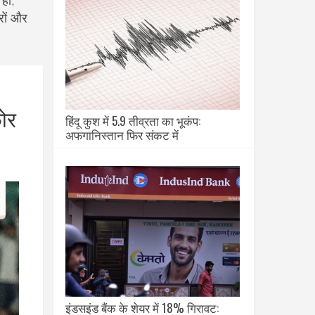
हों,
रों और
़ोर
हिंदू कुश में 5.9 तीव्रता का भूकंप:
अफगानिस्तान फिर संकट में
इंडसइंड बैंक के शेयर में 18% गिरावट: