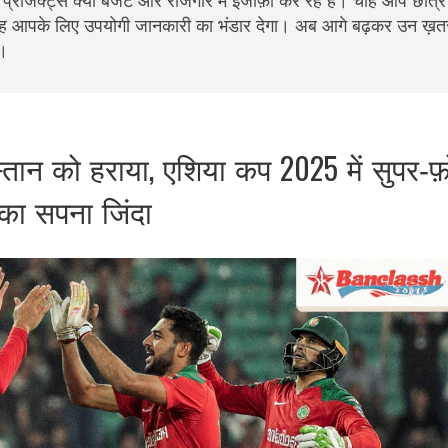
प्रोजेक्ट्स क्या बजट और रोजगार में इजाफ़ा कर रहे हैं। चाहे आप छात्र 
ग्रह आपके लिए उपयोगी जानकारी का भंडार देगा। अब आगे बढ़कर उन ख़त
ं।
िस्तान को हराया, एशिया कप 2025 में सुपर‑फ
का सपना जिंदा