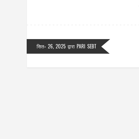
सित॰ 26, 2025
द्वारा
PARI SEBT