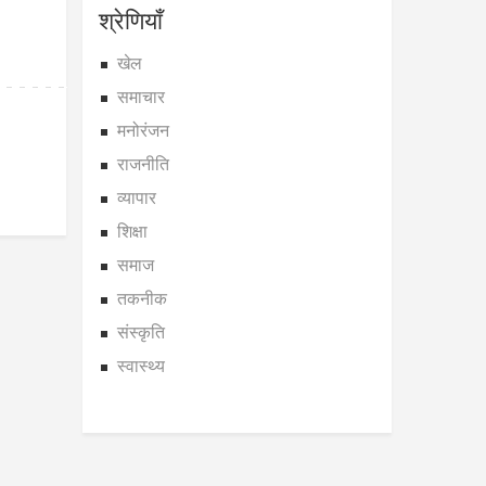
श्रेणियाँ
खेल
समाचार
मनोरंजन
राजनीति
व्यापार
शिक्षा
समाज
तकनीक
संस्कृति
स्वास्थ्य