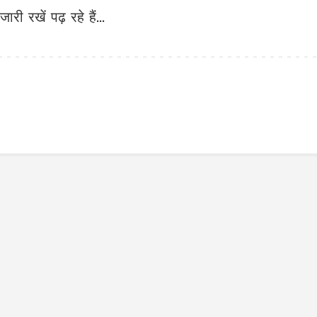
जारी रखें पढ़ रहे हैं...