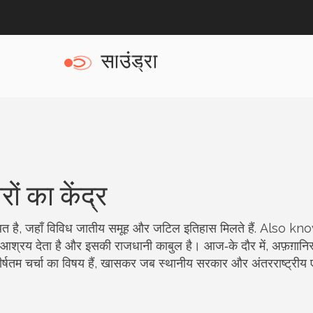
ों का केंद्र
्थित है, जहाँ विविध जातीय समूह और जटिल इतिहास मिलते हैं
. Also kn
आश्रय देता है और इसकी राजधानी काबुल है। आज‑के दौर में, अफ़ग़ानिस
ीर्षतम चर्चा का विषय हैं, खासकर जब स्थानीय सरकार और अंतरराष्ट्रीय ए