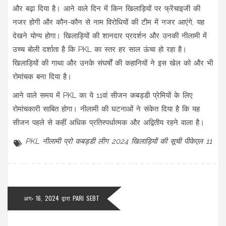
और बढ़ा दिया है। आने वाले दिन में किन खिलाड़ियों पर फ्रेंचाइजी की
नजर होगी और कौन-कौन से नाम विरोधियों की टीम में नजर आएंगे, यह
देखने योग्य होगा। खिलाड़ियों की शानदार प्रदर्शन और उनकी नीलामी में
उच्च बोली दर्शाता है कि PKL का स्तर हर साल ऊंचा हो रहा है।
खिलाड़ियों की गाथा और उनके संघर्षों की कहानियों ने इस खेल को और भी
रोमांचक बना दिया है।
आने वाले समय में PKL का ये 11वां सीजन कबड्डी प्रेमियों के लिए
रोमांचकारी साबित होगा। नीलामी की घटनाओं ने संकेत दिया है कि यह
सीजन पहले से कहीं अधिक प्रतिस्पर्धात्मक और अद्वितीय रहने वाला है।
PKL नीलामी
प्रो कबड्डी लीग 2024
खिलाड़ियों की सूची
पीकेएल 11
अग॰ 16, 2024 द्वारा
PARI SEBT