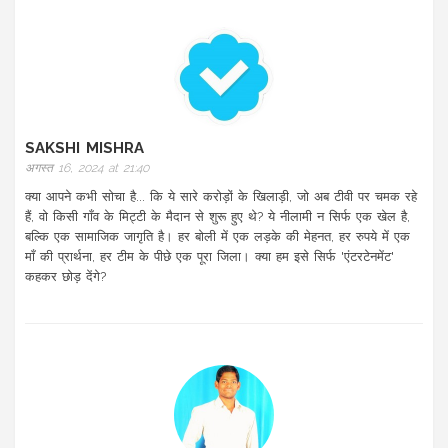
SAKSHI MISHRA
अगस्त 16, 2024 at 21:40
क्या आपने कभी सोचा है... कि ये सारे करोड़ों के खिलाड़ी, जो अब टीवी पर चमक रहे
हैं, वो किसी गाँव के मिट्टी के मैदान से शुरू हुए थे? ये नीलामी न सिर्फ एक खेल है,
बल्कि एक सामाजिक जागृति है। हर बोली में एक लड़के की मेहनत, हर रुपये में एक
माँ की प्रार्थना, हर टीम के पीछे एक पूरा जिला। क्या हम इसे सिर्फ 'एंटरटेनमेंट'
कहकर छोड़ देंगे?