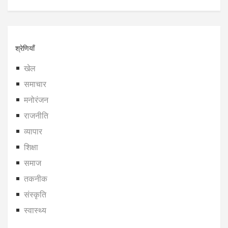
श्रेणियाँ
खेल
समाचार
मनोरंजन
राजनीति
व्यापार
शिक्षा
समाज
तकनीक
संस्कृति
स्वास्थ्य