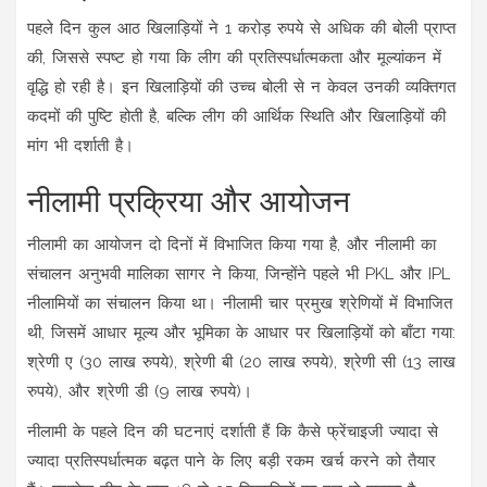
पहले दिन कुल आठ खिलाड़ियों ने 1 करोड़ रुपये से अधिक की बोली प्राप्त
की, जिससे स्पष्ट हो गया कि लीग की प्रतिस्पर्धात्मकता और मूल्यांकन में
वृद्धि हो रही है। इन खिलाड़ियों की उच्च बोली से न केवल उनकी व्यक्तिगत
कदमों की पुष्टि होती है, बल्कि लीग की आर्थिक स्थिति और खिलाड़ियों की
मांग भी दर्शाती है।
नीलामी प्रक्रिया और आयोजन
नीलामी का आयोजन दो दिनों में विभाजित किया गया है, और नीलामी का
संचालन अनुभवी मालिका सागर ने किया, जिन्होंने पहले भी PKL और IPL
नीलामियों का संचालन किया था। नीलामी चार प्रमुख श्रेणियों में विभाजित
थी, जिसमें आधार मूल्य और भूमिका के आधार पर खिलाड़ियों को बाँटा गया:
श्रेणी ए (30 लाख रुपये), श्रेणी बी (20 लाख रुपये), श्रेणी सी (13 लाख
रुपये), और श्रेणी डी (9 लाख रुपये)।
नीलामी के पहले दिन की घटनाएं दर्शाती हैं कि कैसे फ्रेंचाइजी ज्यादा से
ज्यादा प्रतिस्पर्धात्मक बढ़त पाने के लिए बड़ी रकम खर्च करने को तैयार