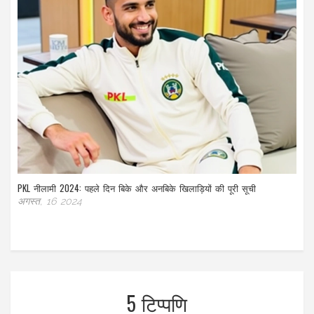
PKL नीलामी 2024: पहले दिन बिके और अनबिके खिलाड़ियों की पूरी सूची
अगस्त, 16 2024
5 टिप्पणि