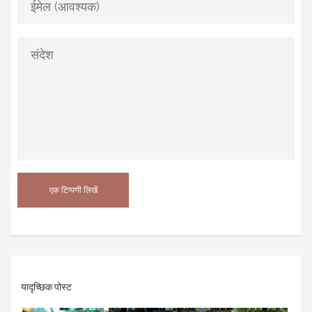
यादृच्छिक पोस्ट