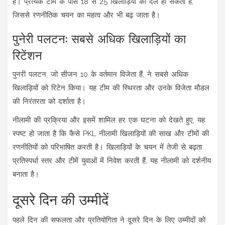
हैं। प्रत्येक टीम के पास 18 से 25 खिलाड़ियों का दल हो सकता है,
जिससे रणनीतिक चयन का महत्व और भी बढ़ जाता है।
पुनेरी पलटन: सबसे अधिक खिलाड़ियों का
रिटेंशन
पुनरी पलटन, जो सीजन 10 के वर्तमान विजेता हैं, ने सबसे अधिक
खिलाड़ियों को रिटेन किया। यह टीम की स्थिरता और उनके विजेता मौडल
की निरंतरता को दर्शाता है।
नीलामी की प्रक्रिया और इसमें शामिल हर एक घटना को देखते हुए, यह
स्पष्ट हो जाता है कि कैसे PKL नीलामी खिलाड़ियों की साख और टीमों की
रणनीतियों को परिभाषित करती है। खिलाड़ियों के चयन में तेजी से बढ़ता
प्रतिस्पर्धा स्तर और टीमें युवाओं में निवेश करती हैं, यह नीलामी को दर्शनीय
बनाता है।
दूसरे दिन की उम्मीदें
पहले दिन की सफलता और प्रतियोगिता ने दूसरे दिन के लिए उम्मीदों को