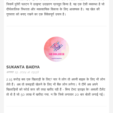
जिसमें पुनेरी पलटन ने उत्कृष्ट उदाहरण प्रस्तुत किया है, यह एक ऐसी व्यवस्था है जो
दीर्घकालिक स्थिरता और व्यावसायिक विकास के लिए आवश्यक है। यह खेल की
गुणवत्ता को बनाए रखने का एक विवेकपूर्ण उपाय है।
SUKANTA BAIDYA
अगस्त 19, 2024 at 09:58
2.15 करोड़ बस एक खिलाड़ी के लिए? यार ये लोग तो अपनी बाइक के लिए भी लोन
लेते हैं। अब तो कबड्डी खेलने के लिए भी बैंक लोन लगेगा। ये टीमें अब अपने
खिलाड़ियों को फोर्ड कार की तरह खरीद रही हैं - बिना टेस्ट ड्राइव के! असली टैलेंट
तो वो है जो 50 लाख में खरीदा गया, न कि जिसे लगातार 20 बार बोली लगाई गई।