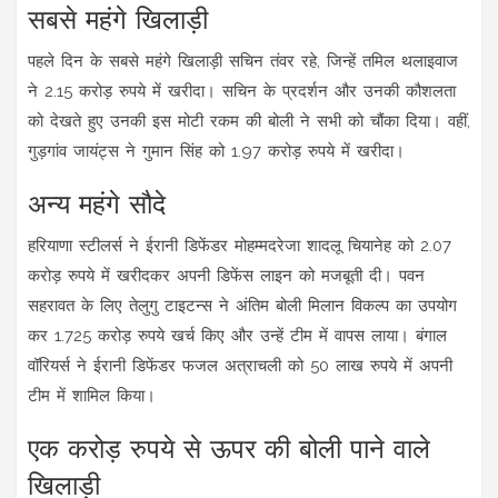
सबसे महंगे खिलाड़ी
पहले दिन के सबसे महंगे खिलाड़ी सचिन तंवर रहे, जिन्हें तमिल थलाइवाज
ने 2.15 करोड़ रुपये में खरीदा। सचिन के प्रदर्शन और उनकी कौशलता
को देखते हुए उनकी इस मोटी रकम की बोली ने सभी को चौंका दिया। वहीं,
गुड़गांव जायंट्स ने गुमान सिंह को 1.97 करोड़ रुपये में खरीदा।
अन्य महंगे सौदे
हरियाणा स्टीलर्स ने ईरानी डिफेंडर मोहम्मदरेजा शादलू चियानेह को 2.07
करोड़ रुपये में खरीदकर अपनी डिफेंस लाइन को मजबूती दी। पवन
सहरावत के लिए तेलुगु टाइटन्स ने अंतिम बोली मिलान विकल्प का उपयोग
कर 1.725 करोड़ रुपये खर्च किए और उन्हें टीम में वापस लाया। बंगाल
वॉरियर्स ने ईरानी डिफेंडर फजल अत्राचली को 50 लाख रुपये में अपनी
टीम में शामिल किया।
एक करोड़ रुपये से ऊपर की बोली पाने वाले
खिलाड़ी