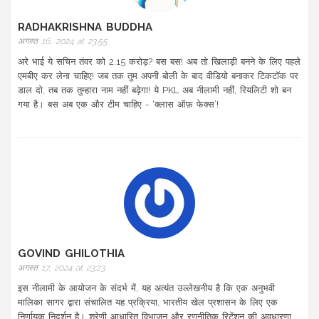
RADHAKRISHNA BUDDHA
अगस्त 16, 2024 at 23:55
अरे भाई ये सचिन तंवर को 2.15 करोड़? बस बस! अब तो खिलाड़ी बनने के लिए पहले
एमबीए कर लेना चाहिए! जब तक तुम अपनी बोली के बाद वीडियो बनाकर टिकटॉक पर
डाल दो, तब तक तुम्हारा नाम नहीं बढ़ेगा! ये PKL अब नीलामी नहीं, रियलिटी शो बन
गया है। बस अब एक और टीम चाहिए - ‘क्लास ऑफ़ फेक्स’!
GOVIND GHILOTHIA
अगस्त 17, 2024 at 23:23
इस नीलामी के आयोजन के संदर्भ में, यह अत्यंत उल्लेखनीय है कि एक अनुभवी
मालिका सागर द्वारा संचालित यह प्रक्रिया, भारतीय खेल प्रशासन के लिए एक
निर्णायक निदर्शन है। श्रेणी आधारित विभाजन और रणनीतिक रिटेंशन की अवधारणा,