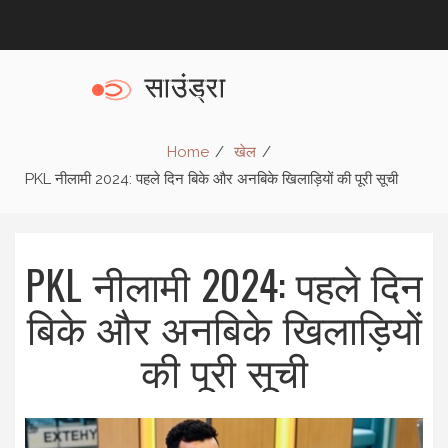
Home
खेल
PKL नीलामी 2024: पहले दिन बिके और अनबिके खिलाड़ियों की पूरी सूची
PKL नीलामी 2024: पहले दिन
बिके और अनबिके खिलाड़ियों
की पूरी सूची