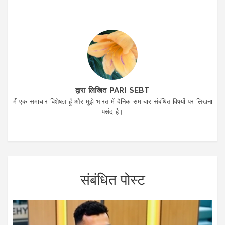
द्वारा लिखित PARI SEBT
मैं एक समाचार विशेषज्ञ हूँ और मुझे भारत में दैनिक समाचार संबंधित विषयों पर लिखना
पसंद है।
संबंधित पोस्ट