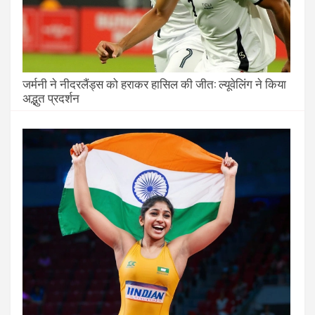
जर्मनी ने नीदरलैंड्स को हराकर हासिल की जीत: ल्यूवेलिंग ने किया
अद्भुत प्रदर्शन