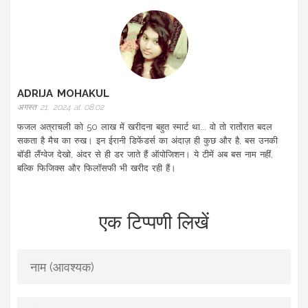
ADRIJA MOHAKUL
अगस्त 21, 2024 at 08:02
फजल अत्राचली को 50 लाख में खरीदना बहुत स्मार्ट था... वो तो रातोंरात बदल
सकता है मैच का रुख। इन ईरानी डिफेंडर्स का अंदाज़ ही कुछ और है, बस उनकी
बॉडी लैंग्वेज देखो, अंदर से ही डर जाते हैं ऑपोजिशन। ये टीमें अब बस नाम नहीं,
बल्कि फिजिक्स और फिलॉसफी भी खरीद रही हैं।
एक टिप्पणी लिखें