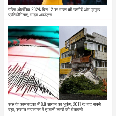
पेरिस ओलंपिक 2024: दिन 12 पर भारत की उम्मीदें और प्रमुख
प्रतियोगिताएं, लाइव अपडेट्स
रूस के कामचटका में 8.8 आयाम का भूकंप, 2011 के बाद सबसे
बड़ा, प्रशांत महासागर में तूफानी लहरों की चेतावनी