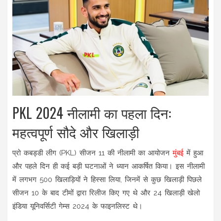
PKL 2024 नीलामी का पहला दिन:
महत्वपूर्ण सौदे और खिलाड़ी
प्रो कबड्डी लीग (PKL) सीजन 11 की नीलामी का आयोजन
मुंबई
में हुआ
और पहले दिन ही कई बड़ी घटनाओं ने ध्यान आकर्षित किया। इस नीलामी
में लगभग 500 खिलाड़ियों ने हिस्सा लिया, जिनमें से कुछ खिलाड़ी पिछले
सीजन 10 के बाद टीमों द्वारा रिलीज किए गए थे और 24 खिलाड़ी खेलो
इंडिया यूनिवर्सिटी गेम्स 2024 के फाइनलिस्ट थे।