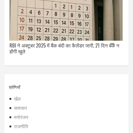
RBI ने अक्टूबर 2025 में बैंक बंदी का कैलेंडर जारी, 21 दिन बँकेँ न
होंगी खुले
श्रेणियाँ
खेल
समाचार
मनोरंजन
राजनीति