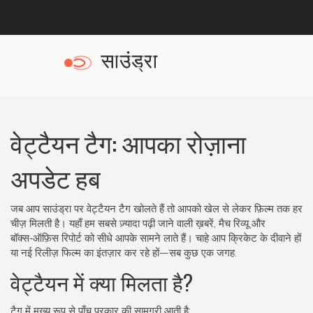
वेट्टैयन टैग: आपका रोज़ाना
अपडेट हब
जब आप साउंड्रा पर वेट्टैयन टैग खोलते हैं तो आपको खेल से लेकर फ़िल्म तक हर
चीज़ मिलती है। यहाँ हम सबसे ज़्यादा पढ़ी जाने वाली ख़बरें, मैच रिव्यू और
बॉक्स‑ऑफ़िस रिपोर्ट को सीधे आपके सामने लाते हैं। चाहे आप क्रिकेट के दीवाने हों
या नई रिलीज़ फिल्म का इंतज़ार कर रहे हों—सब कुछ एक जगह.
वेट्टैयन में क्या मिलता है?
टैग में मुख्य रूप से पाँच प्रकार की सामग्री आती है: