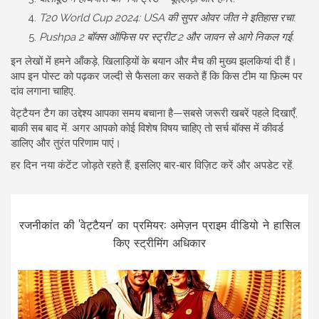
T20 World Cup 2024: USA की सुपर ओवर जीत ने इतिहास रचा.
Pushpa 2 बॉक्स ऑफिस पर स्ट्रीट 2 और जावन से आगे निकल गई.
इन लेखों में हमने आँकड़े, खिलाड़ियों के बयान और मैच की मुख्य झलकियां दी हैं।
आप इन पोस्ट को पढ़कर जल्दी से फैसला कर सकते हैं कि किस टीम या फ़िल्म पर
दांव लगाना चाहिए.
वेट्टैयन टैग का उद्देश्य आपका समय बचाना है—सबसे जरूरी खबरें पहले दिखाएँ,
बाकी सब बाद में. अगर आपको कोई विशेष विषय चाहिए तो सर्च बॉक्स में कीवर्ड
डालिए और तुरंत परिणाम पाएं।
हर दिन नया कंटेंट जोड़ते रहते हैं, इसलिए बार‑बार विज़िट करें और अपडेट रहें.
रजनीकांत की 'वेट्टैयन' का प्रमियर: अमेज़न प्राइम वीडियो ने हासिल
किए स्ट्रीमिंग अधिकार