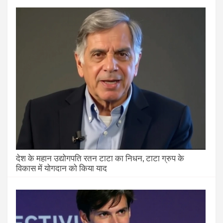
देश के महान उद्योगपति रतन टाटा का निधन, टाटा ग्रुप के
विकास में योगदान को किया याद