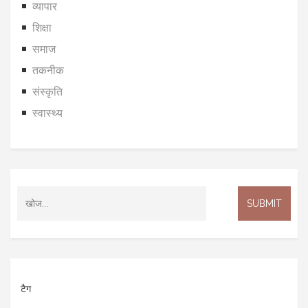
व्यापार
शिक्षा
समाज
तकनीक
संस्कृति
स्वास्थ्य
टैग