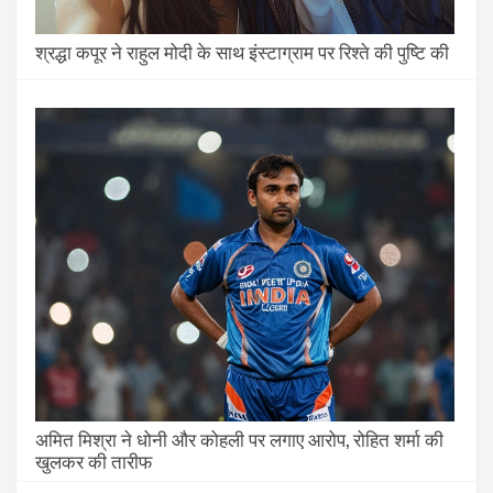
श्रद्धा कपूर ने राहुल मोदी के साथ इंस्टाग्राम पर रिश्ते की पुष्टि की
अमित मिश्रा ने धोनी और कोहली पर लगाए आरोप, रोहित शर्मा की
खुलकर की तारीफ