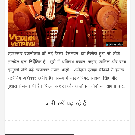
सुपरस्टार रजनीकांत की नई फिल्म 'वेट्टैयन' का रिलीज हुआ जो टीजे
ज्ञानवेल द्वारा निर्देशित है। मूवी में अमिताभ बच्चन, फहाद फासिल और राणा
दग्गुबती जैसे बड़े कलाकार नजर आएंगे। अमेज़न प्राइम वीडियो ने इसके
स्ट्रीमिंग अधिकार खरीदे हैं। फिल्म में मंझू वारियर, रितिका सिंह और
दुशारा विजयन् भी हैं। फिल्म प्रशंसा और आलोचना दोनों का सामना कर
रही है।
जारी रखें पढ़ रहे हैं...