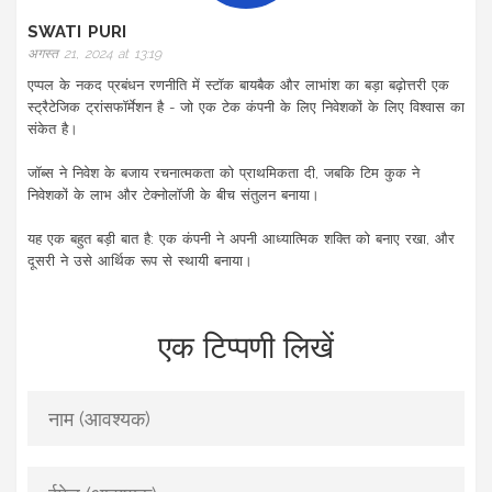
SWATI PURI
अगस्त 21, 2024 at 13:19
एप्पल के नकद प्रबंधन रणनीति में स्टॉक बायबैक और लाभांश का बड़ा बढ़ोत्तरी एक
स्ट्रैटेजिक ट्रांसफॉर्मेशन है - जो एक टेक कंपनी के लिए निवेशकों के लिए विश्वास का
संकेत है।
जॉब्स ने निवेश के बजाय रचनात्मकता को प्राथमिकता दी, जबकि टिम कुक ने
निवेशकों के लाभ और टेक्नोलॉजी के बीच संतुलन बनाया।
यह एक बहुत बड़ी बात है: एक कंपनी ने अपनी आध्यात्मिक शक्ति को बनाए रखा, और
दूसरी ने उसे आर्थिक रूप से स्थायी बनाया।
एक टिप्पणी लिखें