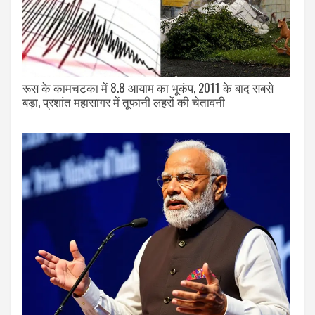
रूस के कामचटका में 8.8 आयाम का भूकंप, 2011 के बाद सबसे
बड़ा, प्रशांत महासागर में तूफानी लहरों की चेतावनी