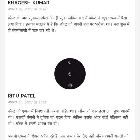
KHAGESH KUMAR
अगस्त 15, 2024 at 01:58
बफेट की बात सुनकर जॉब्स ने नहीं सुनी, लेकिन बाद में बफेट ने खुद एप्पल में पैसा
लगा दिया। इसका मतलब ये है कि बफेट को अपनी बात पर भरोसा था। बस शुरू में
वो टेक्नोलॉजी में शक कर रहे थे।
RITU PATEL
अगस्त 16, 2024 at 11:25
बफेट को एप्पल में निवेश नहीं करना चाहिए था। जॉब्स तो एक ड्रग लगा हुआ आदमी
था। उसकी कंपनी ने दुनिया को बदल दिया, लेकिन उसके अंदर कोई नैतिकता नहीं
थी। बफेट ने अपनी आत्मा बेच दी।
अब वो एप्पल के शेयर खरीद रहे हैं? बस बाजार के लिए नहीं, बल्कि अपनी गलती को