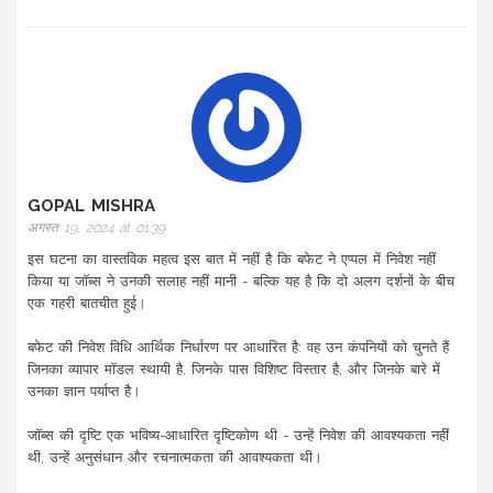
GOPAL MISHRA
अगस्त 19, 2024 at 01:39
इस घटना का वास्तविक महत्व इस बात में नहीं है कि बफेट ने एप्पल में निवेश नहीं
किया या जॉब्स ने उनकी सलाह नहीं मानी - बल्कि यह है कि दो अलग दर्शनों के बीच
एक गहरी बातचीत हुई।
बफेट की निवेश विधि आर्थिक निर्धारण पर आधारित है: वह उन कंपनियों को चुनते हैं
जिनका व्यापार मॉडल स्थायी है, जिनके पास विशिष्ट विस्तार है, और जिनके बारे में
उनका ज्ञान पर्याप्त है।
जॉब्स की दृष्टि एक भविष्य-आधारित दृष्टिकोण थी - उन्हें निवेश की आवश्यकता नहीं
थी, उन्हें अनुसंधान और रचनात्मकता की आवश्यकता थी।