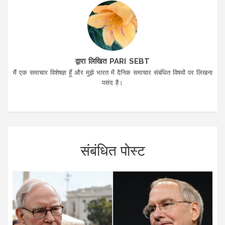
द्वारा लिखित PARI SEBT
मैं एक समाचार विशेषज्ञ हूँ और मुझे भारत में दैनिक समाचार संबंधित विषयों पर लिखना
पसंद है।
संबंधित पोस्ट