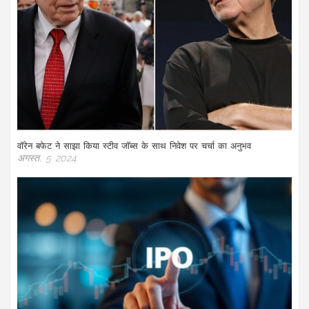
वॉरेन बफेट ने साझा किया स्टीव जॉब्स के साथ निवेश पर चर्चा का अनुभव
अगस्त, 5 2024