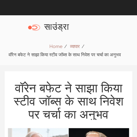
Home
व्यापार
वॉरेन बफेट ने साझा किया स्टीव जॉब्स के साथ निवेश पर चर्चा का अनुभव
वॉरेन बफेट ने साझा किया
स्टीव जॉब्स के साथ निवेश
पर चर्चा का अनुभव