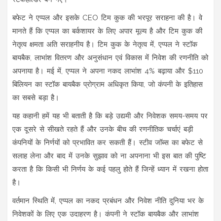
बफेट ने एप्पल और इसके CEO टिम कुक की भरपूर सराहना की है। वे
मानते हैं कि एप्पल का बर्कशायर के लिए अपार मूल्य है और टिम कुक की
नेतृत्व क्षमता अति सराहनीय है। टिम कुक के नेतृत्व में, एप्पल ने स्टॉक
बायबैक, लाभांश वितरण और अनुसंधान एवं विकास में निवेश की रणनीति को
अपनाया है। मई में, एप्पल ने अपना नकद लाभांश 4% बढ़ाया और $110
बिलियन का स्टॉक बायबैक प्रोग्राम अधिकृत किया, जो कंपनी के इतिहास
का सबसे बड़ा है।
यह कहानी हमें यह भी बताती है कि बड़े उद्यमी और निवेशक समय-समय पर
एक दूसरे से सीखते रहते हैं और उनके बीच की रणनीतिक चर्चाएं बड़ी
कंपनियों के निर्णयों को प्रभावित कर सकती हैं। स्टीव जॉब्स का बफेट से
सलाह लेना और बाद में उनके सुझाव को ना अपनाना भी इस बात की पुष्टि
करता है कि किसी भी निर्णय के कई पहलु होते हैं जिन्हें ध्यान में रखना होता
है।
वर्तमान स्थिति में, एप्पल का नकद प्रबंधन और निवेश नीति दुनिया भर के
निवेशकों के लिए एक उदाहरण है। कंपनी ने स्टॉक बायबैक और लाभांश