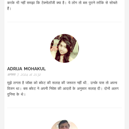
करके भी नहीं समझा कि टेक्नोलॉजी क्या है। ये लोग तो बस पुराने तरीके से सोचते
हैं।
ADRIJA MOHAKUL
अगस्त 7, 2024 at 21:32
मुझे लगता है जॉब्स को बफेट की सलाह की जरूरत नहीं थी... उनके पास तो अपना
विजन था। बस बफेट ने अपनी निवेश की आदतों के अनुसार सलाह दी। दोनों अलग
दुनिया के थे।