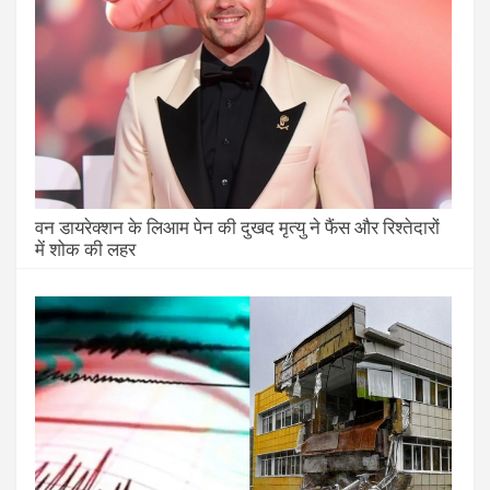
वन डायरेक्शन के लिआम पेन की दुखद मृत्यु ने फैंस और रिश्तेदारों
में शोक की लहर