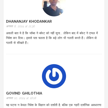
DHANANJAY KHODANKAR
अगस्त 8, 2024 at 21:36
असली बात ये है कि जॉब्स ने बफेट को नहीं सुना... लेकिन बाद में बफेट ने एप्पल में
निवेश कर दिया। इससे पता चलता है कि बड़े लोग भी गलती करते हैं। लेकिन वो
गलती से सीखते हैं।
GOVIND GHILOTHIA
अगस्त 10, 2024 at 18:18
यह घटना न केवल निवेश के विज्ञान को दर्शाती है, बल्कि एक गहरी दार्शनिक अवधारणा