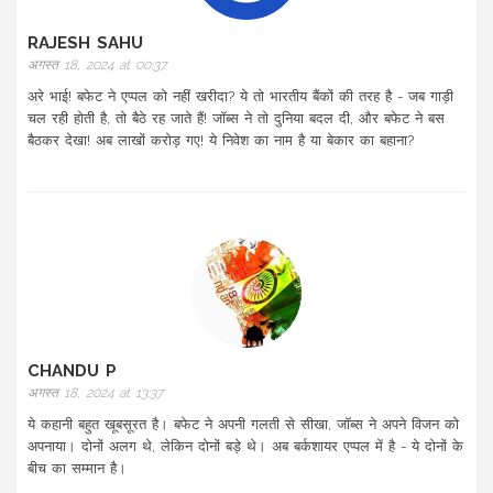
RAJESH SAHU
अगस्त 18, 2024 at 00:37
अरे भाई! बफेट ने एप्पल को नहीं खरीदा? ये तो भारतीय बैंकों की तरह है - जब गाड़ी
चल रही होती है, तो बैठे रह जाते हैं! जॉब्स ने तो दुनिया बदल दी, और बफेट ने बस
बैठकर देखा! अब लाखों करोड़ गए! ये निवेश का नाम है या बेकार का बहाना?
CHANDU P
अगस्त 18, 2024 at 13:37
ये कहानी बहुत खूबसूरत है। बफेट ने अपनी गलती से सीखा, जॉब्स ने अपने विजन को
अपनाया। दोनों अलग थे, लेकिन दोनों बड़े थे। अब बर्कशायर एप्पल में है - ये दोनों के
बीच का सम्मान है।