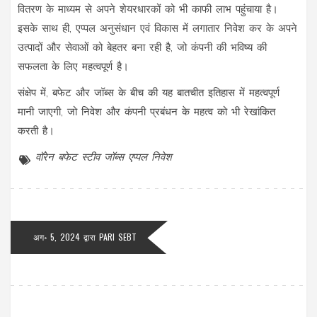
वितरण के माध्यम से अपने शेयरधारकों को भी काफी लाभ पहुंचाया है।
इसके साथ ही, एप्पल अनुसंधान एवं विकास में लगातार निवेश कर के अपने
उत्पादों और सेवाओं को बेहतर बना रही है, जो कंपनी की भविष्य की
सफलता के लिए महत्वपूर्ण है।
संक्षेप में, बफेट और जॉब्स के बीच की यह बातचीत इतिहास में महत्वपूर्ण
मानी जाएगी, जो निवेश और कंपनी प्रबंधन के महत्व को भी रेखांकित
करती है।
वॉरेन बफेट
स्टीव जॉब्स
एप्पल
निवेश
अग॰ 5, 2024 द्वारा
PARI SEBT