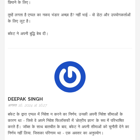
छिपाने के लिए।
तुम्हें लगता है एप्पल का नकद भंडार अच्छा है? नहीं भाई - वो डेटा और उपयोगकर्ताओं
के लिए लूट है।
बफेट ने अपनी बुद्धि बेच दी।
DEEPAK SINGH
अगस्त 16, 2024 at 16:27
बफेट के द्वारा एप्पल में निवेश न करने का निर्णय, उनकी अपनी निवेश सीमाओं के
कारण था - जिसे वे अपने निवेश फिलॉसफी में 'क्षेत्रीय ज्ञान' के रूप में परिभाषित
करते हैं। जॉब्स के साथ बातचीत के बाद, बफेट ने अपनी सीमाओं को चुनौती देने का
निर्णय नहीं लिया, जिसका परिणाम था - एक अवसर का अनुपयोग।