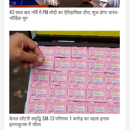
43 साल बाद नॉर्वे में PM मोदी का ऐतिहासिक दौरा, शुरू होगा भारत-
नॉर्डिक युग
केरल लॉटरी समृद्धि SM‑13 परिणाम: 1 करोड़ का पहला इनाम
इरनाकुलम में जीता