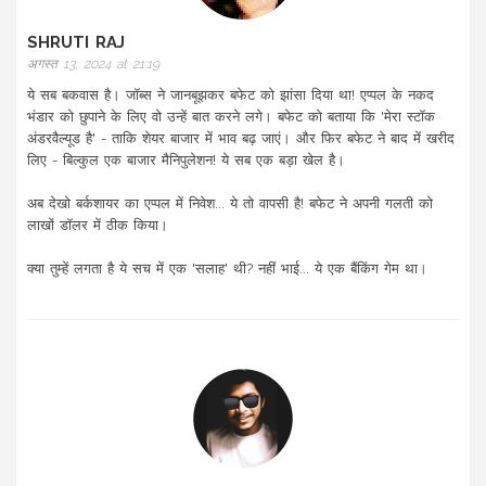
SHRUTI RAJ
अगस्त 13, 2024 at 21:19
ये सब बकवास है। जॉब्स ने जानबूझकर बफेट को झांसा दिया था! एप्पल के नकद
भंडार को छुपाने के लिए वो उन्हें बात करने लगे। बफेट को बताया कि 'मेरा स्टॉक
अंडरवैल्यूड है' - ताकि शेयर बाजार में भाव बढ़ जाएं। और फिर बफेट ने बाद में खरीद
लिए - बिल्कुल एक बाजार मैनिपुलेशन! ये सब एक बड़ा खेल है।
अब देखो बर्कशायर का एप्पल में निवेश... ये तो वापसी है! बफेट ने अपनी गलती को
लाखों डॉलर में ठीक किया।
क्या तुम्हें लगता है ये सच में एक 'सलाह' थी? नहीं भाई... ये एक बैंकिंग गेम था।