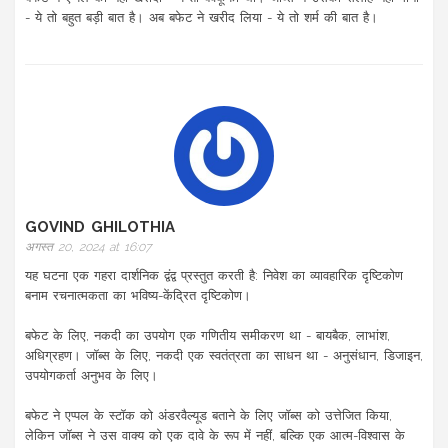
- ये तो बहुत बड़ी बात है। अब बफेट ने खरीद लिया - ये तो शर्म की बात है।
GOVIND GHILOTHIA
अगस्त 20, 2024 at 16:07
यह घटना एक गहरा दार्शनिक द्वंद्व प्रस्तुत करती है: निवेश का व्यावहारिक दृष्टिकोण
बनाम रचनात्मकता का भविष्य-केंद्रित दृष्टिकोण।
बफेट के लिए, नकदी का उपयोग एक गणितीय समीकरण था - बायबैक, लाभांश,
अधिग्रहण। जॉब्स के लिए, नकदी एक स्वतंत्रता का साधन था - अनुसंधान, डिजाइन,
उपयोगकर्ता अनुभव के लिए।
बफेट ने एप्पल के स्टॉक को अंडरवैल्यूड बताने के लिए जॉब्स को उत्तेजित किया,
लेकिन जॉब्स ने उस वाक्य को एक दावे के रूप में नहीं, बल्कि एक आत्म-विश्वास के