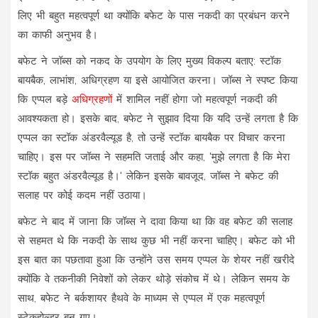
लिए भी बहुत महत्वपूर्ण था क्योंकि बफेट के पास नकदी का प्रबंधन करने
का काफी अनुभव है।
बफेट ने जॉब्स को नकद के उपयोग के लिए मुख्य विकल्प बताए: स्टॉक
बायबैक, लाभांश, अधिग्रहण या इसे आयोजित करना। जॉब्स ने स्पष्ट किया
कि एप्पल बड़े
अधिग्रहण
ों में शामिल नहीं होगा जो महत्वपूर्ण नकदी की
आवश्यकता हो। इसके बाद, बफेट ने सुझाव दिया कि यदि उन्हें लगता है कि
एप्पल का स्टॉक अंडरवैल्यूड है, तो उन्हें स्टॉक बायबैक पर विचार करना
चाहिए। इस पर जॉब्स ने सहमति जताई और कहा, 'मुझे लगता है कि मेरा
स्टॉक बहुत अंडरवैल्यूड है।' लेकिन इसके बावजूद, जॉब्स ने बफेट की
सलाह पर कोई कदम नहीं उठाया।
बफेट ने बाद में जाना कि जॉब्स ने दावा किया था कि वह बफेट की सलाह
से सहमत थे कि नकदी के साथ कुछ भी नहीं करना चाहिए। बफेट को भी
इस बात का पछतावा हुआ कि उन्होंने उस समय एप्पल के शेयर नहीं खरीदे
क्योंकि वे तकनीकी निवेशों को लेकर थोड़े संकोच में थे। लेकिन समय के
साथ, बफेट ने बर्कशायर हैथवे के माध्यम से एप्पल में एक महत्वपूर्ण
स्टेकहोल्डर बन गए।