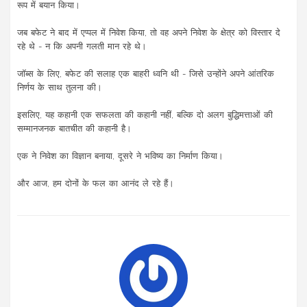
रूप में बयान किया।
जब बफेट ने बाद में एप्पल में निवेश किया, तो वह अपने निवेश के क्षेत्र को विस्तार दे
रहे थे - न कि अपनी गलती मान रहे थे।
जॉब्स के लिए, बफेट की सलाह एक बाहरी ध्वनि थी - जिसे उन्होंने अपने आंतरिक
निर्णय के साथ तुलना की।
इसलिए, यह कहानी एक सफलता की कहानी नहीं, बल्कि दो अलग बुद्धिमत्ताओं की
सम्मानजनक बातचीत की कहानी है।
एक ने निवेश का विज्ञान बनाया, दूसरे ने भविष्य का निर्माण किया।
और आज, हम दोनों के फल का आनंद ले रहे हैं।