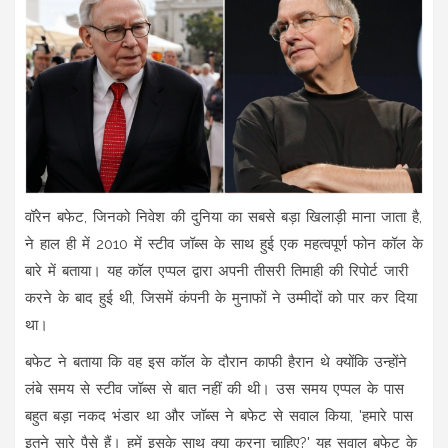
वॉरेन बफेट, जिनको निवेश की दुनिया का सबसे बड़ा खिलाड़ी माना जाता है,
ने हाल ही में 2010 में स्टीव जॉब्स के साथ हुई एक महत्वपूर्ण फोन कॉल के
बारे में बताया। यह कॉल एप्पल द्वारा अपनी तीसरी तिमाही की रिपोर्ट जारी
करने के बाद हुई थी, जिसमें कंपनी के मुनाफों ने उम्मीदों को पार कर दिया
था।
बफेट ने बताया कि वह इस कॉल के दौरान काफी हैरान थे क्योंकि उन्होंने
लंबे समय से स्टीव जॉब्स से बात नहीं की थी। उस समय एप्पल के पास
बहुत बड़ा नकद भंडार था और जॉब्स ने बफेट से सवाल किया, 'हमारे पास
इतने सारे पैसे हैं। हमें इसके साथ क्या करना चाहिए?' यह सवाल बफेट के