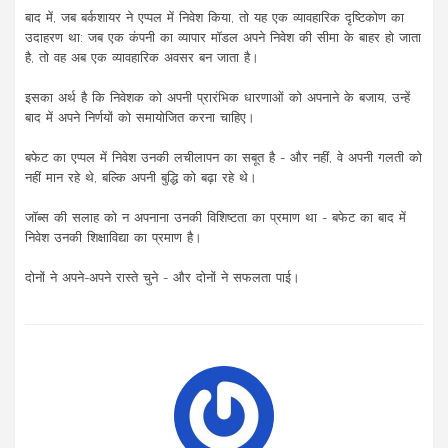
बाद में, जब बर्कशायर ने एप्पल में निवेश किया, तो यह एक व्यावहारिक दृष्टिकोण का
उदाहरण था: जब एक कंपनी का व्यापार मॉडल अपने निवेश की सीमा के बाहर हो जाता
है, तो वह अब एक व्यावहारिक अवसर बन जाता है।
इसका अर्थ है कि निवेशक को अपनी प्रारंभिक धारणाओं को अपनाने के बजाय, उन्हें
बाद में अपने निर्णयों को समायोजित करना चाहिए।
बफेट का एप्पल में निवेश उनकी लचीलापन का सबूत है - और नहीं, वे अपनी गलती को
नहीं मान रहे थे, बल्कि अपनी बुद्धि को बढ़ा रहे थे।
जॉब्स की सलाह को न अपनाना उनकी विशिष्टता का प्रमाण था - बफेट का बाद में
निवेश उनकी शिक्षाविद्या का प्रमाण है।
दोनों ने अपने-अपने रास्ते चुने - और दोनों ने सफलता पाई।