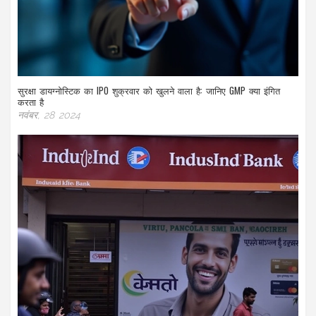
सुरक्षा डायग्नोस्टिक का IPO शुक्रवार को खुलने वाला है: जानिए GMP क्या इंगित
करता है
नवंबर, 28 2024