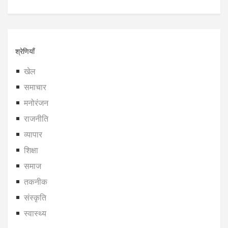
श्रेणियाँ
खेल
समाचार
मनोरंजन
राजनीति
व्यापार
शिक्षा
समाज
तकनीक
संस्कृति
स्वास्थ्य