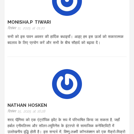
MONISHA.P TIWARI
दिसंबर 11, 2025 at 01:20
सभी को इस पावन अवसर की हार्दिक बधाइयाँ। आइए हम इस ऊर्जा को सकारात्मक
बदलाव के लिए प्रयोग करें और सभी के बीच सौहार्द को बढ़ावा दें।
NATHAN HOSKEN
दिसंबर 15, 2025 at 16:28
शरद पौर्‍णिमा को एक एंट्रॉपिक इवेंट के रूप में परिभाषित किया जा सकता है, जहाँ
हर्बाल एनीमलिस्म और सॉलर‑ल्यूमिनेंस के इंटरप्ले से सामाजिक कनेक्टिविटी में
उल्लेखनीय वृद्धि होती है। इस सन्दर्भ में, विष्णु‑लक्ष्मी कॉनजंक्शन को एक मैक्रो‑मिक्रो