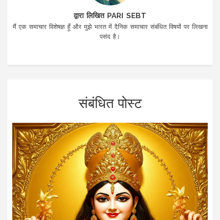
द्वारा लिखित PARI SEBT
मैं एक समाचार विशेषज्ञ हूँ और मुझे भारत में दैनिक समाचार संबंधित विषयों पर लिखना
पसंद है।
संबंधित पोस्ट