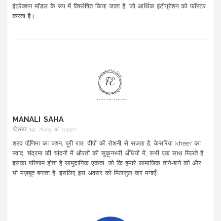
इंटरेक्शन मॉडल के रूप में विश्लेषित किया जाता है, जो आर्थिक इंटीग्रेशन को फॉस्टर
करता है।
MANALI SAHA
दिसंबर 19, 2025 at 03:50
शरद पौर्‍णिमा का जश्न, पूरी रात, दीपों की रोशनी से सजता है, केसरिया kheer का
स्वाद, चंद्रमा की चांदनी में औरतों की सुकूनभरी अँधियों में, सभी एक साथ मिलते हैं,
इसका परिणाम होता है सामुदायिक एकता, जो कि हमारे सामाजिक ताने‑बाने को और
भी मज़बूत बनाता है, इसलिए इस अवसर को मिलजुल कर मनाएँ!