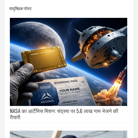
यादृच्छिक पोस्ट
NASA का आर्टेमिस मिशन: चंद्रमा पर 5.6 लाख नाम भेजने की
तैयारी