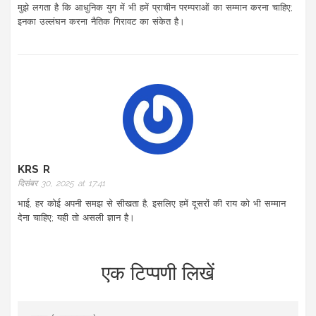
मुझे लगता है कि आधुनिक युग में भी हमें प्राचीन परम्पराओं का सम्मान करना चाहिए;
इनका उल्लंघन करना नैतिक गिरावट का संकेत है।
KRS R
दिसंबर 30, 2025 at 17:41
भाई, हर कोई अपनी समझ से सीखता है, इसलिए हमें दूसरों की राय को भी सम्मान
देना चाहिए; यही तो असली ज्ञान है।
एक टिप्पणी लिखें