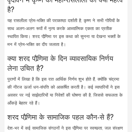
है?
यह रासलीला प्रेम‑भक्ति की पराकाष्ठा दर्शाती है; कृष्ण ने सभी गोपियों के
साथ अलग‑अलग रूपों में नृत्य करके आध्यात्मिक एकता का प्रतीक
स्थापित किया। शरद पौर्‍णिमा पर इस कथा को सुनना या देखना भक्तों के
मन में प्रेम‑भक्ति का दीप जलाता है।
क्या शरद पौर्‍णिमा के दिन व्यावसायिक निर्णय
लेना उचित है?
पुराणों में लिखा है कि इस रात आर्थिक निर्णय शुभ होते हैं, क्योंकि चंद्रमा
की नीरज ऊर्जा धन‑संपत्ति को आकर्षित करती है। कई व्यापारियों ने इस
अवसर पर नई साझेदारियों या निवेशों की घोषणा की है, जिससे सफलता के
आँकड़े बेहतर रहे हैं।
शरद पौर्‍णिमा के सामाजिक पहल कौन‑से हैं?
देश-भर में कई सामाजिक संगठनों ने इस पौर्‍णिमा पर स्वच्छता, जल संरक्षण