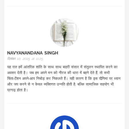
NAVYANANDANA SINGH
दिसंबर 10, 2025 at 11:25
यह रात हमें आंतरिक शांति के साथ साथ बाहरी संसार में संतुलन स्थापित करने का
अवसर देती है। जब हम अपने मन को नीरज की धारा में बहने देते हैं, तो सभी
चिंता‑टेंशन अपने‑आप निचोड़ कर निकलते हैं। यही कारण है कि इस पौर्‍णिमा पर ध्यान
और जप करने से न केवल व्यक्तिगत उन्नति होती है, बल्कि सामाजिक सहयोग भी
प्रगाढ़ होता है।