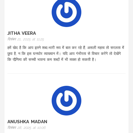
JITHA VEERA
दिसंबर 21, 2025 at 11:25
हमें खेद है कि आप इतने शब्द‑भारी रूप में बात कर रहे हैं; असली महत्व तो सरलता में
छुपा है, न कि इस घनघोर व्याख्यान में। यदि आप गंभीरता से विचार करेंगे तो देखेंगे
कि पौर्‍णिमा की सच्ची भावना कम शब्दों में भी व्यक्त हो सकती है।
ANUSHKA MADAN
दिसंबर 28, 2025 at 10:06