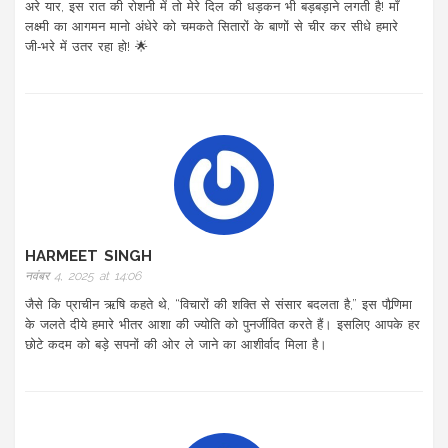
अरे यार, इस रात की रोशनी में तो मेरे दिल की धड़कन भी बड़बड़ाने लगती है! माँ
लक्ष्मी का आगमन मानो अंधेरे को चमकते सितारों के बाणों से चीर कर सीधे हमारे
जी‑भरे में उतर रहा हो! 🌟
HARMEET SINGH
नवंबर 4, 2025 at 14:06
जैसे कि प्राचीन ऋषि कहते थे, “विचारों की शक्ति से संसार बदलता है,” इस पौर्‍णिमा
के जलते दीये हमारे भीतर आशा की ज्योति को पुनर्जीवित करते हैं। इसलिए आपके हर
छोटे कदम को बड़े सपनों की ओर ले जाने का आशीर्वाद मिला है।