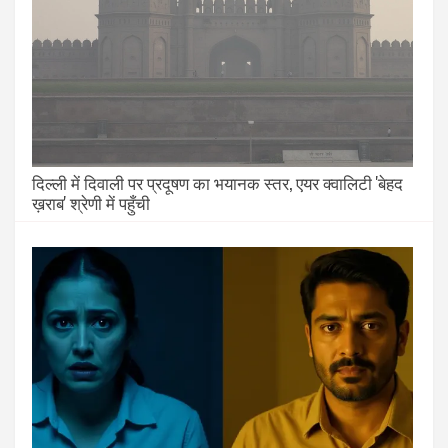
दिल्ली में दिवाली पर प्रदूषण का भयानक स्तर, एयर क्वालिटी 'बेहद
ख़राब' श्रेणी में पहुँची