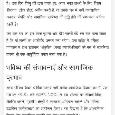
है। इस दिन विष्णु की पूजा करते हुए, अगर भक्त लक्ष्मी के लिए विशेष
‘त्रिपदा’ (तीन डोल) अर्पित करते हैं, तो उनके घर में नयी व्यवसायिक
अवसर, संपत्ति और सामाजिक प्रतिष्ठा की वृद्धि होने की सम्भावना अधिक
रहती है।
जब तक घर का द्वार साफ‑सुथरा और दीप जलते रहे, तब तक माना जाता
है कि माँ लक्ष्मी का आशीर्वाद उनपर बना रहेगा। इस रात्रि में पवित्र
गंगाजल में हाथ डालकर ‘अंकुरित’ (नया) व्यापार‑विचारों को मन से संकल्पित
करना भी एक आयुर्वेदिक उपाय माना गया है।
भविष्य की संभावनाएँ और सामाजिक
प्रभाव
शरद पौर्‍णिमा केवल धार्मिक उत्सव नहीं, बल्कि सामाजिक विकास का भी एक
मंच बन रही है। कई स्थानीय NGOs ने इस अवसर पर शैक्षिक किट
वितरित करने, ग्रामीण क्षेत्रों में स्वच्छता अभियान चलाने और महिला
उद्यमिता कार्यशालाओं का आयोजन किया। यह दिखाता है कि आध्यात्मिक