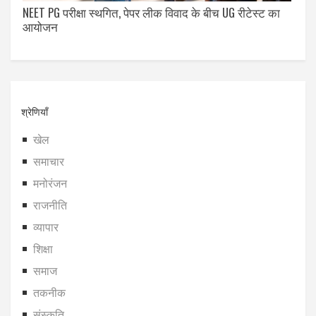
NEET PG परीक्षा स्थगित, पेपर लीक विवाद के बीच UG रीटेस्ट का
आयोजन
श्रेणियाँ
खेल
समाचार
मनोरंजन
राजनीति
व्यापार
शिक्षा
समाज
तकनीक
संस्कृति