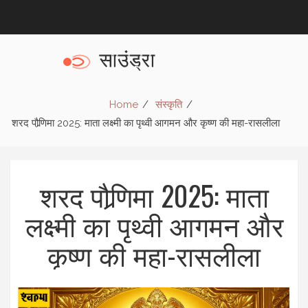
Home
संस्कृति
शरद पौर्‍णिमा 2025: माता लक्ष्मी का पृथ्वी आगमन और कृष्ण की महा-रासलीला
शरद पौर्‍णिमा 2025: माता
लक्ष्मी का पृथ्वी आगमन और
कृष्ण की महा-रासलीला