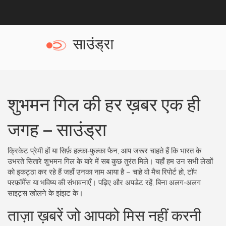
शुभमन गिल की हर ख़बर एक ही
जगह – साउंड्रा
क्रिकेट प्रेमी हों या सिर्फ़ हल्का‑फुल्का फैन, आप जरूर चाहते हैं कि भारत के
उभरते सितारे शुभमन गिल के बारे में सब कुछ तुरंत मिले। यहाँ हम उन सभी लेखों
को इकट्ठा कर रहे हैं जहाँ उनका नाम आया है – चाहे वो मैच रिपोर्ट हो, टॉप
परफ़ॉर्मेंस या भविष्य की संभावनाएँ। पढ़िए और अपडेट रहें, बिना अलग‑अलग
साइट्स खोलने के झंझट के।
ताज़ा ख़बरें जो आपको मिस नहीं करनी