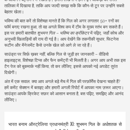
तालिका में दिखाया है, ताकि आप जल्दी समझ सकें कि कौन‑से टूर पर उन्होंने सबसे
बेहतर खेला।
भविष्य की बात करें तो विशेषज्ञ मानते हैं कि गिल को अगर लगातार 50+ रनों का
फॉर्म बनाए रखना हुआ, तो वह अगले विश्व कप में टीम के मुख्य स्तंभ बन सकते हैं।
इस पर हमारी बातचीत
शुभमन गिल – भविष्य का क्रीकेटर
में पढ़िए, जहाँ कोच और
अनुभवी खिलाड़ियों की राय दी गई है। आप देखेंगे कि तकनीकी सुधार, फिटनेस
रूटीन और मैनेजमेंट कैसे उनके खेल को आगे ले जा रहे हैं।
साउंड्रा पर सिर्फ़ ख़बर नहीं, बल्कि गिल से जुड़ी हर जानकारी – वीडियो
हाइलाइट्स, विशेषज्ञ टिप्स और फैन कमेंट्री भी मिलती है। अगर आप अभी तक इस
टैग पेज को बुकमार्क नहीं किया, तो कर लीजिए; इससे आपको नई अपडेट तुरंत
दिखेगी।
अंत में एक सवाल: क्या आप अगले बड़े मैच में गिल की परफ़ॉर्मेंस देखना चाहते हैं?
हमें कमेंट सेक्शन में बताइए और हमारी अगली रिपोर्ट में आपका नाम ज़रूर आएगा।
साउंड्रा आपके क्रिकेट सफ़र को आसान बनाता है, बस पढ़िए, समझिए और आनंद
लीजिए।
भारत बनाम ऑस्ट्रेलिया प्रधानमंत्री XI: शुभमन गिल के अर्धशतक से