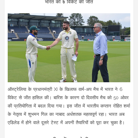
भारत को 6 विकेट की जीत
ऑस्ट्रेलिया के प्रधानमंत्री XI के खिलाफ वार्म-अप मैच में भारत ने 6
विकेट से जीत हासिल की। बारिश के कारण दो दिवसीय मैच को 50 ओवर
की प्रतियोगिता में बदल दिया गया। इस जीत में भारतीय कप्तान रोहित शर्मा
के नेतृत्व में शुभमन गिल का नाबाद अर्धशतक महत्वपूर्ण रहा। भारत अब
एडिलेड में होने वाले दूसरे टेस्ट में अपनी तैयारियों को पूरा कर चुका है।