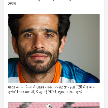
उत्सव
भारत बनाम जिम्बाब्वे लाइव स्कोर अपडेट्स: पहला T20 मैच आज,
ड्रीम11 भविष्यवाणी, 6 जुलाई 2024, शुभमन गिल, हरारे