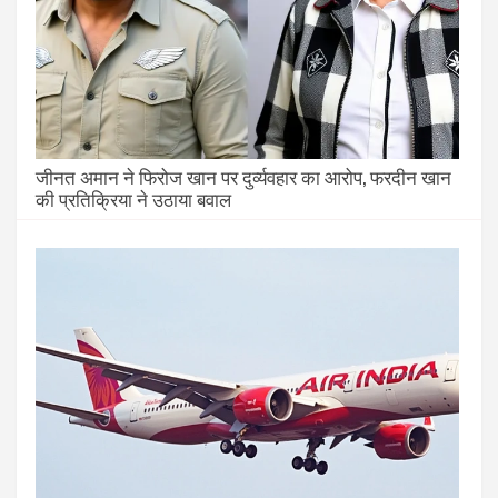
जीनत अमान ने फिरोज खान पर दुर्व्यवहार का आरोप, फरदीन खान
की प्रतिक्रिया ने उठाया बवाल