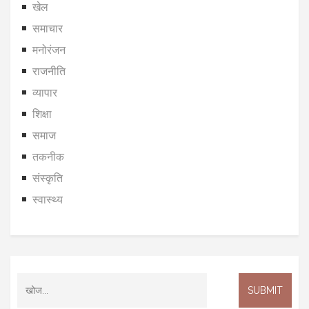
खेल
समाचार
मनोरंजन
राजनीति
व्यापार
शिक्षा
समाज
तकनीक
संस्कृति
स्वास्थ्य