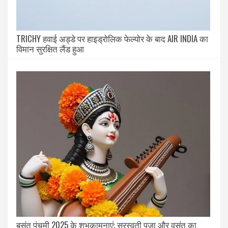
TRICHY हवाई अड्डे पर हाइड्रोलिक फेल्योर के बाद AIR INDIA का
विमान सुरक्षित लैंड हुआ
बसंत पंचमी 2025 के शुभकामनाएं: सरस्वती पूजा और वसंत का