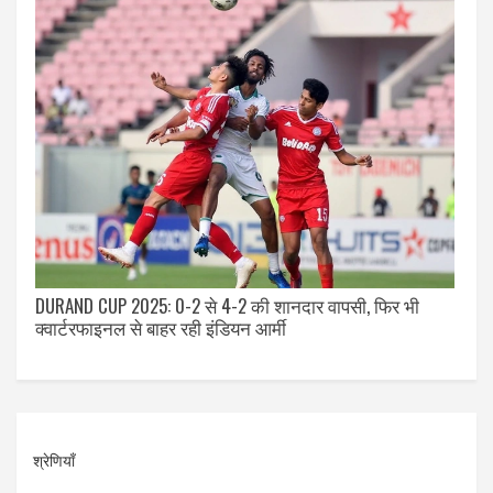
DURAND CUP 2025: 0-2 से 4-2 की शानदार वापसी, फिर भी
क्वार्टरफाइनल से बाहर रही इंडियन आर्मी
श्रेणियाँ