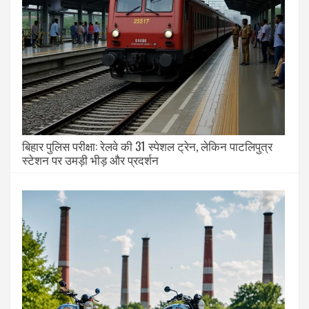
बिहार पुलिस परीक्षा: रेलवे की 31 स्पेशल ट्रेन, लेकिन पाटलिपुत्र
स्टेशन पर उमड़ी भीड़ और प्रदर्शन