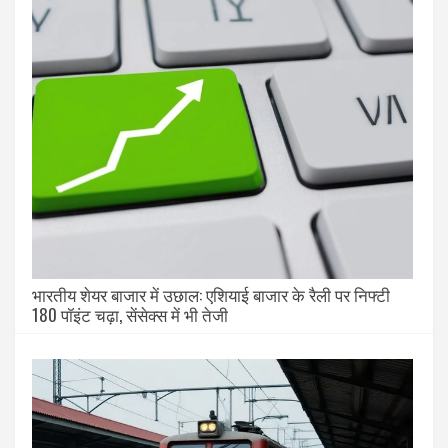
भारतीय शेयर बाजार में उछाल: एशियाई बाजार के रैली पर निफ्टी
180 पॉइंट चढ़ा, सेंसेक्स में भी तेजी