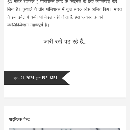
50 मीटर राइफल 3 पोजिशन्स इवेंट के फाइनल के लिए क्वालिफाई कर
लिया है। कुशाले ने तीन पोजिशन्स में कुल 590 अंक अर्जित किए। भारत
ने इस इवेंट में कभी भी मेडल नहीं जीता है, इस प्रकार उनकी
क्वालिफिकेशन महत्वपूर्ण है।
जारी रखें पढ़ रहे हैं...
जुल॰ 31, 2024
द्वारा
PARI SEBT
यादृच्छिक पोस्ट