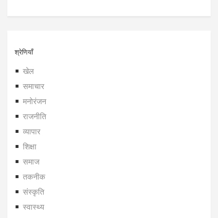
श्रेणियाँ
खेल
समाचार
मनोरंजन
राजनीति
व्यापार
शिक्षा
समाज
तकनीक
संस्कृति
स्वास्थ्य