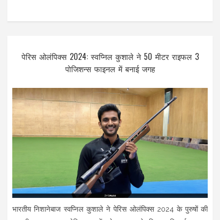
पेरिस ओलंपिक्स 2024: स्वप्निल कुशाले ने 50 मीटर राइफल 3
पोजिशन्स फाइनल में बनाई जगह
भारतीय निशानेबाज स्वप्निल कुशाले ने पेरिस ओलंपिक्स 2024 के पुरुषों की