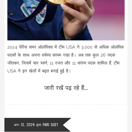
2024 पेरिस समर ओलंपिक्स में टीम USA ने 3,000 से अधिक ओलंपिक
पदकों के साथ अपना वर्चस्व कायम रखा है। अब तक कुल 26 पदक
जीतकर, जिसमें चार स्वर्ण, 11 रजत और 11 कांस्य पदक शामिल हैं, टीम
USA ने इन खेलों में बढ़त बनाई हुई है।
जारी रखें पढ़ रहे हैं...
अग॰ 12, 2024
द्वारा
PARI SEBT