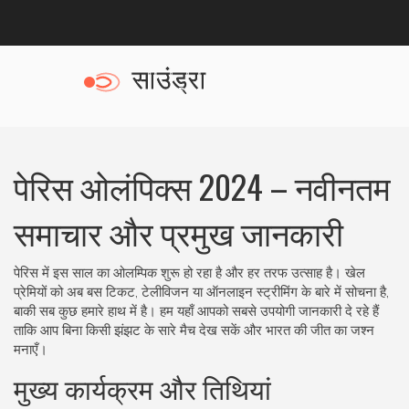
पेरिस ओलंपिक्स 2024 – नवीनतम
समाचार और प्रमुख जानकारी
पेरिस में इस साल का ओलम्पिक शुरू हो रहा है और हर तरफ उत्साह है। खेल
प्रेमियों को अब बस टिकट, टेलीविजन या ऑनलाइन स्ट्रीमिंग के बारे में सोचना है,
बाकी सब कुछ हमारे हाथ में है। हम यहाँ आपको सबसे उपयोगी जानकारी दे रहे हैं
ताकि आप बिना किसी झंझट के सारे मैच देख सकें और भारत की जीत का जश्न
मनाएँ।
मुख्य कार्यक्रम और तिथियां