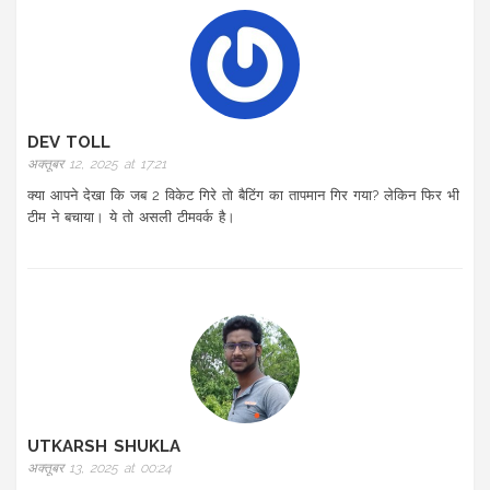
DEV TOLL
अक्तूबर 12, 2025 at 17:21
क्या आपने देखा कि जब 2 विकेट गिरे तो बैटिंग का तापमान गिर गया? लेकिन फिर भी
टीम ने बचाया। ये तो असली टीमवर्क है।
UTKARSH SHUKLA
अक्तूबर 13, 2025 at 00:24