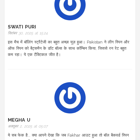
SWATI PURI
सितंबर 30, 2025 at 15:24
इस मैच में बॉलिंग स्ट्रैटेजी का बहुत अच्छा यूज़ हुआ। Pakistan ने लीग स्पिन और
ऑफ स्पिन को बैट्समैन के डॉट बॉल्स के साथ कॉम्बिन किया, जिससे रन रेट बहुत
कम रहा। ये एक टैक्टिकल जीत है।
MEGHA U
अक्तूबर 2, 2025 at 05:07
ये सब फेक है... क्या आपने देखा कि जब Fakhar आउट हुआ तो बॉल बैकवर्ड स्पिन