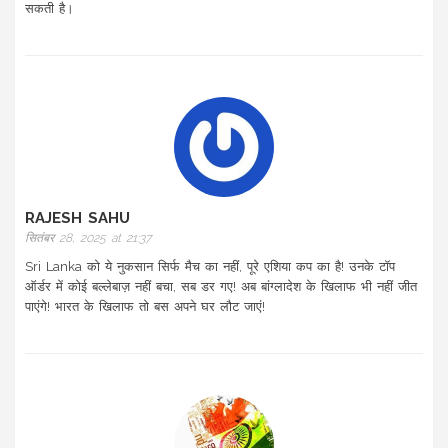
सकती है।
RAJESH SAHU
सितंबर 28, 2025 at 21:37
Sri Lanka को ये नुकसान सिर्फ मैच का नहीं, पूरे एशिया कप का है! उनके टॉप
ऑर्डर में कोई बल्लेबाज़ नहीं बचा, सब डर गए! अब बांग्लादेश के खिलाफ भी नहीं जीत
पाएंगे! भारत के खिलाफ तो बस अपने घर लौट जाएं!