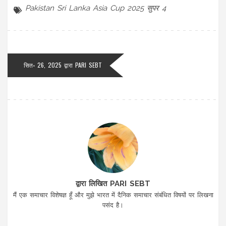
Pakistan
Sri Lanka
Asia Cup 2025
सुपर 4
सित॰ 26, 2025 द्वारा
PARI SEBT
द्वारा लिखित PARI SEBT
मैं एक समाचार विशेषज्ञ हूँ और मुझे भारत में दैनिक समाचार संबंधित विषयों पर लिखना
पसंद है।