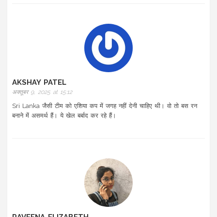
AKSHAY PATEL
अक्तूबर 9, 2025 at 15:12
Sri Lanka जैसी टीम को एशिया कप में जगह नहीं देनी चाहिए थी। वो तो बस रन
बनाने में असमर्थ हैं। ये खेल बर्बाद कर रहे हैं।