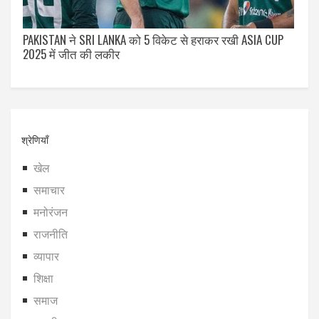
PAKISTAN ने SRI LANKA को 5 विकेट से हराकर रखी ASIA CUP
2025 में जीत की लकीर
श्रेणियाँ
खेल
समाचार
मनोरंजन
राजनीति
व्यापार
शिक्षा
समाज