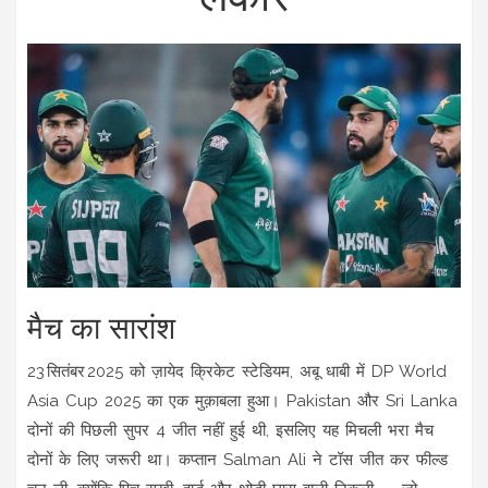
मैच का सारांश
23 सितंबर 2025 को ज़ायेद क्रिकेट स्टेडियम, अबू धाबी में DP World
Asia Cup 2025 का एक मुक़ाबला हुआ। Pakistan और Sri Lanka
दोनों की पिछली सुपर 4 जीत नहीं हुई थी, इसलिए यह मिचली भरा मैच
दोनों के लिए जरूरी था। कप्तान Salman Ali ने टॉस जीत कर फील्ड