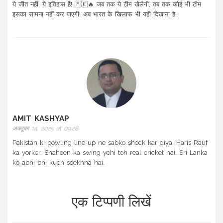
ये जीत नहीं, ये इतिहास है! 🇵🇰🔥 जब तक ये टीम खेलेगी, तब तक कोई भी टीम
इसका सामना नहीं कर पाएगी! अब भारत के खिलाफ भी यही दिखाना है!
AMIT KASHYAP
अक्तूबर 14, 2025 at 09:28
Pakistan ki bowling line-up ne sabko shock kar diya. Haris Rauf
ka yorker, Shaheen ka swing-yehi toh real cricket hai. Sri Lanka
ko abhi bhi kuch seekhna hai.
एक टिप्पणी लिखें