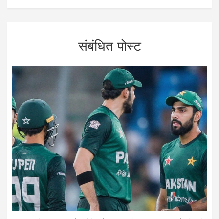
संबंधित पोस्ट