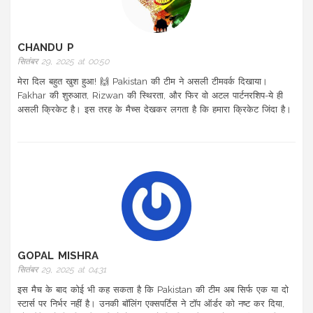
CHANDU P
सितंबर 29, 2025 at 00:50
मेरा दिल बहुत खुश हुआ! 🙌 Pakistan की टीम ने असली टीमवर्क दिखाया।
Fakhar की शुरुआत, Rizwan की स्थिरता, और फिर वो अटल पार्टनरशिप-ये ही
असली क्रिकेट है। इस तरह के मैच्स देखकर लगता है कि हमारा क्रिकेट जिंदा है।
GOPAL MISHRA
सितंबर 29, 2025 at 04:31
इस मैच के बाद कोई भी कह सकता है कि Pakistan की टीम अब सिर्फ एक या दो
स्टार्स पर निर्भर नहीं है। उनकी बॉलिंग एक्सपर्टिस ने टॉप ऑर्डर को नष्ट कर दिया,