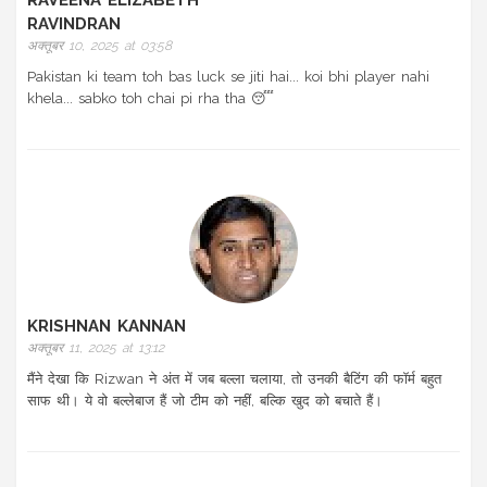
RAVEENA ELIZABETH
RAVINDRAN
अक्तूबर 10, 2025 at 03:58
Pakistan ki team toh bas luck se jiti hai... koi bhi player nahi
khela... sabko toh chai pi rha tha 😴
KRISHNAN KANNAN
अक्तूबर 11, 2025 at 13:12
मैंने देखा कि Rizwan ने अंत में जब बल्ला चलाया, तो उनकी बैटिंग की फॉर्म बहुत
साफ थी। ये वो बल्लेबाज हैं जो टीम को नहीं, बल्कि खुद को बचाते हैं।