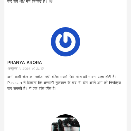
कर रहा था? मैच फिक्स्ड है। 🤫
PRANYA ARORA
अक्तूबर 3, 2025 at 21:36
कभी-कभी खेल का नतीजा नहीं, बल्कि उसमें छिपी जीत की भावना अहम होती है।
Pakistan ने दिखाया कि अस्थायी नुकसान के बाद भी टीम अपने आप को नियंत्रित
कर सकती है। ये एक शांत जीत है।