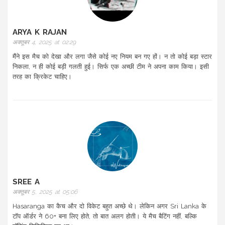
ARYA K RAJAN
अक्तूबर 4, 2025 at 02:29
मैंने इस मैच को देखा और लगा जैसे कोई नए नियम बन गए हों। न तो कोई बड़ा स्टार
निकला, न ही कोई बड़ी गलती हुई। सिर्फ एक अच्छी टीम ने अपना काम किया। इसी
तरह का क्रिकेट चाहिए।
SREE A
अक्तूबर 5, 2025 at 05:06
Hasaranga का कैच और दो विकेट बहुत अच्छे थे। लेकिन अगर Sri Lanka के
टॉप ऑर्डर ने 60+ बना लिए होते, तो बात अलग होती। ये मैच बैटिंग नहीं, बल्कि