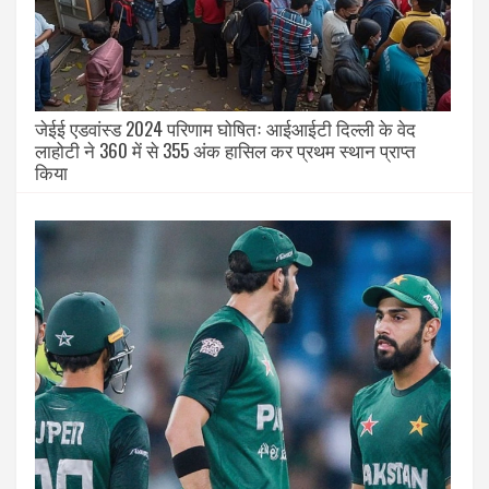
जेईई एडवांस्ड 2024 परिणाम घोषितः आईआईटी दिल्ली के वेद
लाहोटी ने 360 में से 355 अंक हासिल कर प्रथम स्थान प्राप्त
किया