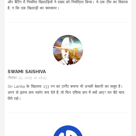
और बैटिंग में नियमित खिलाड़ियों ने दबाव को नियंत्रित किया। ये एक टीम का विकास
है, न कि एक खिलाड़ी का चमत्कार।
SWAMI SAISHIVA
सितंबर 29, 2025 at 18:43
Sri Lanka के खिलाफ 133 रन का टार्गेट बनाना भी उनकी बेकारी का सबूत है।
अगर वो इतना कम स्कोर बना देते हैं, तो फिर एशिया कप में क्यों आए? घर बैठे चाय
पीते रहो।