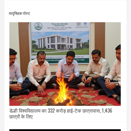
यादृच्छिक पोस्ट
डेल्ही विश्वविद्यालय का 332 करोड़ हाई‑टेक छात्रावास, 1,436
छात्रों के लिए