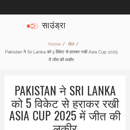
Home
खेल
Pakistan ने Sri Lanka को 5 विकेट से हराकर रखी Asia Cup 2025
में जीत की लकीर
PAKISTAN ने SRI LANKA
को 5 विकेट से हराकर रखी
ASIA CUP 2025 में जीत की
लकीर