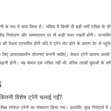
े रूप में काम किया है। भविष्य में किसी भी बड़ी भर्ती परीक्षा के दौ
कि भीड़ नियंत्रण और समयपालन पर भी कड़ी नजर रखनी होगी। अभ्यर्थियो
 की वैधता प्रभावित होगी यदि वे ट्रेन लेट होने के कारण देर से पहुंच
ं के लिए आपातकालीन योजनाएं बनानी चाहिएं। केवल ट्रेनें चलाना काफी 
ढ़ानी होगी। यह केवल एक परीक्षा नहीं थी, बल्कि लाखों युवाओं के क
S
 कितनी विशेष ट्रेनें चलाई गईं?
ा स्पेशल ट्रेनों का संचालन किया गया। हालांकि, कुछ रिपोर्ट्स में 