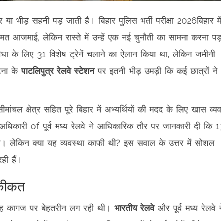
ेर या भीड़ सहनी पड़ जाती है।
बिहार पुलिस भर्ती परीक्षा 2026
बिहार
मे
स्मत आजमाई, लेकिन रास्ते में उन्हें एक नई चुनौती का सामना करना पड
 के लिए 31 विशेष ट्रेनें चलाने का ऐलान किया था, लेकिन जमीनी
ना के
पाटलिपुत्र रेलवे स्टेशन
पर इतनी भीड़ उमड़ी कि कई छात्रों ने
ंचल क्षेत्र सहित पूरे बिहार में अभ्यर्थियों की मदद के लिए खास व्यव
 अधिकारी
of
पूर्व मध्य रेलवे
ने आधिकारिक तौर पर जानकारी दी कि 1
ा। लेकिन क्या यह व्यवस्था काफी थी? इस सवाल के उत्तर में सोशल
रही हैं।
हकीकत
, वह कागज पर बेहतरीन लग रही थी।
भारतीय रेलवे
और पूर्व मध्य रेलवे न