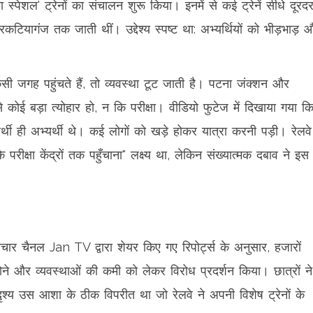
ेशल' ट्रेनों का संचालन शुरू किया। इनमें से कई ट्रेनें सीधे दूरद
ियागंज तक जाती थीं। उद्देश्य स्पष्ट था: अभ्यर्थियों को भीड़भाड़ 
सी जगह पहुंचते हैं, तो व्यवस्था टूट जाती है। पटना जंक्शन और
 कोई बड़ा त्योहार हो, न कि परीक्षा। वीडियो फुटेज में दिखाया गया क
्यर्थी ही अभ्यर्थी थे। कई लोगों को खड़े होकर यात्रा करनी पड़ी। रेलवे
परीक्षा केंद्रों तक पहुँचाना" लक्ष्य था, लेकिन संख्यात्मक दबाव ने इस
ार चैनल Jan TV द्वारा शेयर किए गए रिपोर्ट्स के अनुसार, हजारों
ट होने और व्यवस्थाओं की कमी को लेकर विरोध प्रदर्शन किया। छात्रों ने
श्य उस आशा के ठीक विपरीत था जो रेलवे ने अपनी विशेष ट्रेनों के