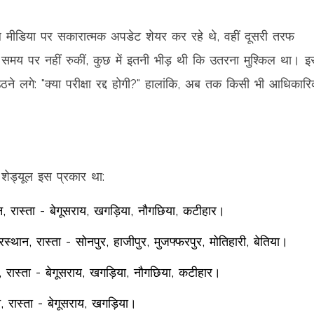
मीडिया पर सकारात्मक अपडेट शेयर कर रहे थे, वहीं दूसरी तरफ
नें समय पर नहीं रुकीं, कुछ में इतनी भीड़ थी कि उतरना मुश्किल था। 
ठने लगे: "क्या परीक्षा रद्द होगी?" हालांकि, अब तक किसी भी आधिकार
 शेड्यूल इस प्रकार था:
, रास्ता - बेगूसराय, खगड़िया, नौगछिया, कटीहार।
्थान, रास्ता - सोनपुर, हाजीपुर, मुजफ्फरपुर, मोतिहारी, बेतिया।
 रास्ता - बेगूसराय, खगड़िया, नौगछिया, कटीहार।
 रास्ता - बेगूसराय, खगड़िया।