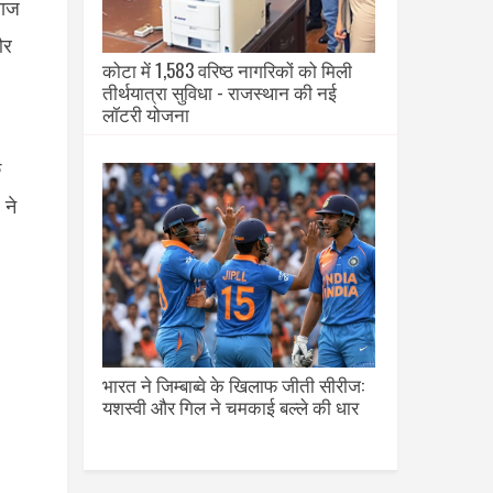
राज
और
कोटा में 1,583 वरिष्ठ नागरिकों को मिली
तीर्थयात्रा सुविधा - राजस्थान की नई
लॉटरी योजना
ि
 ने
भारत ने जिम्बाब्वे के खिलाफ जीती सीरीज:
यशस्वी और गिल ने चमकाई बल्ले की धार