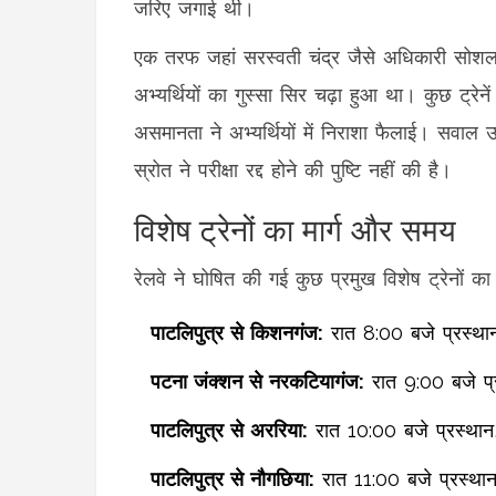
जरिए जगाई थी।
एक तरफ जहां
सरस्वती चंद्र
जैसे अधिकारी सोशल 
अभ्यर्थियों का गुस्सा सिर चढ़ा हुआ था। कुछ ट्रे
असमानता ने अभ्यर्थियों में निराशा फैलाई। सवाल उ
स्रोत ने परीक्षा रद्द होने की पुष्टि नहीं की है।
विशेष ट्रेनों का मार्ग और समय
रेलवे ने घोषित की गई कुछ प्रमुख विशेष ट्रेनों का
पाटलिपुत्र से किशनगंज:
रात 8:00 बजे प्रस्थान
पटना जंक्शन से नरकटियागंज:
रात 9:00 बजे प्रस
पाटलिपुत्र से अररिया:
रात 10:00 बजे प्रस्थान,
पाटलिपुत्र से नौगछिया:
रात 11:00 बजे प्रस्थान,