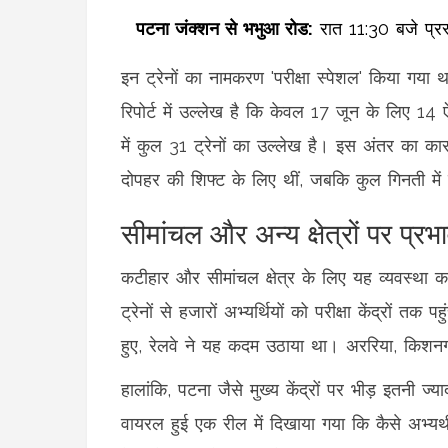
पटना जंक्शन से भभुआ रोड:
इन ट्रेनों का नामकरण 'परीक्षा स्पेशल' किया ग
रिपोर्ट में उल्लेख है कि केवल 17 जून के लिए 14 ऐ
में कुल 31 ट्रेनों का उल्लेख है। इस अंतर का क
दोपहर की शिफ्ट के लिए थीं, जबकि कुल गिनती में दो
सीमांचल और अन्य क्षेत्रों पर प्रभ
कटीहार और सीमांचल क्षेत्र के लिए यह व्यवस्था
ट्रेनों से हजारों अभ्यर्थियों को परीक्षा केंद्रों त
हुए, रेलवे ने यह कदम उठाया था। अररिया, किशनगं
हालांकि, पटना जैसे मुख्य केंद्रों पर भीड़ इतनी ज्य
वायरल हुई एक रील में दिखाया गया कि कैसे अभ्यर्थी 