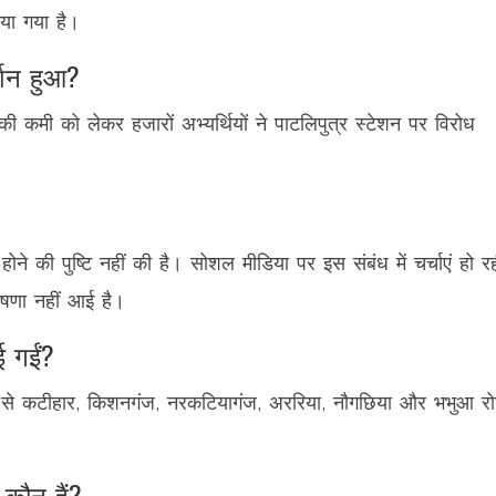
िया गया है।
र्शन हुआ?
 की कमी को लेकर हजारों अभ्यर्थियों ने पाटलिपुत्र स्टेशन पर विरोध
ने की पुष्टि नहीं की है। सोशल मीडिया पर इस संबंध में चर्चाएं हो र
ोषणा नहीं आई है।
ाई गईं?
ंक्शन से कटीहार, किशनगंज, नरकटियागंज, अररिया, नौगछिया और भभुआ र
 कौन हैं?