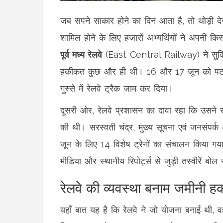
जब सपने साकार होने का दिन आता है, तो थोड़ी द
शामिल होने के लिए हजारों अभ्यर्थियों ने अपनी कि
पूर्व मध्य रेलवे
(East Central Railway) ने सुविधा
हकीकत कुछ और ही थी। 16 और 17 जून को पट
गुस्से में रेलवे ट्रैक जाम कर दिया।
दूसरी ओर, रेलवे प्रशासन का दावा रहा कि उसने सीमा
की थी।
सरस्वती चंद्र
,
मुख्य सूचना एवं जनसंपर्क
जून के लिए 14 विशेष ट्रेनों का संचालन किया गय
मीडिया और स्थानीय रिपोर्ट्स से जुड़ी तस्वीरें बोल 
रेलवे की व्यवस्था बनाम जमीनी 
यहाँ बात यह है कि रेलवे ने जो योजना बनाई थी