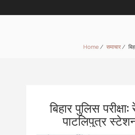
Home
समाचार
बिह
बिहार पुलिस परीक्षा:
पाटलिपुत्र स्टेश