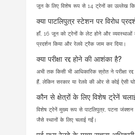
जून के लिए विशेष रूप से 14 ट्रेनों का उल्लेख क
क्या पाटलिपुत्र स्टेशन पर विरोध प्रद
हाँ, 16 जून को ट्रेनों के लेट होने और व्यवस्थाओं
प्रदर्शन किया और रेलवे ट्रैक जाम कर दिया।
क्या परीक्षा रद्द होने की आशंका है?
अभी तक किसी भी आधिकारिक स्रोत ने परीक्षा रद्द हो
हैं, लेकिन सरकार या रेलवे की ओर से कोई ऐसी घ
कौन से क्षेत्रों के लिए विशेष ट्रेनें चल
विशेष ट्रेनें मुख्य रूप से पाटलिपुत्र, पटना ज
जैसे स्थानों के लिए चलाई गईं।
पूर्व मध्य रेलवे के मुख्य सूचना अधिकारी