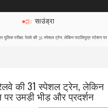
ार पुलिस परीक्षा: रेलवे की 31 स्पेशल ट्रेन, लेकिन पाटलिपुत्र स्टेशन पर
 रेलवे की 31 स्पेशल ट्रेन, लेकिन
न पर उमड़ी भीड़ और प्रदर्शन