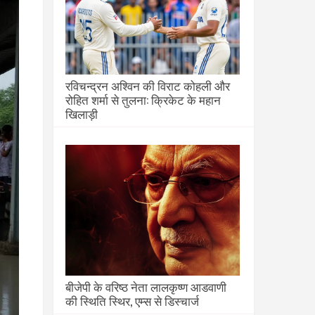
रविचन्द्रन अश्विन की विराट कोहली और
रोहित शर्मा से तुलना: क्रिकेट के महान
खिलाड़ी
बीजेपी के वरिष्ठ नेता लालकृष्ण आडवाणी
की स्थिति स्थिर, एम्स से डिस्चार्ज