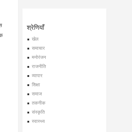
श्रेणियाँ
इस
िक
खेल
समाचार
मनोरंजन
राजनीति
व्यापार
शिक्षा
समाज
तकनीक
संस्कृति
स्वास्थ्य