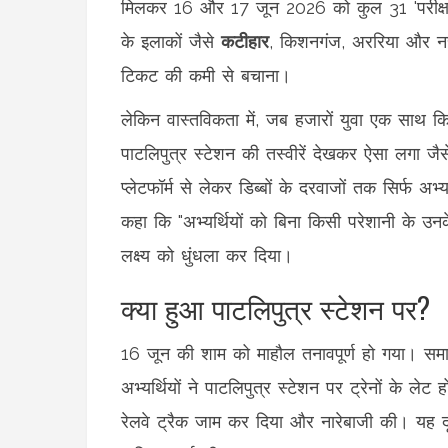
मिलकर 16 और 17 जून 2026 को कुल 31 'परीक्षा स्प
के इलाकों जैसे
कटीहार
, किशनगंज, अररिया और नरकट
टिकट की कमी से बचाना।
लेकिन वास्तविकता में, जब हजारों युवा एक साथ कि
पाटलिपुत्र स्टेशन की तस्वीरें देखकर ऐसा लगा जैसे
प्लेटफॉर्म से लेकर डिब्बों के दरवाजों तक सिर्फ अभ
कहा कि "अभ्यर्थियों को बिना किसी परेशानी के उनके 
लक्ष्य को धुंधला कर दिया।
क्या हुआ पाटलिपुत्र स्टेशन पर?
16 जून की शाम को माहौल तनावपूर्ण हो गया। समाच
अभ्यर्थियों ने पाटलिपुत्र स्टेशन पर ट्रेनों के ले
रेलवे ट्रैक जाम कर दिया और नारेबाजी की। यह दृ