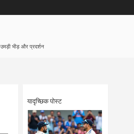
 उमड़ी भीड़ और प्रदर्शन
यादृच्छिक पोस्ट