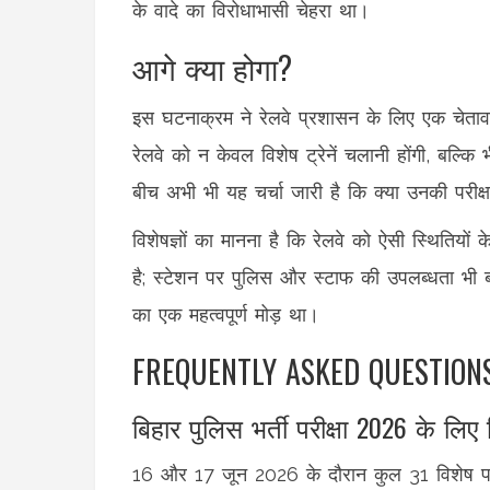
के वादे का विरोधाभासी चेहरा था।
आगे क्या होगा?
इस घटनाक्रम ने रेलवे प्रशासन के लिए एक चेतावनी क
रेलवे को न केवल विशेष ट्रेनें चलानी होंगी, बल्
बीच अभी भी यह चर्चा जारी है कि क्या उनकी परीक्षा
विशेषज्ञों का मानना है कि रेलवे को ऐसी स्थितियो
है; स्टेशन पर पुलिस और स्टाफ की उपलब्धता भी ब
का एक महत्वपूर्ण मोड़ था।
FREQUENTLY ASKED QUESTION
बिहार पुलिस भर्ती परीक्षा 2026 के लिए
16 और 17 जून 2026 के दौरान कुल 31 विशेष परीक्ष