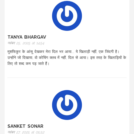
TANYA BHARGAV
नवंबर 25, 2025 at 14:54
मुशफिकुर के आंसू देखकर मेरा दिल भर आया... ये खिलाड़ी नहीं, एक जिंदगी है।
उन्होंने जो दिखाया, वो कोचिंग क्लब में नहीं, दिल से आया। इस तरह के खिलाड़ियों के
लिए तो शब्द कम पड़ जाते हैं।
SANKET SONAR
नवंबर 27, 2025 at 05:52