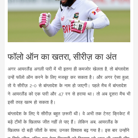
फॉलो ऑन का खतरा, सीरीज़ का अंत
अगर आयरलैंड अगली पारी में भी इतना ही कमजोर खेलता है, तो बांग्लादेश
उन्हें फॉलो ऑन करने के लिए मजबूर कर सकता है। और अगर ऐसा हुआ,
तो ये सीरीज़ 2-0 से बांग्लादेश के नाम हो जाएगी। पहले मैच में बांग्लादेश
ने आयरलैंड को एक पारी और 47 रन से हराया था। तो अब दूसरा मैच भी
इसी तरह खत्म हो सकता है।
बांग्लादेश के लिए ये सीरीज़ बहुत ज़रूरी थी। वे अभी तक टेस्ट क्रिकेट में
बड़े टीमों के खिलाफ जीत नहीं ले पाए हैं। लेकिन अब, आयरलैंड के
खिलाफ दो बड़ी जीतों के साथ, उनका विश्वास बढ़ गया है। इस बार उन्होंने