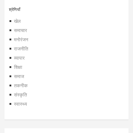
श्रेणियाँ
खेल
समाचार
मनोरंजन
राजनीति
व्यापार
शिक्षा
समाज
तकनीक
संस्कृति
स्वास्थ्य