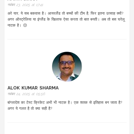
नवंबर 23, 2025 at 17:41
अरे यार, ये सब बकवास है। आयरलैंड तो बच्चों की टीम है, फिर इतना उत्साह क्यों?
अगर ऑस्ट्रेलिया या इंग्लैंड के खिलाफ ऐसा करता तो बात बनती। अब तो बस घरेलू
नाटक है। 😒
ALOK KUMAR SHARMA
नवंबर 24, 2025 at 05:56
बांग्लादेश का टेस्ट क्रिकेट अभी भी नाटक है। एक शतक से इतिहास बन जाता है?
अगर ये गलत है तो क्या सही है?