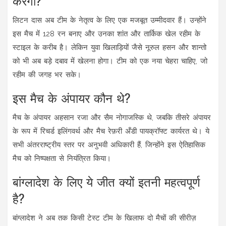
लिटन दास अब टीम के नेतृत्व के लिए एक मजबूत उम्मीदवार हैं। उन्होंने
इस मैच में 128 रन बनाए और उनका शांत और तार्किक खेल रहीम के
स्टाइल के करीब है। लेकिन युवा खिलाड़ियों जैसे नूरुल हसन और शान्तो
को भी अब बड़े दबाव में खेलना होगा। टीम को एक नया चेहरा चाहिए, जो
रहीम की जगह भर सके।
इस मैच के अंपायर कौन थे?
मैच के अंपायर अहसान रजा और सैम नोगाजस्कि थे, जबकि तीसरे अंपायर
के रूप में रिचर्ड इलिंगवर्थ और मैच रेफ़री अँडी पायक्रॉफ्ट कार्यरत थे। ये
सभी अंतरराष्ट्रीय स्तर पर अनुभवी अधिकारी हैं, जिन्होंने इस ऐतिहासिक
मैच को निष्पक्षता से नियंत्रित किया।
बांग्लादेश के लिए ये जीत क्यों इतनी महत्वपूर्ण
है?
बांग्लादेश ने अब तक किसी टेस्ट टीम के खिलाफ दो मैचों की सीरीज़