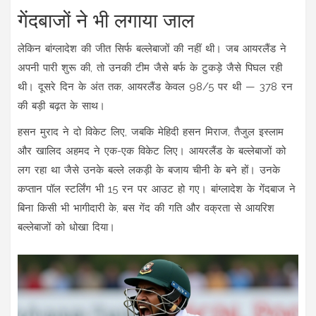
गेंदबाजों ने भी लगाया जाल
लेकिन बांग्लादेश की जीत सिर्फ बल्लेबाजों की नहीं थी। जब आयरलैंड ने
अपनी पारी शुरू की, तो उनकी टीम जैसे बर्फ के टुकड़े जैसे पिघल रही
थी। दूसरे दिन के अंत तक, आयरलैंड केवल 98/5 पर थी — 378 रन
की बड़ी बढ़त के साथ।
हसन मुराद
ने दो विकेट लिए, जबकि
मेहिदी हसन मिराज
,
तैजुल इस्लाम
और
खालिद अहमद
ने एक-एक विकेट लिए। आयरलैंड के बल्लेबाजों को
लग रहा था जैसे उनके बल्ले लकड़ी के बजाय चीनी के बने हों। उनके
कप्तान पॉल स्टर्लिंग भी 15 रन पर आउट हो गए। बांग्लादेश के गेंदबाज ने
बिना किसी भी भागीदारी के, बस गेंद की गति और वक्रता से आयरिश
बल्लेबाजों को धोखा दिया।