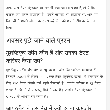
अगर आप टेस्ट क्रिकेट का असली मजा जानना चाहते हैं, तो ये मैच
उसका एक उत्तम उदाहरण है। इसमें भावनाएं थीं, इतिहास था, और एक
खिलाड़ी ने अपने जीवन के सबसे बड़े दिन को अपनी टीम के लिए बना
दिया।
अक्सर पूछे जाने वाले प्रश्न
मुशफिकुर रहीम कौन हैं और उनका टेस्ट
करियर कैसा रहा?
मुशफिकुर रहीम बांग्लादेश के पूर्व कप्तान और विकेटकीपर-बल्लेबाज हैं,
जिन्होंने 2006 से लेकर 2025 तक टेस्ट क्रिकेट खेला। वे बांग्लादेश के
लिए 100 टेस्ट खेलने वाले पहले खिलाड़ी हैं। उनके करियर में 13 टेस्ट
शतक हैं, जिनमें से 7 घरेलू मैचों में आए हैं। उन्होंने टेस्ट क्रिकेट में
6,500 से अधिक रन बनाए हैं।
आयरलैंड ने इस मैच में क्यों इतना कमजोर