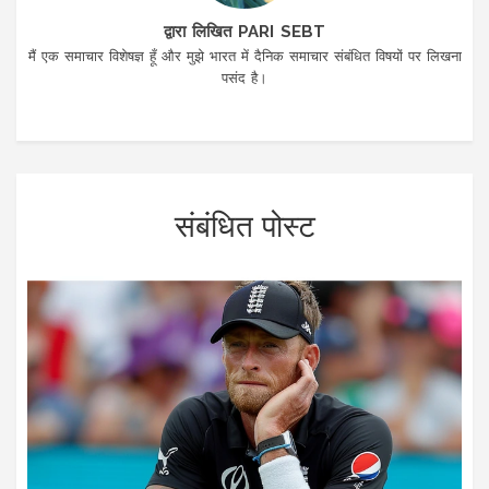
द्वारा लिखित PARI SEBT
मैं एक समाचार विशेषज्ञ हूँ और मुझे भारत में दैनिक समाचार संबंधित विषयों पर लिखना
पसंद है।
संबंधित पोस्ट