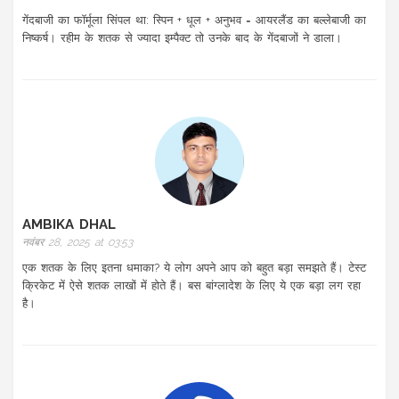
गेंदबाजी का फॉर्मूला सिंपल था: स्पिन + धूल + अनुभव = आयरलैंड का बल्लेबाजी का
निष्कर्ष। रहीम के शतक से ज्यादा इम्पैक्ट तो उनके बाद के गेंदबाजों ने डाला।
AMBIKA DHAL
नवंबर 28, 2025 at 03:53
एक शतक के लिए इतना धमाका? ये लोग अपने आप को बहुत बड़ा समझते हैं। टेस्ट
क्रिकेट में ऐसे शतक लाखों में होते हैं। बस बांग्लादेश के लिए ये एक बड़ा लग रहा
है।