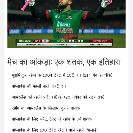
मैच का आंकड़ा: एक शतक, एक इतिहास
मुशफिकुर रहीम के 100वें टेस्ट में 106 रन (214 गेंद, 5 चौके)
बांग्लादेश की पहली पारी: 476 रन
आयरलैंड की पहली पारी: 98/5 (20 नवंबर को स्टंप तक)
रहीम का आयरलैंड के खिलाफ दूसरा शतक
बांग्लादेश के लिए घरेलू टेस्ट में रहीम के 7वें शतक
बांग्लादेश के लिए 100 टेस्ट खेलने वाले पहले खिलाड़ी