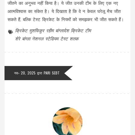
जीतने का अनुभव नहीं किया है। ये जीत उनकी टीम के लिए एक नए
आत्मविश्वास का संकेत है। ये दिखाता है कि वे न केवल घरेलू मैच जीत
सकते हैं, बल्कि टेस्ट क्रिकेट के नियमों को समझकर भी जीत सकते हैं।
क्रिकेट
मुशफिकुर रहीम
बांग्लादेश क्रिकेट टीम
शेरे बांग्ला नेशनल स्टेडियम
टेस्ट शतक
नव॰ 20, 2025 द्वारा
PARI SEBT