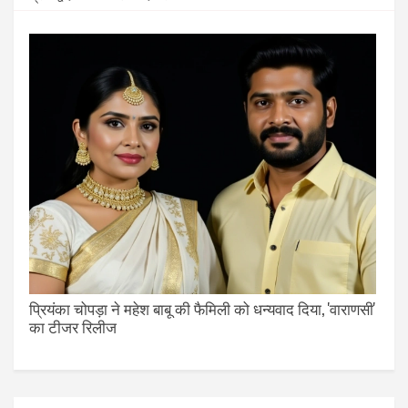
प्रियंका चोपड़ा ने महेश बाबू की फैमिली को धन्यवाद दिया, 'वाराणसी'
का टीजर रिलीज