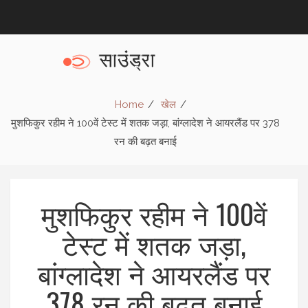
Home
खेल
मुशफिकुर रहीम ने 100वें टेस्ट में शतक जड़ा, बांग्लादेश ने आयरलैंड पर 378
रन की बढ़त बनाई
मुशफिकुर रहीम ने 100वें
टेस्ट में शतक जड़ा,
बांग्लादेश ने आयरलैंड पर
378 रन की बढ़त बनाई