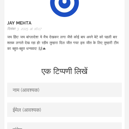
JAY MEHTA
दिसंबर 3, 2025 at 16:17
जय हिंद! जय बांग्लादेश! ये मैच देखकर लगा जैसे कोई बाप अपने बेटे को पहली बार
शतक लगाते देख रहा हो! रहीम तुम्हारा दिल जीत गया! इस जीत के लिए तुम्हारी टीम
का बहुत-बहुत धन्यवाद! 🙌🔥
एक टिप्पणी लिखें