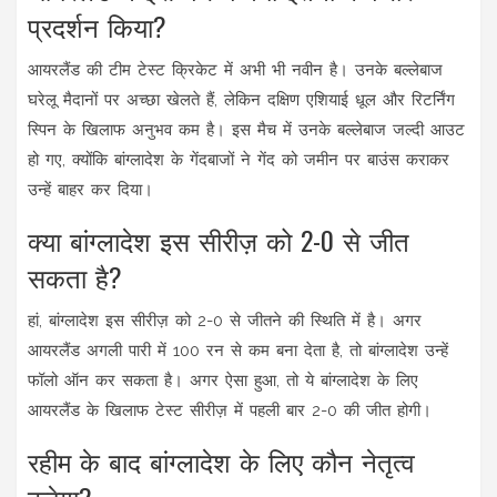
प्रदर्शन किया?
आयरलैंड की टीम टेस्ट क्रिकेट में अभी भी नवीन है। उनके बल्लेबाज
घरेलू मैदानों पर अच्छा खेलते हैं, लेकिन दक्षिण एशियाई धूल और रिटर्निंग
स्पिन के खिलाफ अनुभव कम है। इस मैच में उनके बल्लेबाज जल्दी आउट
हो गए, क्योंकि बांग्लादेश के गेंदबाजों ने गेंद को जमीन पर बाउंस कराकर
उन्हें बाहर कर दिया।
क्या बांग्लादेश इस सीरीज़ को 2-0 से जीत
सकता है?
हां, बांग्लादेश इस सीरीज़ को 2-0 से जीतने की स्थिति में है। अगर
आयरलैंड अगली पारी में 100 रन से कम बना देता है, तो बांग्लादेश उन्हें
फॉलो ऑन कर सकता है। अगर ऐसा हुआ, तो ये बांग्लादेश के लिए
आयरलैंड के खिलाफ टेस्ट सीरीज़ में पहली बार 2-0 की जीत होगी।
रहीम के बाद बांग्लादेश के लिए कौन नेतृत्व
करेगा?