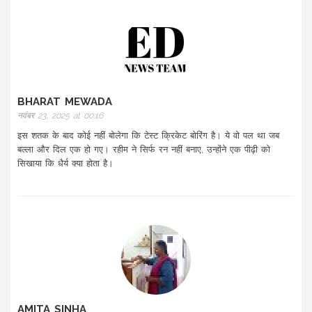
BHARAT MEWADA
नवंबर 23, 2025 at 00:16
इस शतक के बाद कोई नहीं बोलेगा कि टेस्ट क्रिकेट बोरिंग है। ये वो पल था जब
बल्ला और दिल एक हो गए। रहीम ने सिर्फ रन नहीं बनाए, उन्होंने एक पीढ़ी को
सिखाया कि धैर्य क्या होता है।
AMITA SINHA