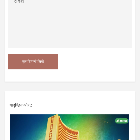
यादृच्छिक पोस्ट