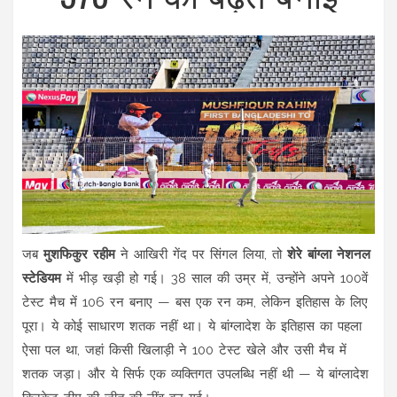
जब
मुशफिकुर रहीम
ने आखिरी गेंद पर सिंगल लिया, तो
शेरे बांग्ला नेशनल
स्टेडियम
में भीड़ खड़ी हो गई। 38 साल की उम्र में, उन्होंने अपने 100वें
टेस्ट मैच में 106 रन बनाए — बस एक रन कम, लेकिन इतिहास के लिए
पूरा। ये कोई साधारण शतक नहीं था। ये बांग्लादेश के इतिहास का पहला
ऐसा पल था, जहां किसी खिलाड़ी ने 100 टेस्ट खेले और उसी मैच में
शतक जड़ा। और ये सिर्फ एक व्यक्तिगत उपलब्धि नहीं थी — ये बांग्लादेश