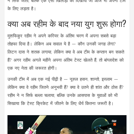
न सिर्फ जीता, बल्कि एक ऐसा खिलाड़ी को दिखाया जो आज भी अपनी टीम
के लिए लड़ता है।
क्या अब रहीम के बाद नया युग शुरू होगा?
मुशफिकुर रहीम ने अपने करियर के अंतिम चरण में अपना सबसे बड़ा
तोहफा दिया है। लेकिन अब सवाल ये है — कौन उनकी जगह लेगा?
लिटन दास ने शतक लगाया, लेकिन क्या वे अब टीम के कप्तान बन सकते
हैं? अगर रहीम अगले महीने अपना अंतिम टेस्ट खेलते हैं, तो बांग्लादेश को
एक नए नेता की जरूरत होगी।
उनकी टीम में अब एक नई पीढ़ी है — नूरुल हसन, शान्तो, इस्लाम —
लेकिन क्या वे रहीम जितने अनुभवी हैं? क्या वे उतने ही शांत और ठोस हैं?
रहीम ने न सिर्फ बल्ला चलाया, बल्कि उनके आसपास के युवाओं को भी
सिखाया कि टेस्ट क्रिकेट में जीतने के लिए धैर्य कितना जरूरी है।