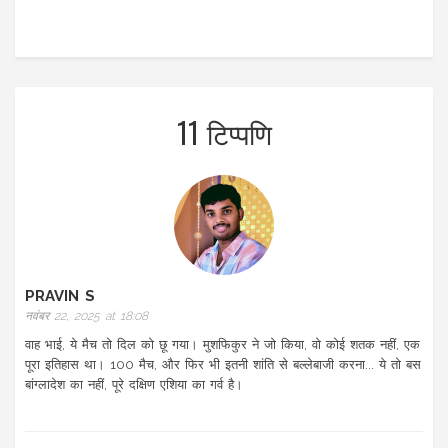
11 टिप्पणि
PRAVIN S
नवंबर 22, 2025 at 18:08
वाह भाई, ये मैच तो दिल को छू गया। मुशफिकुर ने जो किया, वो कोई शतक नहीं, एक
पूरा इतिहास था। 100 मैच, और फिर भी इतनी शांति से बल्लेबाजी करना... ये तो बस
बांग्लादेश का नहीं, पूरे दक्षिण एशिया का गर्व है।