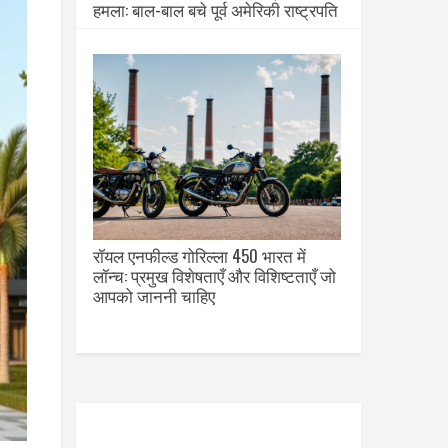
हमला: बाल-बाल बचे पूर्व अमेरिकी राष्ट्रपति
रॉयल एनफील्ड गोरिल्ला 450 भारत में
लॉन्च: प्रमुख विशेषताएँ और विशिष्टताएँ जो
आपको जाननी चाहिए