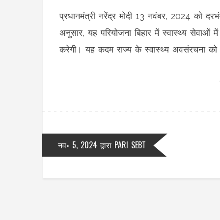
प्रधानमंत्री नरेंद्र मोदी 13 नवंबर, 2024 को द
अनुसार, यह परियोजना बिहार में स्वास्थ्य सेवाओं म
करेगी। यह कदम राज्य के स्वास्थ्य अवसंरचना को
नव॰ 5, 2024
द्वारा
PARI SEBT