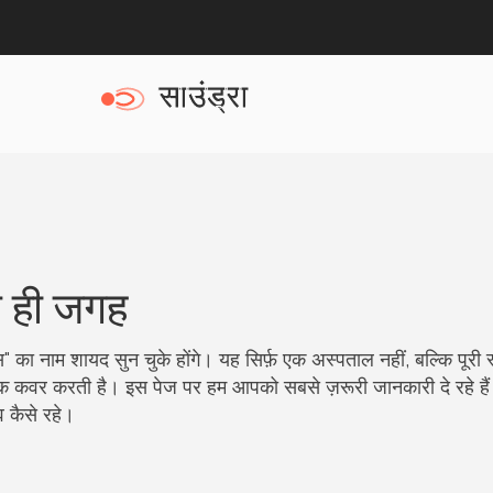
क ही जगह
स" का नाम शायद सुन चुके होंगे। यह सिर्फ़ एक अस्पताल नहीं, बल्कि पूरी स्
 कवर करती है। इस पेज पर हम आपको सबसे ज़रूरी जानकारी दे रहे हैं 
व कैसे रहे।