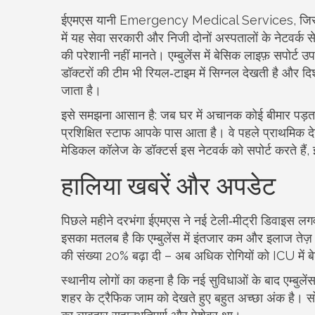
ईएमएस यानी Emergency Medical Services, जिसका क
में यह सेवा सरकारी और निजी दोनों अस्पतालों के नेटवर्क से
की परेशानी नहीं मानते। एम्बुलेंस में बेसिक लाइफ़ सपोर्
डॉक्टरों की टीम भी रियल‑टाइम में सिग्नल देखती है और दि
जाता है।
इसे समझना आसान है: जब घर में अचानक कोई बीमार पड़ता ह
प्रशिक्षित स्टाफ आपके पास आता है। वे पहले प्राथमिक देख
मेडिकल कॉलेज के डॉक्टर्स इस नेटवर्क को सपोर्ट करते है
हालिया खबरें और अपडेट
पिछले महीने दरभंगा ईएमएस ने नई टेली‑मीट्री डिवाइस लगव
इसका मतलब है कि एम्बुलेंस में इंतजार कम और इलाज तेज़
की संख्या 20% बढ़ा दी – अब अधिक रोगियों को ICU में
स्थानीय लोगों का कहना है कि नई सुविधाओं के बाद एम्ब
शहर के ट्रैफिक जाम को देखते हुए बहुत अच्छा अंक है। सोश