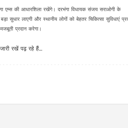
रभंगा एम्स की आधारशिला रखेंगे। दरभंगा विधायक संजय सराओगी के
ें बड़ा सुधार लाएगी और स्थानीय लोगों को बेहतर चिकित्सा सुविधाएं प्र
 मजबूती प्रदान करेगा।
जारी रखें पढ़ रहे हैं...