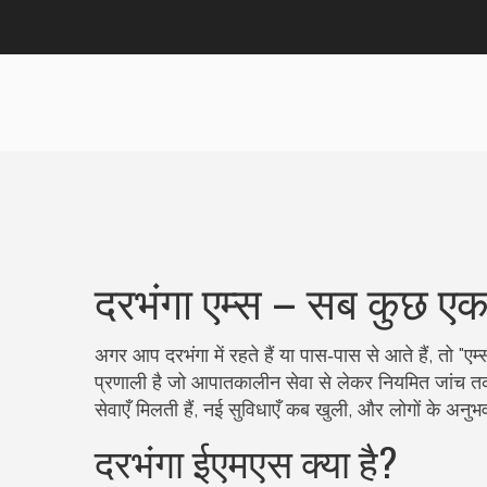
दरभंगा एम्स – सब कुछ ए
अगर आप दरभंगा में रहते हैं या पास‑पास से आते हैं, तो "एम्
प्रणाली है जो आपातकालीन सेवा से लेकर नियमित जांच तक
सेवाएँ मिलती हैं, नई सुविधाएँ कब खुली, और लोगों के अनुभ
दरभंगा ईएमएस क्या है?