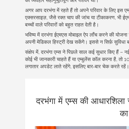
का व्यवहार सहानुभूतिपूर्ण और पेशेवर था।
अगर आप दरभंगा में रहते हैं तो अपने परिवार के लिए इस एम्ब
एक्सरसाइज़, जैसे रक्त चाप की जांच या टीकाकरण, भी ईए
बच्चों वाले परिवारों को बहुत राहत देती है।
भविष्य में दरभंगा ईएमएस मोबाइल ऐप लाँच करने की योजना 
अपनी मेडिकल हिस्ट्री देख सकेंगे। इससे न सिर्फ़ सुविधा बढ
संक्षेप में, दरभंगा एम्स ने पिछले साल कई सुधार किए हैं
कोई भी जानकारी चाहते हैं या एम्बुलेंस कॉल करना है, त
लगातार अपडेट लाते रहेंगे, इसलिए बार‑बार चेक करते रहें
दरभंगा में एम्स की आधारशिला रखे
का