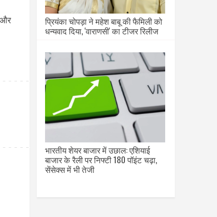
प्रियंका चोपड़ा ने महेश बाबू की फैमिली को
ै और
धन्यवाद दिया, 'वाराणसी' का टीजर रिलीज
भारतीय शेयर बाजार में उछाल: एशियाई
बाजार के रैली पर निफ्टी 180 पॉइंट चढ़ा,
सेंसेक्स में भी तेजी