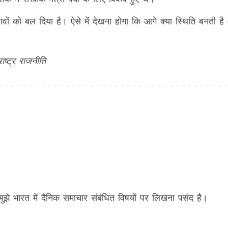
नावों को बल दिया है। ऐसे में देखना होगा कि आगे क्या स्थिति बनती ह
ाष्ट्र राजनीति
 मुझे भारत में दैनिक समाचार संबंधित विषयों पर लिखना पसंद है।