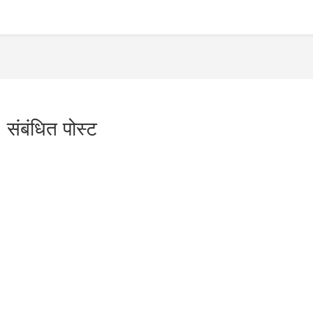
संबंधित पोस्ट