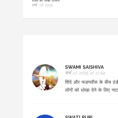
मार्च, 16 2025
SWAMI SAISHIVA
मार्च 17, 2025 at 17:44
शिंदे और फडणवीस के बीच ठंडी
लोगों को धोखा देने के लिए ना
SWATI PURI