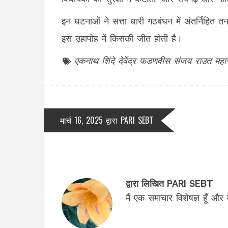
इन घटनाओं ने सत्ता धारी गठबंधन में अंतर्निहित त
इस उहापोह में किसकी जीत होती है।
एकनाथ शिंदे
देवेंद्र फडणवीस
संजय राउत
महार
मार्च 16, 2025 द्वारा
PARI SEBT
द्वारा लिखित PARI SEBT
मैं एक समाचार विशेषज्ञ हूँ और