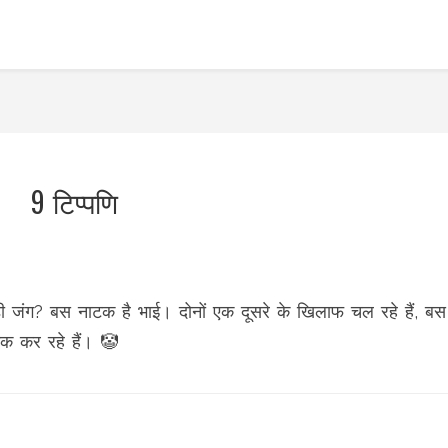
9 टिप्पणि
 जंग? बस नाटक है भाई। दोनों एक दूसरे के खिलाफ चल रहे हैं, बस
टक कर रहे हैं। 🤡