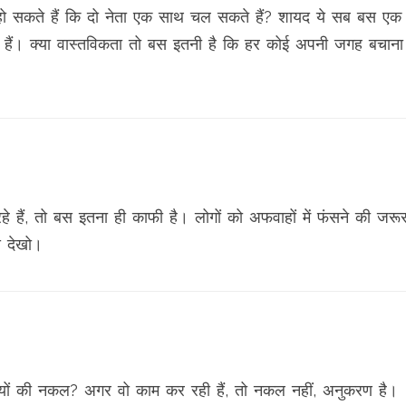
द हो सकते हैं कि दो नेता एक साथ चल सकते हैं? शायद ये सब बस एक
 हैं। क्या वास्तविकता तो बस इतनी है कि हर कोई अपनी जगह बचाना
 हैं, तो बस इतना ही काफी है। लोगों को अफवाहों में फंसने की जरू
े देखो।
ों की नकल? अगर वो काम कर रही हैं, तो नकल नहीं, अनुकरण है।