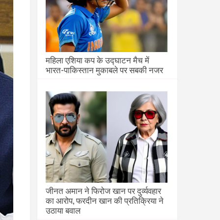
महिला एशिया कप के उद्घाटन मैच में
भारत-पाकिस्तान मुकाबले पर सबकी नजर
जीनत अमान ने फिरोज खान पर दुर्व्यवहार
का आरोप, फरदीन खान की प्रतिक्रिया ने
उठाया बवाल