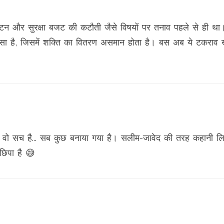
वंटन और सुरक्षा बजट की कटौती जैसे विषयों पर तनाव पहले से ही था।
सा है, जिसमें शक्ति का वितरण असमान होता है। बस अब ये टकराव 
वो सच है... सब कुछ बनाया गया है। सलीम-जावेद की तरह कहानी ल
 छिपा है 😅