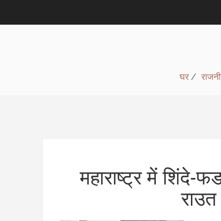
घर
राजनी
महाराष्ट्र में शिंद
राउत 