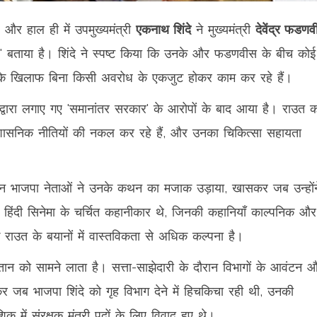
, और हाल ही में उपमुख्यमंत्री
एकनाथ शिंदे
ने मुख्यमंत्री
देवेंद्र फडण
फवाह' बताया है। शिंदे ने स्पष्ट किया कि उनके और फडणवीस के बीच कोई
ियों के खिलाफ बिना किसी अवरोध के एकजुट होकर काम कर रहे हैं।
्वारा लगाए गए 'समानांतर सरकार' के आरोपों के बाद आया है। राउत क
ासनिक नीतियों की नकल कर रहे हैं, और उनका चिकित्सा सहायता
लेकिन भाजपा नेताओं ने उनके कथन का मजाक उड़ाया, खासकर जब उन्होंन
िंदी सिनेमा के चर्चित कहानीकार थे, जिनकी कहानियाँ काल्पनिक और
 राउत के बयानों में वास्तविकता से अधिक कल्पना है।
चतान को सामने लाता है। सत्ता-साझेदारी के दौरान विभागों के आवंटन 
 जब भाजपा शिंदे को गृह विभाग देने में हिचकिचा रही थी, उनकी
क में संरक्षक मंत्री पदों के लिए विवाद हुए थे।