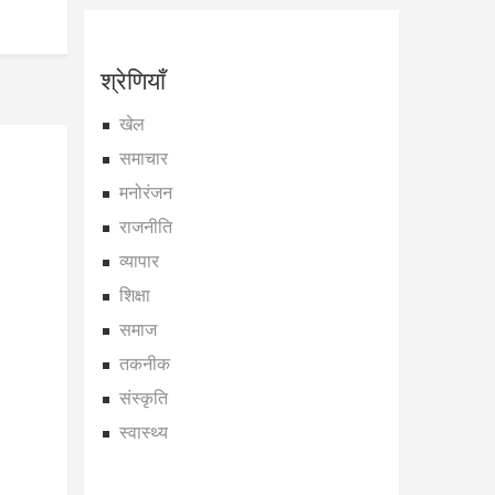
श्रेणियाँ
खेल
समाचार
मनोरंजन
राजनीति
व्यापार
शिक्षा
समाज
तकनीक
संस्कृति
स्वास्थ्य