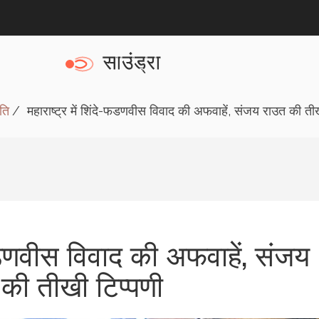
ति
महाराष्ट्र में शिंदे-फडणवीस विवाद की अफवाहें, संजय राउत की तीख
े-फडणवीस विवाद की अफवाहें, संजय
की तीखी टिप्पणी