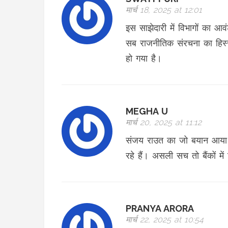
मार्च 18, 2025 at 12:01
इस साझेदारी में विभागों का आ
सब राजनीतिक संरचना का हिस्
हो गया है।
MEGHA U
मार्च 20, 2025 at 11:12
संजय राउत का जो बयान आया 
रहे हैं। असली सच तो बैंकों में
PRANYA ARORA
मार्च 22, 2025 at 10:54