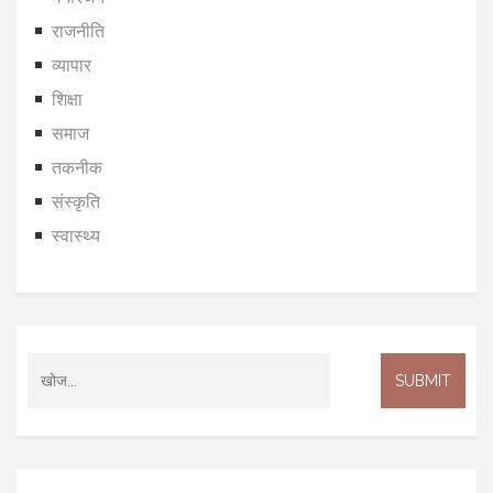
राजनीति
व्यापार
शिक्षा
समाज
तकनीक
संस्कृति
स्वास्थ्य