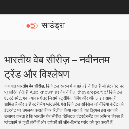
भारतीय वेब सीरीज़ – नवीनतम
ट्रेंड और विश्लेषण
जब बात
भारतीय वेब सीरीज़
,
डिजिटल स्वरुप में बनाई गई सीरीज़ हैं जो इंटरनेट पर
प्रसारित होती हैं
. Also known as
वेब सीरीज़
, they are part of
डिज़िटल
एंटरटेनमेंट
,
एक व्यापक क्षेत्र जिसमें स्ट्रीमिंग, गेमिंग और ऑनलाइन सामग्री
शामिल है
और इन्हें
स्ट्रीमिंग प्लेटफ़ॉर्म
,
ऐसे डिजिटल सर्विसेज़ जो वीडियो कंटेंट को
इंटरनेट पर उपलब्ध कराते हैं
पर रिलीज़ किया जाता है. यह त्रिपल इस बात को
उजागर करता है कि भारतीय वेब सीरीज़ डिजिटल एंटरटेनमेंट का अभिन्न हिस्सा है,
प्लेटफ़ॉर्म से जुड़ी होती हैं और दर्शकों की ऑन‑डिमांड पसंद को पूरा करती हैं.