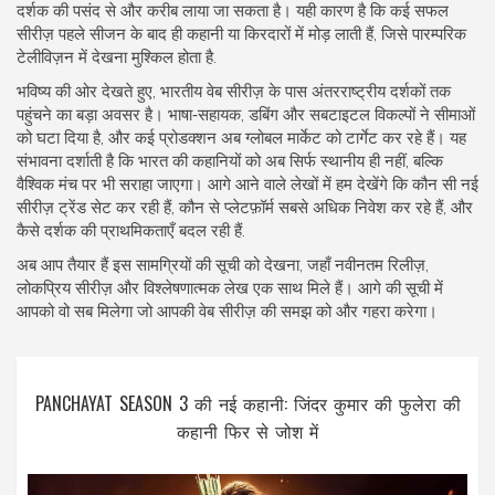
दर्शक की पसंद से और करीब लाया जा सकता है। यही कारण है कि कई सफल
सीरीज़ पहले सीजन के बाद ही कहानी या किरदारों में मोड़ लाती हैं, जिसे पारम्परिक
टेलीविज़न में देखना मुश्किल होता है.
भविष्य की ओर देखते हुए, भारतीय वेब सीरीज़ के पास अंतरराष्ट्रीय दर्शकों तक
पहुंचने का बड़ा अवसर है। भाषा‑सहायक, डबिंग और सबटाइटल विकल्पों ने सीमाओं
को घटा दिया है, और कई प्रोडक्शन अब ग्लोबल मार्केट को टार्गेट कर रहे हैं। यह
संभावना दर्शाती है कि भारत की कहानियों को अब सिर्फ स्थानीय ही नहीं, बल्कि
वैश्विक मंच पर भी सराहा जाएगा। आगे आने वाले लेखों में हम देखेंगे कि कौन सी नई
सीरीज़ ट्रेंड सेट कर रही हैं, कौन से प्लेटफ़ॉर्म सबसे अधिक निवेश कर रहे हैं, और
कैसे दर्शक की प्राथमिकताएँ बदल रही हैं.
अब आप तैयार हैं इस सामग्रियों की सूची को देखना, जहाँ नवीनतम रिलीज़,
लोकप्रिय सीरीज़ और विश्लेषणात्मक लेख एक साथ मिले हैं। आगे की सूची में
आपको वो सब मिलेगा जो आपकी वेब सीरीज़ की समझ को और गहरा करेगा।
PANCHAYAT SEASON 3 की नई कहानी: जिंदर कुमार की फुलेरा की
कहानी फिर से जोश में