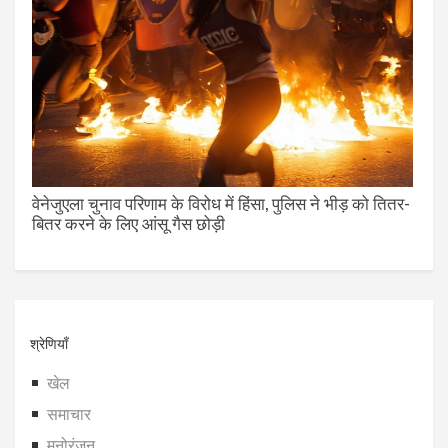
वेनेजुएला चुनाव परिणाम के विरोध में हिंसा, पुलिस ने भीड़ को तितर-
बितर करने के लिए आंसू गैस छोड़ी
श्रेणियाँ
खेल
समाचार
मनोरंजन