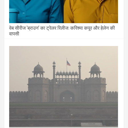
वेब सीरीज 'ब्राउन' का ट्रेलर रिलीज: करिश्मा कपूर और हेलेन की
वापसी