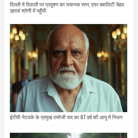
दिल्ली में दिवाली पर प्रदूषण का भयानक स्तर, एयर क्वालिटी 'बेहद
ख़राब' श्रेणी में पहुँची
ईटीवी नेटवर्क के प्रमुख रामोजी राव का 87 वर्ष की आयु में निधन