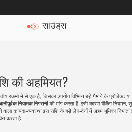
राशि की अहमियत?
त्तीय रकमों में से एक है, जिसका उपयोग विभिन्न बड़े‑पैमाने के प्रोजेक्ट या वि
ानीपूर्वक नियामक निगरानी
की मांग करता है. इसी कारण
बैंकिंग नियमन
,
सु
े वाला क़ायदा‑व्यवस्था
इस राशि के बड़े लेन‑देनों में अहम भूमिका निभाता 
वित करता है.