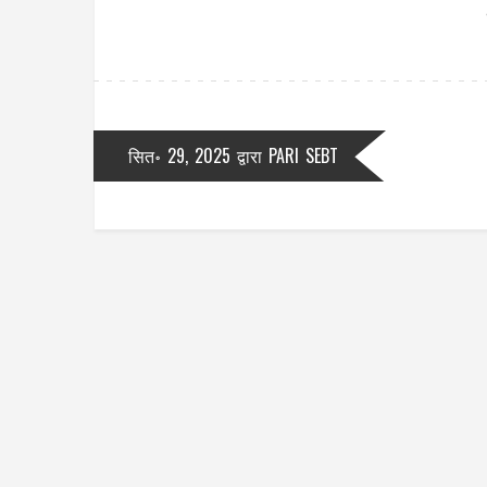
सित॰ 29, 2025
द्वारा
PARI SEBT