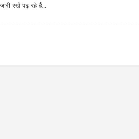
जारी रखें पढ़ रहे हैं...