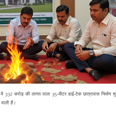
र में 332 करोड़ की लागत वाला 35‑मीटर हाई‑टेक छात्रावास निर्माण शु
वाली हैं।