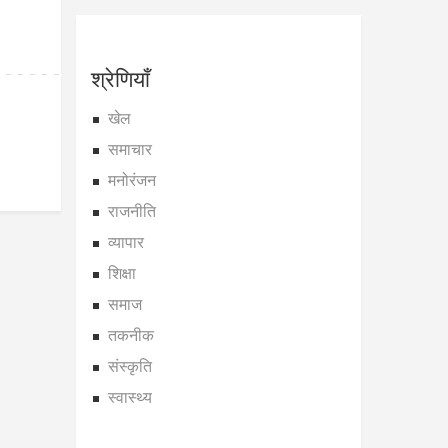
श्रेणियाँ
खेल
समाचार
मनोरंजन
राजनीति
व्यापार
शिक्षा
समाज
तकनीक
संस्कृति
स्वास्थ्य