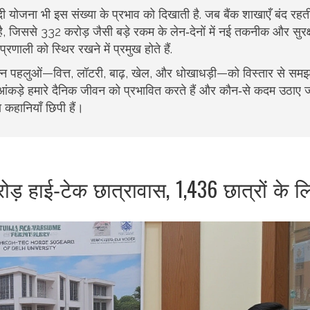
 योजना भी इस संख्या के प्रभाव को दिखाती है. जब बैंक शाखाएँ बंद रहती 
, जिससे 332 करोड़ जैसी बड़े रकम के लेन‑देनों में नई तकनीक और सुरक्ष
ाली को स्थिर रखने में प्रमुख होते हैं.
्न पहलुओं—वित्त, लॉटरी, बाढ़, खेल, और धोखाधड़ी—को विस्तार से समझा
क आंकड़े हमारे दैनिक जीवन को प्रभावित करते हैं और कौन‑से कदम उठाए जा
 कहानियाँ छिपी हैं।
रोड़ हाई‑टेक छात्रावास, 1,436 छात्रों के ल