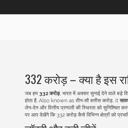
332 करोड़ – क्या है इस 
जब हम
332 करोड़
,
भारत में अक्सर सुनाई देने वाले बड़े वि
होता है
. Also known as
तीन‑सौ बत्तीस करोड़
, it
सावध
लेन‑देन और वित्तीय प्रणाली की स्थिरता को सुनिश्चित करन
पर आप देखेंगे कि 332 करोड़ कैसे विभिन्न क्षेत्रों को प्रभा