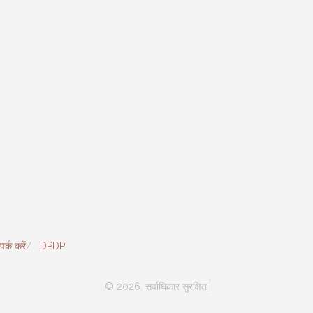
पर्क करें
DPDP
© 2026. सर्वाधिकार सुरक्षित|