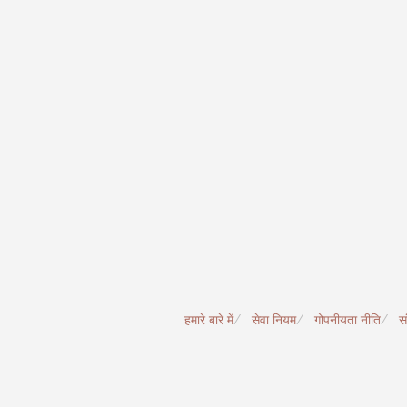
हमारे बारे में
सेवा नियम
गोपनीयता नीति
सं