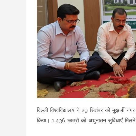
दिल्ली विश्वविद्यालय ने 29 सितंबर को मुख़र्जी नग
किया। 1,436 छात्रों को अधुनातन सुविधाएँ मिलने 