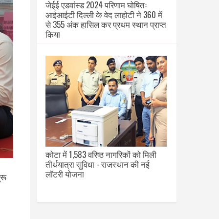
जेईई एडवांस्ड 2024 परिणाम घोषितः
आईआईटी दिल्ली के वेद लाहोटी ने 360 में
से 355 अंक हासिल कर प्रथम स्थान प्राप्त
किया
कोटा में 1,583 वरिष्ठ नागरिकों को मिली
तीर्थयात्रा सुविधा - राजस्थान की नई
लॉटरी योजना
रू