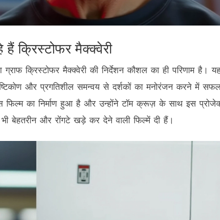
ैं क्रिस्टोफर मैक्क्वेरी
ुआ ग्राफ क्रिस्टोफर मैक्क्वेरी की निर्देशन कौशल का ही परिणाम है। य
दृष्टिकोण और प्रगतिशील समन्वय से दर्शकों का मनोरंजन करने में सफ
ें इस फिल्म का निर्माण हुआ है और उन्होंने टॉम क्रूज़ के साथ इस प्रोजेक
ी बेहतरीन और रोंगटे खड़े कर देने वाली फिल्में दी हैं।