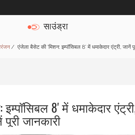
ोरंजन
एंजेला बैसेट की 'मिशन: इम्पॉसिबल 8' में धमाकेदार एंट्री, जानें 
 इम्पॉसिबल 8' में धमाकेदार एंट्री
ें पूरी जानकारी