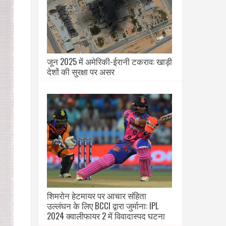
जून 2025 में अमेरिकी-ईरानी टकराव: खाड़ी
देशों की सुरक्षा पर असर
शिमरोन हेटमायर पर आचार संहिता
उल्लंघन के लिए BCCI द्वारा जुर्माना: IPL
2024 क्वालीफायर 2 में विवादास्पद घटना