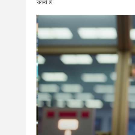
सकते हैं।