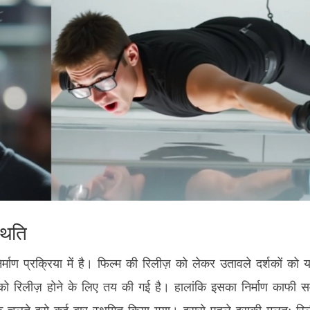
थिति
माण प्रक्रिया में है। फिल्म की रिलीज़ को लेकर उतावले दर्शकों को 
 को रिलीज़ होने के लिए तय की गई है। हालांकि इसका निर्माण काफी 