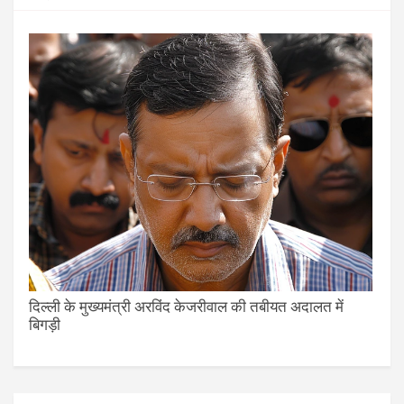
दिल्ली के मुख्यमंत्री अरविंद केजरीवाल की तबीयत अदालत में
बिगड़ी