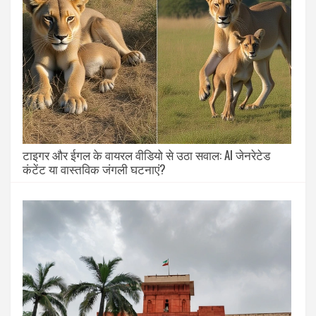
टाइगर और ईगल के वायरल वीडियो से उठा सवाल: AI जेनरेटेड
कंटेंट या वास्तविक जंगली घटनाएं?