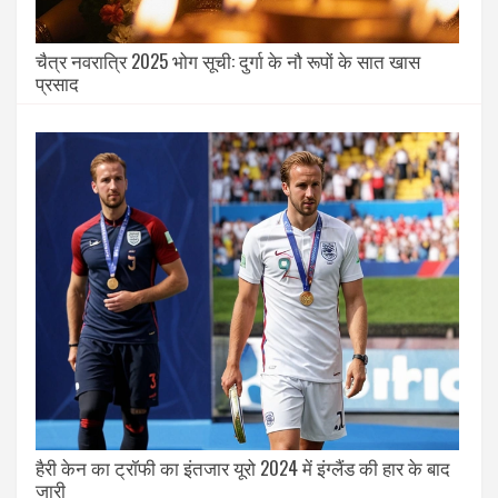
चैत्र नवरात्रि 2025 भोग सूची: दुर्गा के नौ रूपों के सात खास
प्रसाद
हैरी केन का ट्रॉफी का इंतजार यूरो 2024 में इंग्लैंड की हार के बाद
जारी