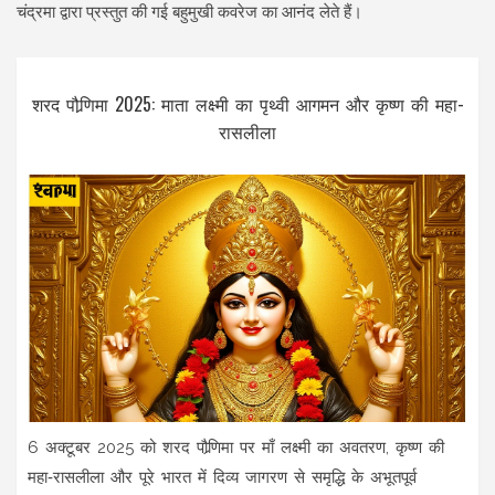
चंद्रमा द्वारा प्रस्तुत की गई बहुमुखी कवरेज का आनंद लेते हैं।
शरद पौर्‍णिमा 2025: माता लक्ष्मी का पृथ्वी आगमन और कृष्ण की महा-
रासलीला
6 अक्टूबर 2025 को शरद पौर्‍णिमा पर माँ लक्ष्मी का अवतरण, कृष्ण की
महा‑रासलीला और पूरे भारत में दिव्य जागरण से समृद्धि के अभूतपूर्व