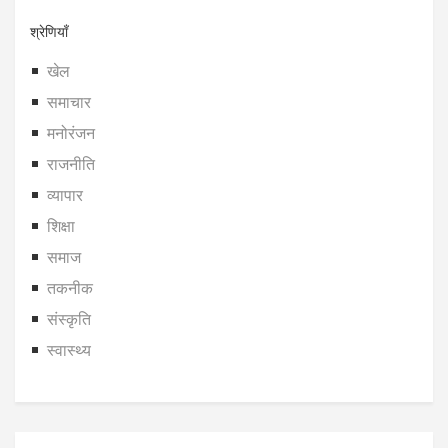
श्रेणियाँ
खेल
समाचार
मनोरंजन
राजनीति
व्यापार
शिक्षा
समाज
तकनीक
संस्कृति
स्वास्थ्य