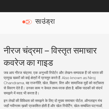
नीरज चंद्रमा – विस्तृत समाचार
कवरेज का गाइड
जब आप
नीरज चंद्रमा
,
एक अनुभवी रिपोर्टर और लेखन‑सम्पादक हैं जो भारत की
प्रमुख खबरों को कई क्षेत्रों में प्रस्तुत करते हैं
. Also known as
Niroj
Chandrama
, वह राजनीति, खेल, विज्ञान, वित्त और सामाजिक मुद्दों को सटीकता
से विवरण देते हैं। उनका काम न केवल तथ्य‑परक होता है, बल्कि पाठकों को संदर्भ
समझने में मदद भी करता है।
इन लेखों की विविधता को समझने के लिए दो मुख्य
समाचार पोर्टल
,
ऑनलाइन मंच
जहाँ नवीनतम ख़बरें प्रकाशित होती हैं
और
खेल रिपोर्टिंग
,
खेल‑सम्बंधित घटनाओं,