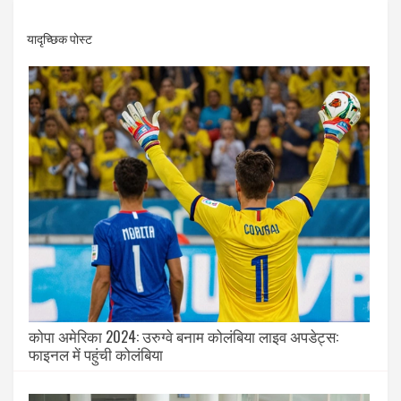
यादृच्छिक पोस्ट
कोपा अमेरिका 2024: उरुग्वे बनाम कोलंबिया लाइव अपडेट्स:
फाइनल में पहुंची कोलंबिया