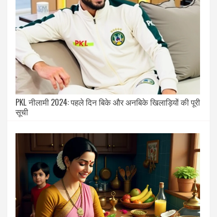
PKL नीलामी 2024: पहले दिन बिके और अनबिके खिलाड़ियों की पूरी
सूची