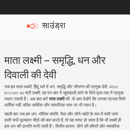
माता लक्ष्मी – समृद्धि, धन और
दिवाली की देवी
जब हम
माता लक्ष्मी
,
हिंदू धर्म में धन, समृद्धि और सौभाग्य की प्रमुख देवी
. Also
known as
श्री लक्ष्मी
, वह घर‑बार में खुशहाली लाने के लिये पूजा‑पाठ में प्रमुख
स्थान रखती हैं
। अब बात करें
माता लक्ष्मी
की, तो आप देखेंगे कि उनका प्रभाव सिर्फ
धार्मिक नहीं, बल्कि आर्थिक और सामाजिक स्तर पर भी गहरा है।
पहली बार जब हम
धन
,
भौतिक संपत्ति, पैसा और सोने‑चांदी के रूप में मापी जाने
वाली सभी मूल्यवान चीज़ें
की बात करते हैं, तो यह स्पष्ट हो जाता है कि माँ लक्ष्मी ही
इस धन की उत्पत्ति मानी जाती हैं। वित्तीय बाजार, सोने की कीमतें और व्यापारिक