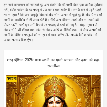
इन सारे कनेक्शन को समझते हुए आप देखेंगे कि माँ लक्ष्मी सिर्फ एक धार्मिक प्रतिमा
नहीं, बल्कि जीवन के हर पहलू में एक मार्गदर्शक शक्ति हैं। उनके बारे में पढ़ते‑पढ़ते
हम समझते हैं कि धन, समृद्धि, दिवाली और सोना आपस में जुड़े हुए हैं, और ये सब माँ
लक्ष्मी के आशीर्वाद से ही संभव होते हैं। नीचे आप विभिन्न लेखों और समाचारों की
लिस्ट पाएँगे, जहाँ इन सभी विषयों पर गहराई से चर्चा की गई है—चंद्र ग्रहण से
लेकर सोने की कीमत तक, खेल से लेकर आर्थिक नीतियों तक। ये लेख आपको माँ
लक्ष्मी के विभिन्न पहलुओं को समझने में मदद करेंगे और आपके दैनिक जीवन में
उनका प्रभाव दिखाएंगे।
शरद पौर्‍णिमा 2025: माता लक्ष्मी का पृथ्वी आगमन और कृष्ण की महा-
रासलीला