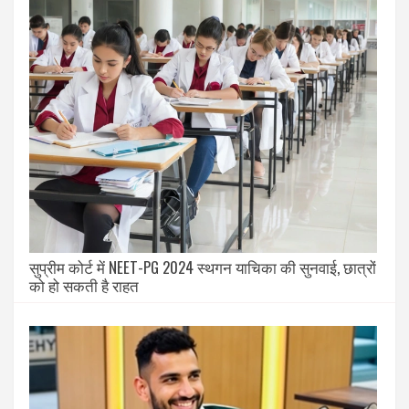
सुप्रीम कोर्ट में NEET-PG 2024 स्थगन याचिका की सुनवाई, छात्रों
को हो सकती है राहत