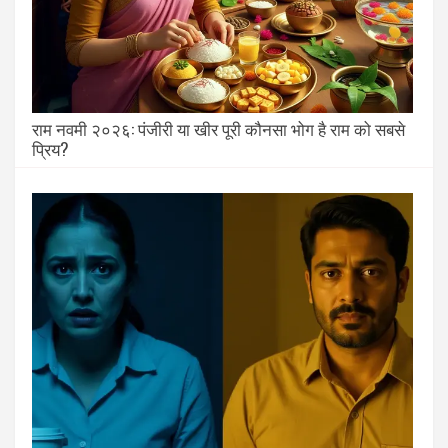
राम नवमी २०२६: पंजीरी या खीर पूरी कौनसा भोग है राम को सबसे
प्रिय?