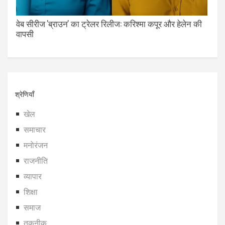
वेब सीरीज 'ब्राउन' का ट्रेलर रिलीज: करिश्मा कपूर और हेलेन की
वापसी
श्रेणियाँ
खेल
समाचार
मनोरंजन
राजनीति
व्यापार
शिक्षा
समाज
तकनीक