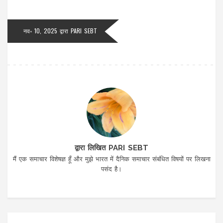
नव॰ 10, 2025 द्वारा
PARI SEBT
द्वारा लिखित PARI SEBT
मैं एक समाचार विशेषज्ञ हूँ और मुझे भारत में दैनिक समाचार संबंधित विषयों पर लिखना
पसंद है।