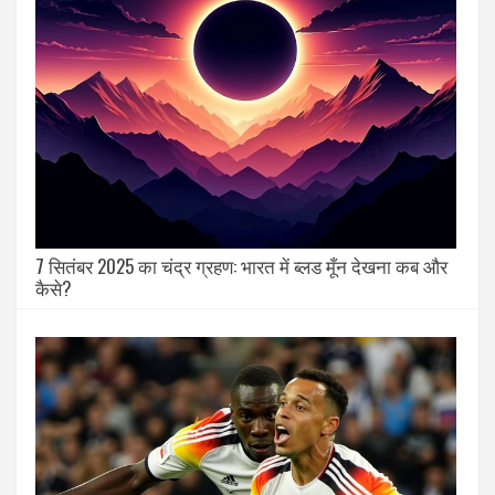
7 सितंबर 2025 का चंद्र ग्रहण: भारत में ब्लड मूँन देखना कब और
कैसे?