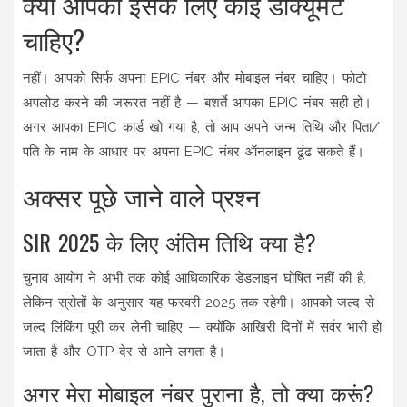
क्या आपको इसके लिए कोई डॉक्यूमेंट
चाहिए?
नहीं। आपको सिर्फ अपना EPIC नंबर और मोबाइल नंबर चाहिए। फोटो
अपलोड करने की जरूरत नहीं है — बशर्ते आपका EPIC नंबर सही हो।
अगर आपका EPIC कार्ड खो गया है, तो आप अपने जन्म तिथि और पिता/
पति के नाम के आधार पर अपना EPIC नंबर ऑनलाइन ढूंढ सकते हैं।
अक्सर पूछे जाने वाले प्रश्न
SIR 2025 के लिए अंतिम तिथि क्या है?
चुनाव आयोग ने अभी तक कोई आधिकारिक डेडलाइन घोषित नहीं की है,
लेकिन स्रोतों के अनुसार यह फरवरी 2025 तक रहेगी। आपको जल्द से
जल्द लिंकिंग पूरी कर लेनी चाहिए — क्योंकि आखिरी दिनों में सर्वर भारी हो
जाता है और OTP देर से आने लगता है।
अगर मेरा मोबाइल नंबर पुराना है, तो क्या करूं?