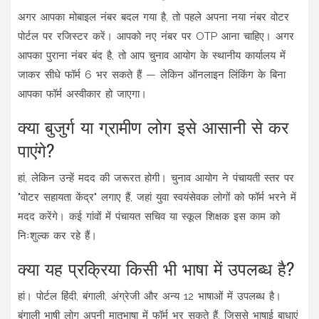
अगर आपका मोबाइल नंबर बदल गया है, तो पहले अपना नया नंबर वोटर
पोर्टल पर रजिस्टर करें। आपको नए नंबर पर OTP आना चाहिए। अगर
आपका पुराना नंबर बंद है, तो आप चुनाव आयोग के स्थानीय कार्यालय में
जाकर सीधे फॉर्म 6 भर सकते हैं — लेकिन ऑनलाइन लिंकिंग के बिना
आपका फॉर्म अस्वीकार हो जाएगा।
क्या बुजुर्ग या ग्रामीण लोग इसे आसानी से कर
पाएंगे?
हां, लेकिन उन्हें मदद की जरूरत होगी। चुनाव आयोग ने पंचायती स्तर पर
"वोटर सहायता केंद्र" लगाए हैं, जहां युवा स्वयंसेवक लोगों को फॉर्म भरने में
मदद करेंगे। कई गांवों में पंचायत सचिव या स्कूल शिक्षक इस काम को
निःशुल्क कर रहे हैं।
क्या यह प्रक्रिया किसी भी भाषा में उपलब्ध है?
हां। पोर्टल हिंदी, बंगाली, अंग्रेजी और अन्य 12 भाषाओं में उपलब्ध है।
बंगाली भाषी लोग अपनी मातृभाषा में फॉर्म भर सकते हैं, जिससे भाषाई बाधाएं