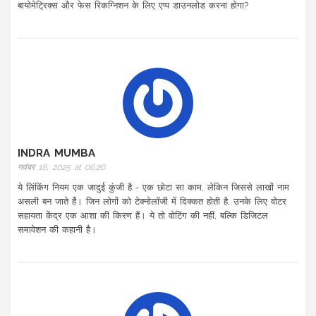
बायोमेट्रिक्स और फेस रिकग्निशन के लिए एप्प डाउनलोड करना होगा?
INDRA MUMBA
नवंबर 18, 2025 at 06:26
ये लिंकिंग नियम एक जादुई कुंजी है - एक छोटा सा काम, लेकिन जिससे लाखों नाम
असली बन जाते हैं। जिन लोगों को टेक्नोलॉजी में दिक्कत होती है, उनके लिए वोटर
सहायता केंद्र एक आशा की किरण हैं। ये तो वोटिंग की नहीं, बल्कि डिजिटल
समावेशन की कहानी है।