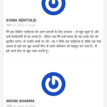
SONIA RENTHLEI
नवंबर 21, 2025 at 02:29
मैंने इस लिंकिंग प्रक्रिया को अपने दादाजी के लिए करवाया - वो बहुत बुजुर्ग हैं, और
उन्हें टेक्नोलॉजी से डर लगता है। लेकिन जब मैंने उन्हें बताया कि यह उनके वोट को
सुरक्षित करेगा, तो उन्होंने आंखें भर लीं। यह न सिर्फ एक प्रक्रिया है, बल्कि एक ऐसा
अवसर है जहां एक बूढ़ा आदमी फिर से अपने अधिकार को महसूस कर पाता है। मैं
इसे अपने दिल से बहुत पसंद करती हूं।
ARYAN SHARMA
नवंबर 22, 2025 at 18:51