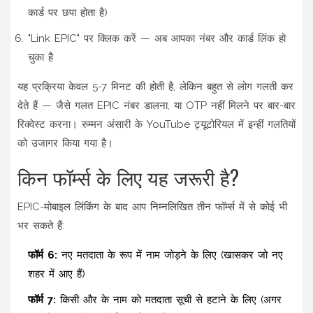
कार्ड पर छपा होता है)
"Link EPIC" पर क्लिक करें — अब आपका नंबर और कार्ड लिंक हो
चुका है
यह प्रक्रिया केवल 5-7 मिनट की होती है, लेकिन बहुत से लोग गलती कर
देते हैं — जैसे गलत EPIC नंबर डालना, या OTP नहीं मिलने पर बार-बार
रिक्वेस्ट करना।
रुम्मन अंसारी
के YouTube ट्यूटोरियल में इन्हीं गलतियों
को उजागर किया गया है।
किन फॉर्म्स के लिए यह जरूरी है?
EPIC-मोबाइल लिंकिंग के बाद आप निम्नलिखित तीन फॉर्म्स में से कोई भी
भर सकते हैं:
फॉर्म 6:
नए मतदाता के रूप में नाम जोड़ने के लिए (खासकर जो नए
शहर में आए हैं)
फॉर्म 7:
किसी और के नाम को मतदाता सूची से हटाने के लिए (अगर