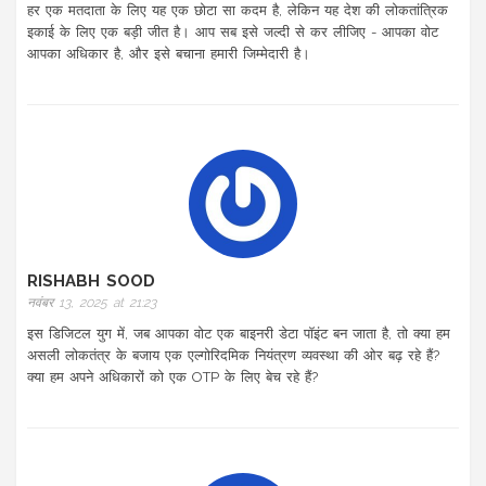
हर एक मतदाता के लिए यह एक छोटा सा कदम है, लेकिन यह देश की लोकतांत्रिक
इकाई के लिए एक बड़ी जीत है। आप सब इसे जल्दी से कर लीजिए - आपका वोट
आपका अधिकार है, और इसे बचाना हमारी जिम्मेदारी है।
RISHABH SOOD
नवंबर 13, 2025 at 21:23
इस डिजिटल युग में, जब आपका वोट एक बाइनरी डेटा पॉइंट बन जाता है, तो क्या हम
असली लोकतंत्र के बजाय एक एल्गोरिदमिक नियंत्रण व्यवस्था की ओर बढ़ रहे हैं?
क्या हम अपने अधिकारों को एक OTP के लिए बेच रहे हैं?