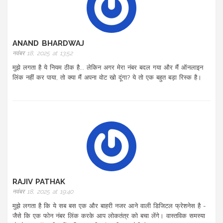
ANAND BHARDWAJ
नवंबर 18, 2025 at 13:52
मुझे लगता है ये नियम ठीक है... लेकिन अगर मेरा नंबर बदल गया और मैं ऑनलाइन
लिंक नहीं कर पाया, तो क्या मैं अपना वोट खो दूंगा? ये तो एक बहुत बड़ा रिस्क है।
RAJIV PATHAK
नवंबर 18, 2025 at 19:40
मुझे लगता है कि ये सब बस एक और बाहरी नजर आने वाली डिजिटल फ्रेशनेस है -
जैसे कि एक फोन नंबर लिंक करके आप लोकतंत्र को बचा लेंगे। वास्तविक समस्या