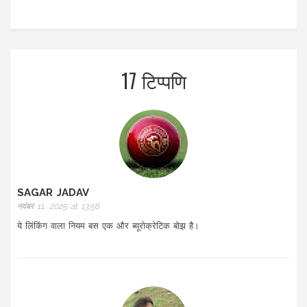
17 टिप्पणि
SAGAR JADAV
नवंबर 11, 2025 at 13:56
ये लिंकिंग वाला नियम बस एक और ब्यूरोक्रेटिक बोझ है।