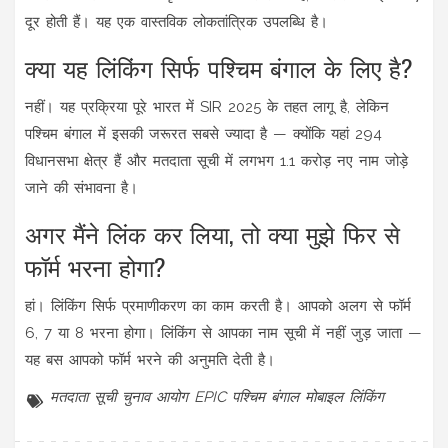
दूर होती हैं। यह एक वास्तविक लोकतांत्रिक उपलब्धि है।
क्या यह लिंकिंग सिर्फ पश्चिम बंगाल के लिए है?
नहीं। यह प्रक्रिया पूरे भारत में SIR 2025 के तहत लागू है, लेकिन
पश्चिम बंगाल में इसकी जरूरत सबसे ज्यादा है — क्योंकि यहां 294
विधानसभा क्षेत्र हैं और मतदाता सूची में लगभग 1.1 करोड़ नए नाम जोड़े
जाने की संभावना है।
अगर मैंने लिंक कर लिया, तो क्या मुझे फिर से
फॉर्म भरना होगा?
हां। लिंकिंग सिर्फ प्रमाणीकरण का काम करती है। आपको अलग से फॉर्म
6, 7 या 8 भरना होगा। लिंकिंग से आपका नाम सूची में नहीं जुड़ जाता —
यह बस आपको फॉर्म भरने की अनुमति देती है।
मतदाता सूची
चुनाव आयोग
EPIC
पश्चिम बंगाल
मोबाइल लिंकिंग