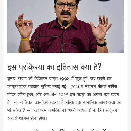
इस प्रक्रिया का इतिहास क्या है?
चुनाव आयोग की डिजिटल यात्रा 1998 में शुरू हुई, जब पहली बार
कंप्यूटराइज्ड मतदाता सूचियां बनाई गईं। 2011 में नेशनल वोटर्स सर्विस
पोर्टल लॉन्च हुआ, और अब SIR 2025 इस यात्रा का अगला बड़ा कदम
है। यह न केवल तकनीकी बदलाव है, बल्कि एक सामाजिक जागरूकता का
भी संकेत है — जहां आम नागरिक को अपने अधिकारों के लिए सक्रिय
रूप से शामिल होना होगा।