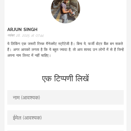
ARJUN SINGH
नवंबर 28, 2025 at 07:44
ये लिंकिंग एक जरूरी रिस्क मैनेजमेंट स्ट्रैटेजी है। बिना ये, फर्जी वोटर बैंक बन सकते
हैं। अगर आपको लगता है कि ये बहुत ज्यादा है, तो आप शायद उन लोगों में से हैं जिन्हें
अपना नाम लिस्ट में नहीं चाहिए।
एक टिप्पणी लिखें