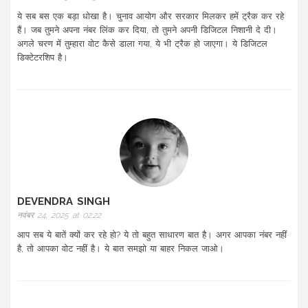
ये सब बस एक बड़ा धोखा है। चुनाव आयोग और सरकार मिलकर हमें ट्रैक कर रहे
हैं। जब तुमने अपना नंबर लिंक कर दिया, तो तुमने अपनी डिजिटल निशानी दे दी।
अगले चरण में तुम्हारा वोट कैसे डाला गया, ये भी ट्रैक हो जाएगा। ये डिजिटल
डिक्टेटरशिप है।
DEVENDRA SINGH
नवंबर 24, 2025 at 02:22
आप सब ये बातें क्यों कर रहे हो? ये तो बहुत साधारण बात है। अगर आपका नंबर नहीं
है, तो आपका वोट नहीं है। ये बात समझो या बाहर निकल जाओ।