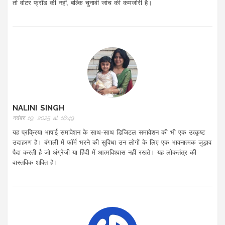
तो वोटर फ्रॉड की नहीं, बल्कि चुनावी जांच की कमजोरी है।
NALINI SINGH
नवंबर 19, 2025 at 16:49
यह प्रक्रिया भाषाई समावेशन के साथ-साथ डिजिटल समावेशन की भी एक उत्कृष्ट
उदाहरण है। बंगाली में फॉर्म भरने की सुविधा उन लोगों के लिए एक भावनात्मक जुड़ाव
पैदा करती है जो अंग्रेजी या हिंदी में आत्मविश्वास नहीं रखते। यह लोकतंत्र की
वास्तविक शक्ति है।