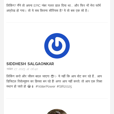
लिंकिंग? मैंने तो अपना EPIC नंबर गलत डाल दिया था... और फिर भी मेरा फॉर्म
अप्रोव्ड हो गया। तो ये सब कितना सीरियस है? ये तो बस एक शो है।
SIDDHESH SALGAONKAR
नवंबर 27, 2025 at 06:40
लिंकिंग करो और जीवन बदल जाएगा 😎✨ ये नहीं कि आप वोट कर रहे हैं... आप
डिजिटल रिवोल्यूशन का हिस्सा बन रहे हैं! अगर आप नहीं करते, तो आप एक रिक्त
स्थान हो जाते हो 😭📱 #VoterPower #SIR2025