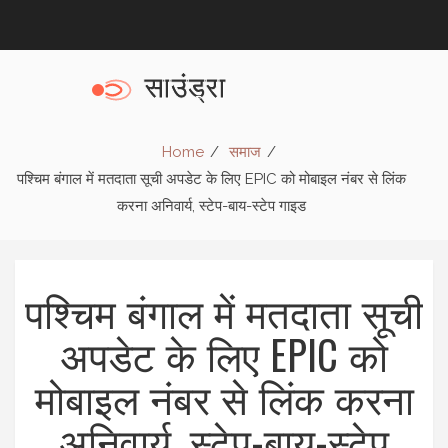
Home
समाज
पश्चिम बंगाल में मतदाता सूची अपडेट के लिए EPIC को मोबाइल नंबर से लिंक
करना अनिवार्य, स्टेप-बाय-स्टेप गाइड
पश्चिम बंगाल में मतदाता सूची
अपडेट के लिए EPIC को
मोबाइल नंबर से लिंक करना
अनिवार्य, स्टेप-बाय-स्टेप