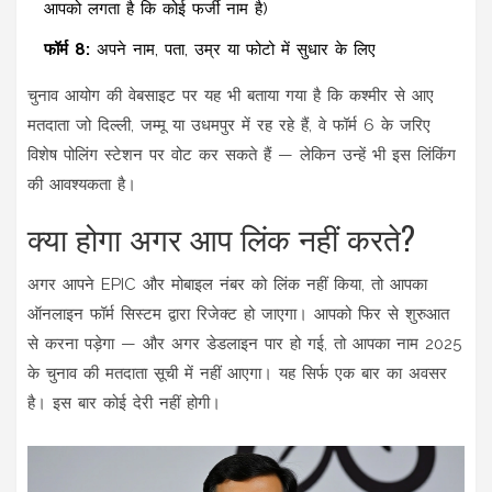
आपको लगता है कि कोई फर्जी नाम है)
फॉर्म 8:
अपने नाम, पता, उम्र या फोटो में सुधार के लिए
चुनाव आयोग की वेबसाइट पर यह भी बताया गया है कि कश्मीर से आए
मतदाता जो दिल्ली, जम्मू या उधमपुर में रह रहे हैं, वे फॉर्म 6 के जरिए
विशेष पोलिंग स्टेशन पर वोट कर सकते हैं — लेकिन उन्हें भी इस लिंकिंग
की आवश्यकता है।
क्या होगा अगर आप लिंक नहीं करते?
अगर आपने EPIC और मोबाइल नंबर को लिंक नहीं किया, तो आपका
ऑनलाइन फॉर्म सिस्टम द्वारा रिजेक्ट हो जाएगा। आपको फिर से शुरुआत
से करना पड़ेगा — और अगर डेडलाइन पार हो गई, तो आपका नाम 2025
के चुनाव की मतदाता सूची में नहीं आएगा। यह सिर्फ एक बार का अवसर
है। इस बार कोई देरी नहीं होगी।