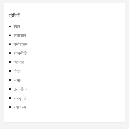
श्रेणियाँ
खेल
समाचार
मनोरंजन
राजनीति
व्यापार
शिक्षा
समाज
तकनीक
संस्कृति
स्वास्थ्य