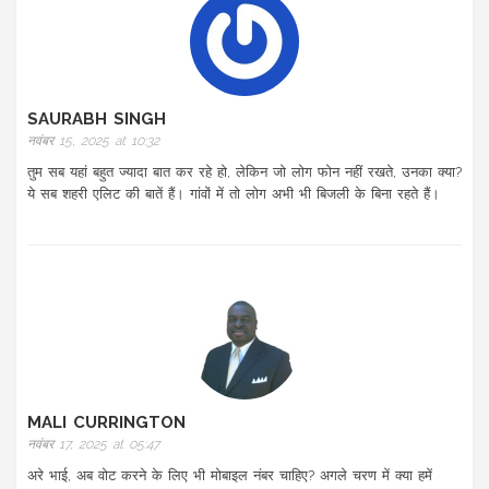
SAURABH SINGH
नवंबर 15, 2025 at 10:32
तुम सब यहां बहुत ज्यादा बात कर रहे हो, लेकिन जो लोग फोन नहीं रखते, उनका क्या?
ये सब शहरी एलिट की बातें हैं। गांवों में तो लोग अभी भी बिजली के बिना रहते हैं।
MALI CURRINGTON
नवंबर 17, 2025 at 05:47
अरे भाई, अब वोट करने के लिए भी मोबाइल नंबर चाहिए? अगले चरण में क्या हमें