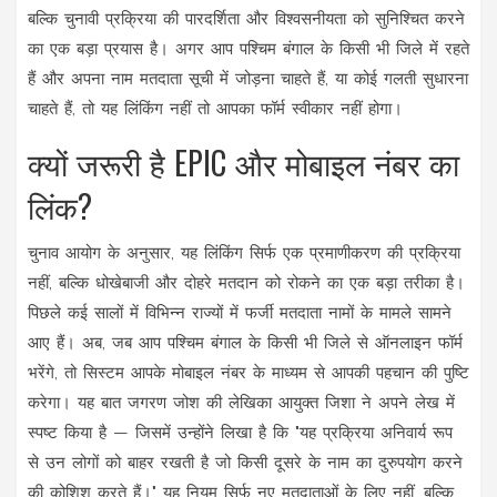
बल्कि चुनावी प्रक्रिया की पारदर्शिता और विश्वसनीयता को सुनिश्चित करने
का एक बड़ा प्रयास है। अगर आप पश्चिम बंगाल के किसी भी जिले में रहते
हैं और अपना नाम मतदाता सूची में जोड़ना चाहते हैं, या कोई गलती सुधारना
चाहते हैं, तो यह लिंकिंग नहीं तो आपका फॉर्म स्वीकार नहीं होगा।
क्यों जरूरी है EPIC और मोबाइल नंबर का
लिंक?
चुनाव आयोग के अनुसार, यह लिंकिंग सिर्फ एक प्रमाणीकरण की प्रक्रिया
नहीं, बल्कि धोखेबाजी और दोहरे मतदान को रोकने का एक बड़ा तरीका है।
पिछले कई सालों में विभिन्न राज्यों में फर्जी मतदाता नामों के मामले सामने
आए हैं। अब, जब आप
पश्चिम बंगाल
के किसी भी जिले से ऑनलाइन फॉर्म
भरेंगे, तो सिस्टम आपके मोबाइल नंबर के माध्यम से आपकी पहचान की पुष्टि
करेगा। यह बात जगरण जोश की लेखिका
आयुक्त जिशा
ने अपने लेख में
स्पष्ट किया है — जिसमें उन्होंने लिखा है कि "यह प्रक्रिया अनिवार्य रूप
से उन लोगों को बाहर रखती है जो किसी दूसरे के नाम का दुरुपयोग करने
की कोशिश करते हैं।" यह नियम सिर्फ नए मतदाताओं के लिए नहीं, बल्कि