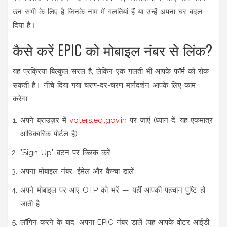
उन सभी के लिए है जिनके नाम में गलतियां हैं या उन्हें अपना घर बदल
दिया है।
कैसे करें EPIC को मोबाइल नंबर से लिंक?
यह प्रक्रिया बिल्कुल सरल है, लेकिन एक गलती भी आपके फॉर्म को रोक
सकती है। नीचे दिया गया चरण-दर-चरण मार्गदर्शन आपके लिए काम
करेगा:
अपने ब्राउज़र में
voters.eci.gov.in
पर जाएं (ध्यान दें: यह एकमात्र
आधिकारिक पोर्टल है)
"Sign Up" बटन पर क्लिक करें
अपना मोबाइल नंबर, ईमेल और कैप्चा डालें
अपने मोबाइल पर आए OTP को भरें — यहीं आपकी पहचान पुष्टि हो
जाती है
लॉगिन करने के बाद, अपना
EPIC
नंबर डालें (यह आपके वोटर आईडी