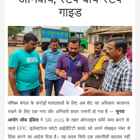
गाइड
पश्चिम बंगाल के करोड़ों मतदाताओं के लिए अब वोट का अधिकार बरकरार
रखने के लिए एक नया और अनिवार्य कदम जरूरी हो गया है —
चुनाव
आयोग ऑफ इंडिया
ने
SIR 2025
के तहत ऑनलाइन फॉर्म जमा करने से
पहले
EPIC
(इलेक्टोरल फोटो आईडेंटिटी कार्ड) को अपने मोबाइल नंबर से
लिंक करने का आदेश दिया है। यह कदम सिर्फ एक तकनीकी बदलाव नहीं,