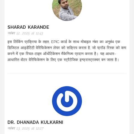
SHARAD KARANDE
नवंबर 12, 2025 at 11:43
इस लिंकिंग प्रक्रिया के तहत, EPIC कार्ड के साथ मोबाइल नंबर का अनुबंध एक
डिजिटल आइडेंटिटी वेरिफिकेशन लेयर को सक्रिय करता है, जो फ्रॉड रिस्क को कम
करने में एक रियल-टाइम ऑथेंटिकेशन मैकेनिज्म प्रदान करता है। यह आधार-
आधारित वोटर वेरिफिकेशन के लिए एक स्ट्रैटेजिक इन्फ्रास्ट्रक्चर बन जाता है।
DR. DHANADA KULKARNI
नवंबर 13, 2025 at 12:27