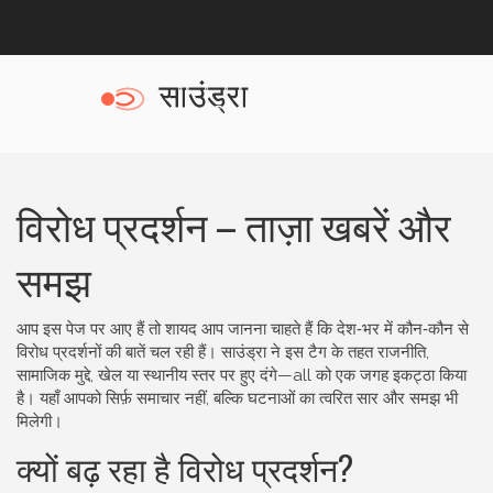
विरोध प्रदर्शन – ताज़ा खबरें और
समझ
आप इस पेज पर आए हैं तो शायद आप जानना चाहते हैं कि देश‑भर में कौन‑कौन से
विरोध प्रदर्शनों की बातें चल रही हैं। साउंड्रा ने इस टैग के तहत राजनीति,
सामाजिक मुद्दे, खेल या स्थानीय स्तर पर हुए दंगे—all को एक जगह इकट्ठा किया
है। यहाँ आपको सिर्फ़ समाचार नहीं, बल्कि घटनाओं का त्वरित सार और समझ भी
मिलेगी।
क्यों बढ़ रहा है विरोध प्रदर्शन?