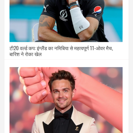
टी20 वर्ल्ड कप: इंग्लैंड का नमिबिया से महत्वपूर्ण 11-ओवर मैच,
बारिश ने रोका खेल