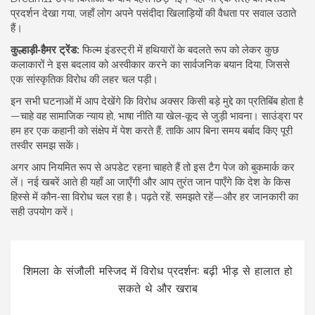
प्रदर्शन देखा गया, जहाँ लोग अपने पसंदीदा खिलाड़ियों की वैधता पर सवाल उठाते
हैं।
कुल्हाड़ी‑हैमर ट्रेंड:
फिल्म इंडस्ट्री में हथियारों के बदलते रूप को लेकर कुछ
कलाकारों ने इस बदलाव को अस्वीकार करने का सार्वजनिक बयान दिया, जिससे
एक सांस्कृतिक विरोध की लहर चल पड़ी।
इन सभी घटनाओं में आप देखेंगे कि विरोध अक्सर किसी बड़े मुद्दे का प्रतिबिंब होता है
—चाहे वह सामाजिक न्याय हो, भाषा नीति या खेल‑कूद से जुड़ी भावना। साउंड्रा पर
हम हर एक कहानी को संक्षेप में पेश करते हैं, ताकि आप बिना समय बर्बाद किए पूरी
तस्वीर समझ सकें।
अगर आप नियमित रूप से अपडेट रहना चाहते हैं तो इस टैग पेज को बुकमार्क कर
लें। नई खबरें आते ही यहाँ आ जाएँगी और आप तुरंत जान पाएँगे कि देश के किस
हिस्से में कौन‑सा विरोध चल रहा है। पढ़ते रहें, समझते रहें—और हर जानकारी का
सही उपयोग करें।
शिमला के संजौली मस्जिद में विरोध प्रदर्शन: बढ़ी भीड़ से हालात हो
सकते थे और खराब