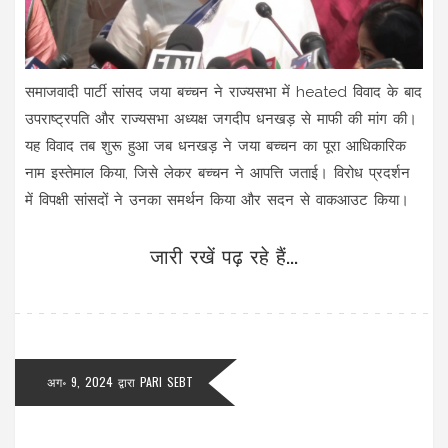
समाजवादी पार्टी सांसद जया बच्चन ने राज्यसभा में heated विवाद के बाद
उपराष्ट्रपति और राज्यसभा अध्यक्ष जगदीप धनखड़ से माफी की मांग की।
यह विवाद तब शुरू हुआ जब धनखड़ ने जया बच्चन का पूरा आधिकारिक
नाम इस्तेमाल किया, जिसे लेकर बच्चन ने आपत्ति जताई। विरोध प्रदर्शन
में विपक्षी सांसदों ने उनका समर्थन किया और सदन से वाकआउट किया।
जारी रखें पढ़ रहे हैं...
अग॰ 9, 2024
द्वारा
PARI SEBT