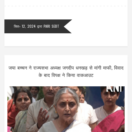
सित॰ 12, 2024
द्वारा
PARI SEBT
जया बच्चन ने राज्यसभा अध्यक्ष जगदीप धनखड़ से मांगी माफी, विवाद
के बाद विपक्ष ने किया वाकआउट