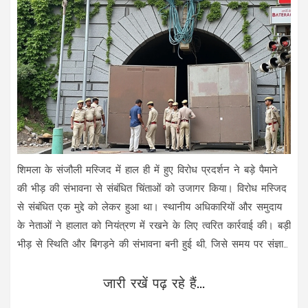
शिमला के संजौली मस्जिद में हाल ही में हुए विरोध प्रदर्शन ने बड़े पैमाने
की भीड़ की संभावना से संबंधित चिंताओं को उजागर किया। विरोध मस्जिद
से संबंधित एक मुद्दे को लेकर हुआ था। स्थानीय अधिकारियों और समुदाय
के नेताओं ने हालात को नियंत्रण में रखने के लिए त्वरित कार्रवाई की। बड़ी
भीड़ से स्थिति और बिगड़ने की संभावना बनी हुई थी, जिसे समय पर संज्ञान
में लिया गया।
जारी रखें पढ़ रहे हैं...