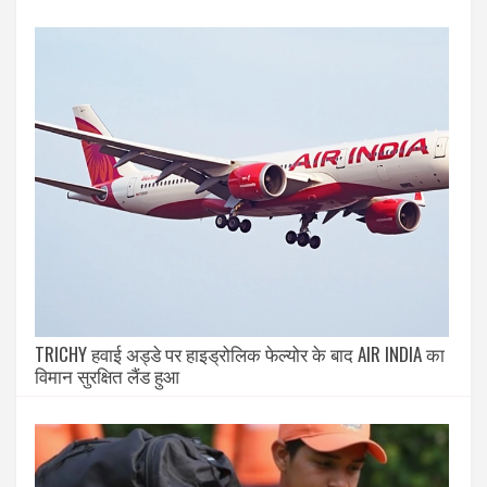
TRICHY हवाई अड्डे पर हाइड्रोलिक फेल्योर के बाद AIR INDIA का
विमान सुरक्षित लैंड हुआ