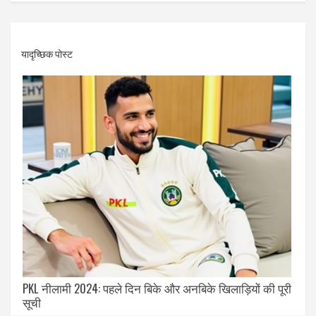
यादृच्छिक पोस्ट
PKL नीलामी 2024: पहले दिन बिके और अनबिके खिलाड़ियों की पूरी
सूची