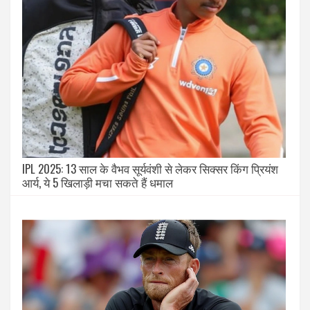
IPL 2025: 13 साल के वैभव सूर्यवंशी से लेकर सिक्सर किंग प्रियंश
आर्य, ये 5 खिलाड़ी मचा सकते हैं धमाल