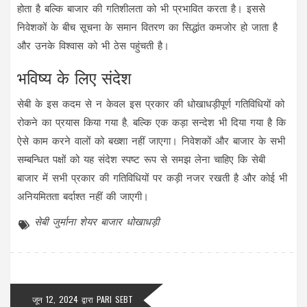
होता है बल्कि बाजार की गतिशीलता को भी प्रभावित करता है। इससे
निवेशकों के बीच सूचना के समान वितरण का सिद्धांत कमजोर हो जाता है
और उनके विश्वास को भी ठेस पहुंचती है।
भविष्य के लिए संदेश
सेबी के इस कदम से न केवल इस प्रकार की धोखाधड़ीपूर्ण गतिविधियों को
रोकने का प्रयास किया गया है, बल्कि एक कड़ा सन्देश भी दिया गया है कि
ऐसे काम करने वालों को बख्शा नहीं जाएगा। निवेशकों और बाजार के सभी
सम्बन्धित पक्षों को यह संदेश स्पष्ट रूप से समझ लेना चाहिए कि सेबी
बाजार में सभी प्रकार की गतिविधियों पर कड़ी नजर रखती है और कोई भी
अनियमितता बर्दाश्त नहीं की जाएगी।
सेबी
जुर्माना
शेयर बाजार
धोखाधड़ी
जून 12, 2024 द्वारा
PARI SEBT