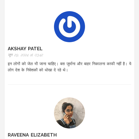
AKSHAY PATEL
जून 29, 2024 at 03:42
इन लोगों को जेल भी जाना चाहिए। बस जुर्माना और बाहर निकालना काफी नहीं है। ये
लोग देश के निवेशकों को धोखा दे रहे थे।
RAVEENA ELIZABETH