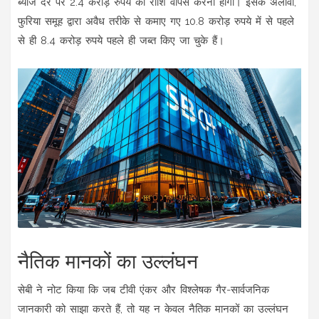
ब्याज दर पर 2.4 करोड़ रुपये की राशि वापस करनी होगी। इसके अलावा,
फुरिया समूह द्वारा अवैध तरीके से कमाए गए 10.8 करोड़ रुपये में से पहले
से ही 8.4 करोड़ रुपये पहले ही जब्त किए जा चुके हैं।
नैतिक मानकों का उल्लंघन
सेबी ने नोट किया कि जब टीवी एंकर और विश्लेषक गैर-सार्वजनिक
जानकारी को साझा करते हैं, तो यह न केवल नैतिक मानकों का उल्लंघन