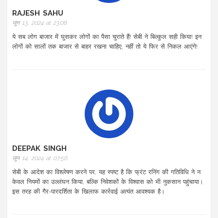
RAJESH SAHU
जून 13, 2024 at 23:08
ये सब लोग बाजार में घुसकर लोगों का पैसा चुराते हैं! सेबी ने बिल्कुल सही किया! इन
लोगों को सालों तक बाजार से बाहर रखना चाहिए, नहीं तो ये फिर से निकल आएंगे!
DEEPAK SINGH
जून 14, 2024 at 07:56
सेबी के आदेश का विश्लेषण करने पर, यह स्पष्ट है कि फ्रंट रनिंग की गतिविधि ने न
केवल नियमों का उल्लंघन किया, बल्कि निवेशकों के विश्वास को भी नुकसान पहुंचाया।
इस तरह की गैर-पारदर्शिता के खिलाफ कार्रवाई अत्यंत आवश्यक है।