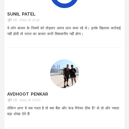
SUNIL PATEL
जून 26, 2024 at 21:33
ये लोग बाजार के नियमों को तोड़कर अपना लाभ कमा रहे थे। इनके खिलाफ कार्रवाई
नहीं होती तो भारत का बाजार कभी विश्वसनीय नहीं होगा।
AVDHOOT PENKAR
जून 28, 2024 at 07:20
लेकिन अगर ये सब गलत है तो क्या बैंक और फंड मैनेजर ठीक हैं? वो तो और ज्यादा
बड़ा धोखा देते हैं!