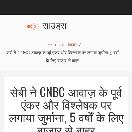
Home
व्यापार
सेबी ने CNBC आवाज़ के पूर्व एंकर और विश्लेषक पर लगाया जुर्माना, 5 वर्षों
के लिए बाजार से बाहर
सेबी ने CNBC आवाज़ के पूर्व
एंकर और विश्लेषक पर
लगाया जुर्माना, 5 वर्षों के लिए
बाजार से बाहर