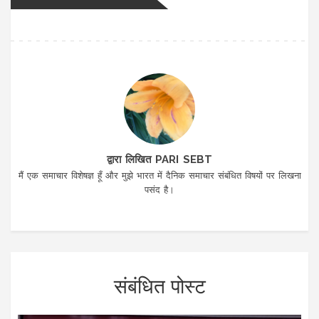
द्वारा लिखित PARI SEBT
मैं एक समाचार विशेषज्ञ हूँ और मुझे भारत में दैनिक समाचार संबंधित विषयों पर लिखना
पसंद है।
संबंधित पोस्ट