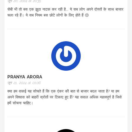
जून 20, 2024 at 20:35
सेबी भी तो बस एक झूठा नाटक कर रही है... ये सब लोग अपने दोस्तों के साथ बाजार
चला रहे हैं। ये सब नियम बस छोटे लोगों के लिए होते हैं 😒
PRANYA ARORA
जून 21, 2024 at 01:06
क्या हम वाकई यह सोचते हैं कि एक एंकर की बात से बाजार बदल जाता है? या हम
अपने विश्वास को बाहरी स्रोतों पर टिकाए हुए हैं? यह सवाल अधिक महत्वपूर्ण है जिसे
हमें सोचना चाहिए।