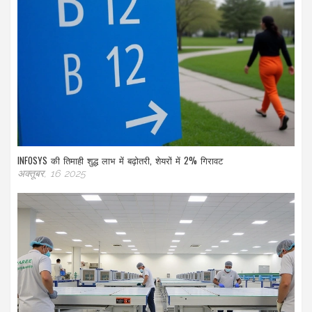
INFOSYS की तिमाही शुद्ध लाभ में बढ़ोतरी, शेयरों में 2% गिरावट
अक्तूबर, 16 2025