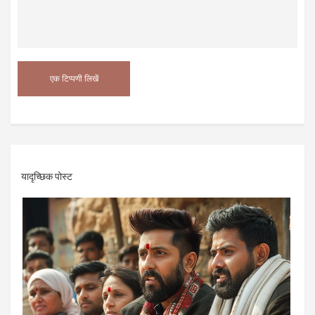
यादृच्छिक पोस्ट