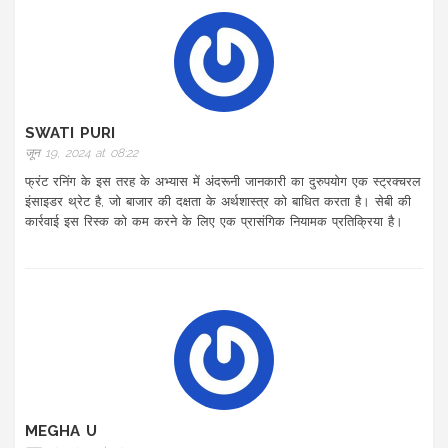
SWATI PURI
जून 19, 2024 at 08:22
फ्रंट रनिंग के इस तरह के अभ्यास में अंदरूनी जानकारी का दुरुपयोग एक स्ट्रक्चरल
इंसाइडर थ्रेट है, जो बाजार की दक्षता के अर्थशास्त्र को बाधित करता है। सेबी की
कार्रवाई इस रिस्क को कम करने के लिए एक प्रासंगिक नियामक प्रतिक्रिया है।
MEGHA U