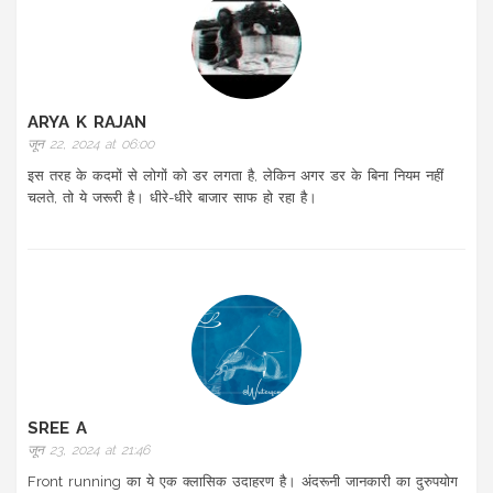
ARYA K RAJAN
जून 22, 2024 at 06:00
इस तरह के कदमों से लोगों को डर लगता है, लेकिन अगर डर के बिना नियम नहीं
चलते, तो ये जरूरी है। धीरे-धीरे बाजार साफ हो रहा है।
SREE A
जून 23, 2024 at 21:46
Front running का ये एक क्लासिक उदाहरण है। अंदरूनी जानकारी का दुरुपयोग