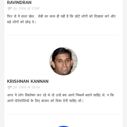
RAVINDRAN
जून 29, 2024 at 17:56
फिर से ये वाला खेल... सेबी का काम ही यही है कि छोटे लोगों को दिखावा करे और
बड़े लोगों को छोड़ दे।
KRISHNAN KANNAN
जून 30, 2024 at 05:24
अगर ये लोग विश्लेषण कर रहे थे तो उन्हें बस अपने निष्कर्ष बताने चाहिए थे, न कि
अपने पोर्टफोलियो के लिए बाजार को दिशा देनी चाहिए थी।