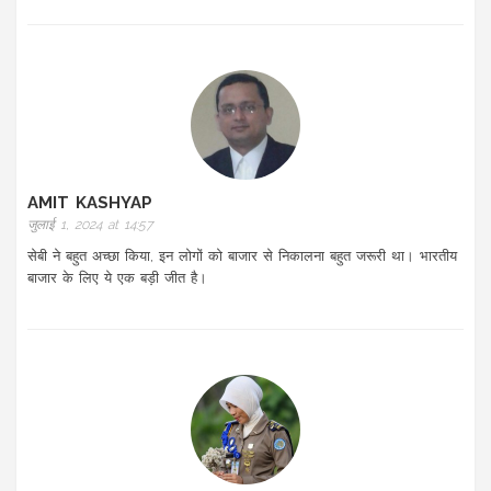
AMIT KASHYAP
जुलाई 1, 2024 at 14:57
सेबी ने बहुत अच्छा किया, इन लोगों को बाजार से निकालना बहुत जरूरी था। भारतीय
बाजार के लिए ये एक बड़ी जीत है।