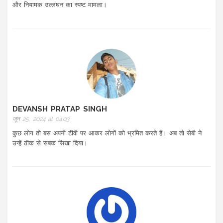
और नियामक उल्लंघन का स्पष्ट मामला।
DEVANSH PRATAP SINGH
जून 25, 2024 at 04:03
कुछ लोग तो बस अपनी टीवी पर आकर लोगों को भ्रमित करते हैं। अब तो सेबी ने
उन्हें ठीक से सबक सिखा दिया।