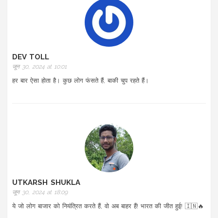
DEV TOLL
जून 30, 2024 at 10:01
हर बार ऐसा होता है। कुछ लोग फंसते हैं, बाकी चुप रहते हैं।
UTKARSH SHUKLA
जून 30, 2024 at 18:09
ये जो लोग बाजार को नियंत्रित करते हैं, वो अब बाहर हैं! भारत की जीत हुई! 🇮🇳🔥