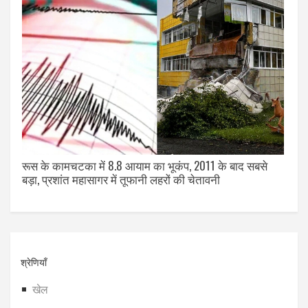
रूस के कामचटका में 8.8 आयाम का भूकंप, 2011 के बाद सबसे
बड़ा, प्रशांत महासागर में तूफानी लहरों की चेतावनी
श्रेणियाँ
खेल