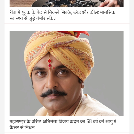
रीवा में युवक के पेट से निकले सिक्के, ब्लेड और कील: मानसिक
स्वास्थ्य से जुड़े गंभीर संकेत
महाराष्ट्र के वरिष्ठ अभिनेता विजय कदम का 68 वर्ष की आयु में
कैंसर से निधन