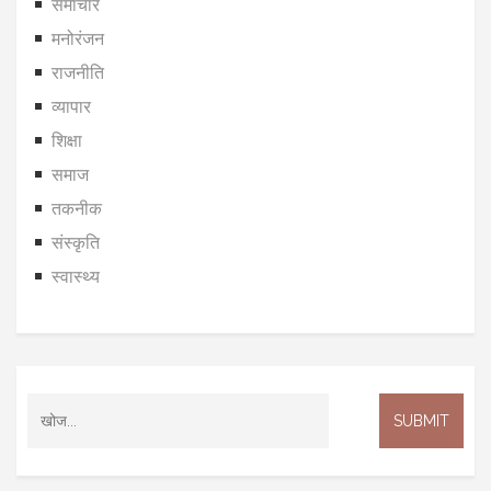
समाचार
मनोरंजन
राजनीति
व्यापार
शिक्षा
समाज
तकनीक
संस्कृति
स्वास्थ्य