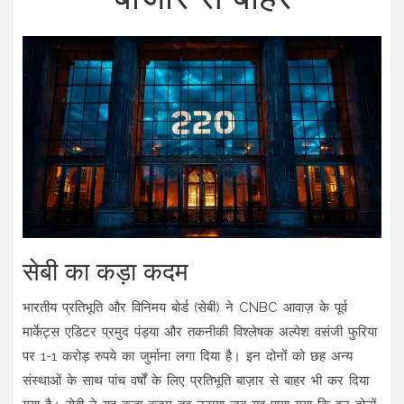
सेबी का कड़ा कदम
भारतीय प्रतिभूति और विनिमय बोर्ड (सेबी) ने CNBC आवाज़ के पूर्व
मार्केट्स एडिटर प्रमुद पंड्या और तकनीकी विश्लेषक अल्पेश वसंजी फुरिया
पर 1-1 करोड़ रुपये का जुर्माना लगा दिया है। इन दोनों को छह अन्य
संस्थाओं के साथ पांच वर्षों के लिए प्रतिभूति बाज़ार से बाहर भी कर दिया