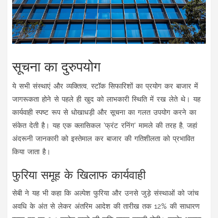
सूचना का दुरुपयोग
ये सभी संस्थाएं और व्यक्तित्व, स्टॉक सिफारिशों का प्रयोग कर बाजार में
जागरूकता होने से पहले ही खुद को लाभकारी स्थिति में रख लेते थे। यह
कार्यवाही स्पष्ट रूप से धोखाधड़ी और सूचना का गलत उपयोग करने का
संकेत देती है। यह एक क्लासिकल 'फ्रंट रनिंग' मामले की तरह है, जहां
अंदरूनी जानकारी को इस्तेमाल कर बाजार की गतिशीलता को प्रभावित
किया जाता है।
फुरिया समूह के खिलाफ कार्यवाही
सेबी ने यह भी कहा कि अल्पेश फुरिया और उनसे जुड़े संस्थाओं को जांच
अवधि के अंत से लेकर अंतरिम आदेश की तारीख तक 12% की साधारण