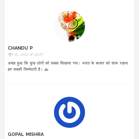
CHANDU P
जून 15, 2024 at 19:26
अच्छा हुआ कि कुछ लोगों को सबक सिखाया गया। भारत के बाजार को साफ रखना
हम सबकी जिम्मेदारी है। 🙏
GOPAL MISHRA