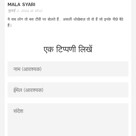
MALA SYARI
जुलाई 2, 2024 at 18:12
ये सब लोग तो बस टीवी पर बोलते हैं... असली धोखेबाज़ तो वो हैं जो इनके पीछे बैठे
हैं।
एक टिप्पणी लिखें