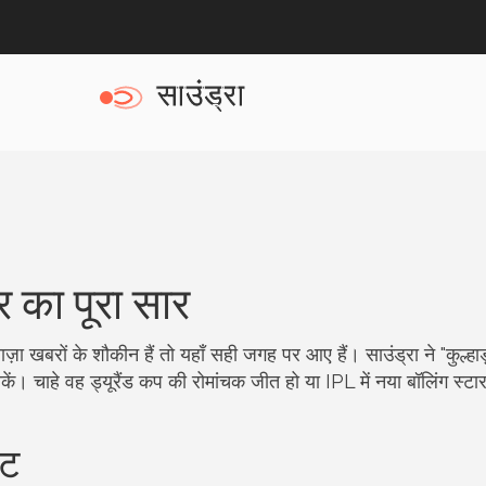
र का पूरा सार
ा खबरों के शौकीन हैं तो यहाँ सही जगह पर आए हैं। साउंड्रा ने "कुल्हाड़
। चाहे वह ड्यूरैंड कप की रोमांचक जीत हो या IPL में नया बॉलिंग स्टा
।
ेट