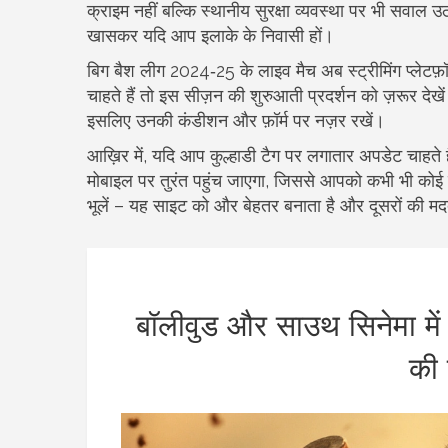
क्राइम नहीं बल्कि स्थानीय सुरक्षा व्यवस्था पर भी सवाल उठ
खासकर यदि आप इलाके के निवासी हों।
बिग बैश लीग 2024‑25 के लाइव मैच अब स्ट्रीमिंग प्लेटफ़ॉ
चाहते हैं तो इस सीज़न की शुरुआती प्रदर्शन को ज़रूर देखें। 
इसलिए उनकी कंडीशन और फ़ॉर्म पर नज़र रखें।
आख़िर में, यदि आप कुल्हाडी टैग पर लगातार अपडेट चाहते
मोबाइल पर तुरंत पहुंच जाएगा, जिससे आपको कभी भी कोई मह
भूलें – यह साइट को और बेहतर बनाता है और दूसरों की म
बॉलीवुड और साउथ सिनेमा में ह
की 