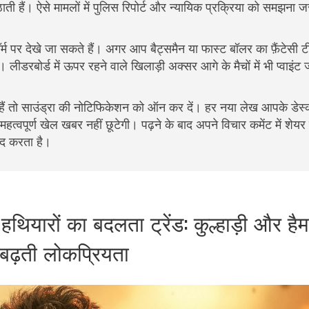
ाती हैं। ऐसे मामलों में पुलिस रिपोर्ट और न्यायिक प्रक्रिया को समझना जर
र्म पर देखे जा सकते हैं। अगर आप बैट्समैन या फास्ट बॉलर का फ़ैंटेसी 
लीडरबोर्ड में ऊपर रहने वाले खिलाड़ी अक्सर आगे के मैचों में भी प्वाइंट जोड
 हैं तो साउंड्रा की नोटिफिकेशन को ऑन कर दें। हर नया लेख आपके डेस
त्वपूर्ण खेल खबर नहीं छूटेगी। पढ़ने के बाद अपने विचार कमेंट में शेय
दद करता है।
थियारों का बदलता ट्रेंड: कुल्हाड़ी और है
बढ़ती लोकप्रियता