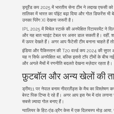
ड्यूरैंड कप 2025 में भारतीय सेना टीम ने लद्दाख एफसी क
तालिका में भारत का पॉइंट बढ़ा दिया और गोल डिफरेंस भी बे
उनका प्लेिंग XI देखना जरूरी है।
IPL 2025 में मिचेल स्टार्क की अनपेक्षित रिटायरमेंट ने
और यह बात प्वाइंट टेबल पर असर डाल सकती है। वहीं, शार
में ऊपर देखते हैं। अगर आप फैंटेसी टीम बनाना चाहते हैं तो 
इंडिया और पैकिस्तान की T20 वर्ल्ड कप 2024 की सुपर
यह न सिर्फ अनपेक्षित था, बल्कि इससे टॉप टीमों के बीच नई 
और अगले मैचों में रणनीति बदलते देखना मज़ेदार रहता है।
फ़ुटबॉल और अन्य खेलों की ता
ड्रीम11 पर नेपाल बनाम नीदरलैंड्स के मैच का विश्लेषण करन
बेस्ट पिक टिप्स दे रहे हैं। अगर आप इस गेम में दांव लगाना चाह
सबसे ज़्यादा गोल बनाए हैं।
ग्वालियर के हिट‑एंड‑ड्रैग केस में एक दिलचस्प मोड़ आया