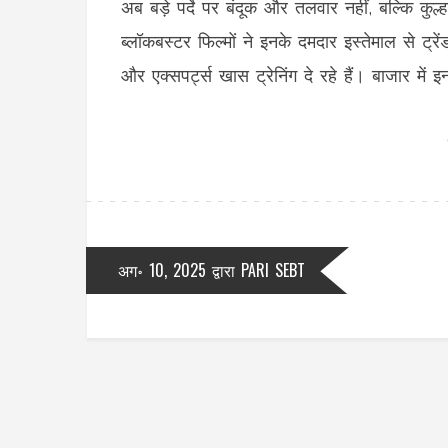
अब बड़े पर्दे पर बंदूक और तलवार नहीं, बल्कि कुल्
ब्लॉकबस्टर फिल्मों ने इनके दमदार इस्तेमाल से ट्
और एक्सपर्ट्स खास ट्रेनिंग दे रहे हैं। बाजार में
अग॰ 10, 2025
द्वारा
PARI SEBT