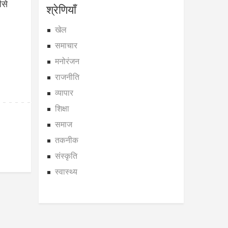
ैसे
श्रेणियाँ
खेल
समाचार
मनोरंजन
राजनीति
व्यापार
शिक्षा
समाज
तकनीक
संस्कृति
स्वास्थ्य