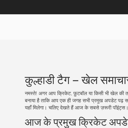
कुल्हाडी टैग – खेल समाचा
नमस्ते! अगर आप क्रिकेट, फ़ुटबॉल या किसी भी खेल की ताज़
बनाया है ताकि आप एक ही जगह सभी प्रमुख अपडेट पढ़ सकें
यहाँ मिलेगा। चलिए देखते हैं आज के सबसे ज़रूरी पॉइंट्स
आज के प्रमुख क्रिकेट अपड