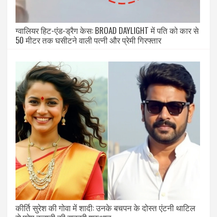
ग्वालियर हिट-एंड-ड्रैग केस: BROAD DAYLIGHT में पति को कार से
50 मीटर तक घसीटने वाली पत्नी और प्रेमी गिरफ्तार
कीर्ति सुरेश की गोवा में शादी: उनके बचपन के दोस्त एंटनी थाटिल