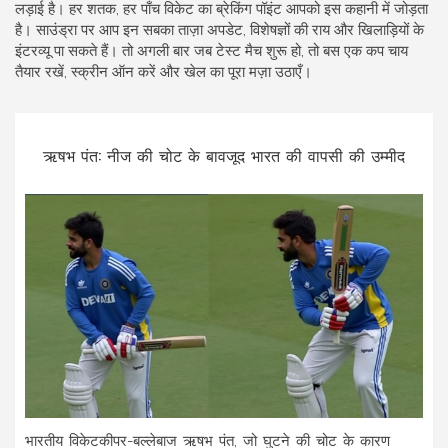
लड़ाई है। हर शतक, हर पाँच विकेट का ब्रेकिंग पॉइंट आपको इस कहानी में जोड़ता
है। साउंड्रा पर आप इन सबका ताज़ा अपडेट, विशेषज्ञों की राय और खिलाड़ियों के
इंटरव्यू पा सकते हैं। तो अगली बार जब टेस्‍ट मैच शुरू हो, तो बस एक कप चाय
तैयार रखें, स्क्रीन ऑन करें और खेल का पूरा मज़ा उठाएँ।
ऋषभ पंत: नीज की चोट के बावजूद भारत की वापसी की उम्मीद
भारतीय विकेटकीपर-बल्लेबाज ऋषभ पंत, जो घुटने की चोट के कारण