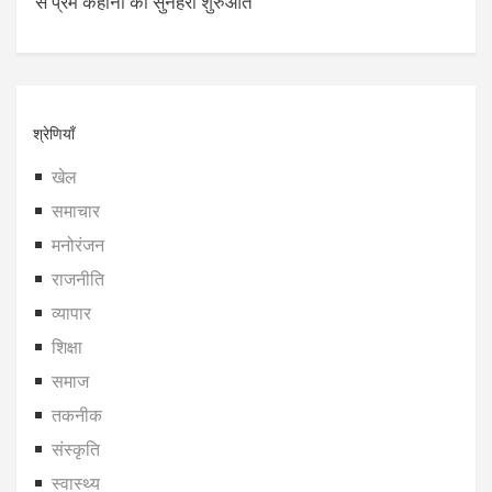
से प्रेम कहानी की सुनहरी शुरुआत
श्रेणियाँ
खेल
समाचार
मनोरंजन
राजनीति
व्यापार
शिक्षा
समाज
तकनीक
संस्कृति
स्वास्थ्य