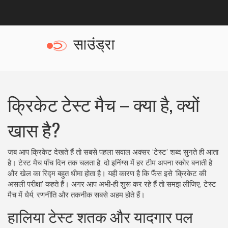
क्रिकेट टेस्ट मैच – क्या है, क्यों
खास है?
जब आप क्रिकेट देखते हैं तो सबसे पहला सवाल अक्सर ‘टेस्ट’ शब्द सुनते ही आता
है। टेस्‍ट मैच पाँच दिन तक चलता है, दो इनिंग्स में हर टीम अपना स्कोर बनाती है
और खेल का रिद्म बहुत धीमा होता है। यही कारण है कि फैंस इसे ‘क्रिकेट की
असली परीक्षा’ कहते हैं। अगर आप अभी‑ही शुरू कर रहे हैं तो समझ लीजिए, टेस्‍ट
मैच में धैर्य, रणनीति और तकनीक सबसे अहम होते हैं।
हालिया टेस्ट शतक और यादगार पल