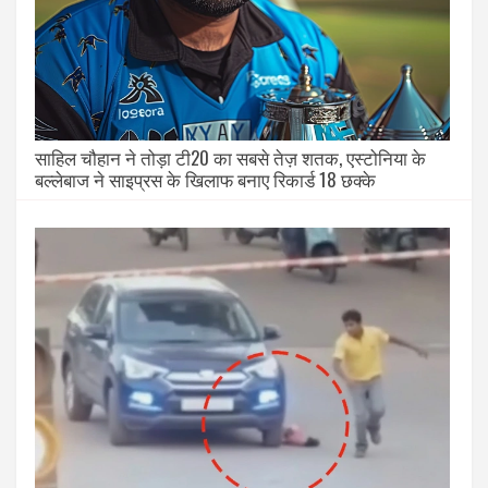
साहिल चौहान ने तोड़ा टी20 का सबसे तेज़ शतक, एस्टोनिया के
बल्लेबाज ने साइप्रस के खिलाफ बनाए रिकार्ड 18 छक्के