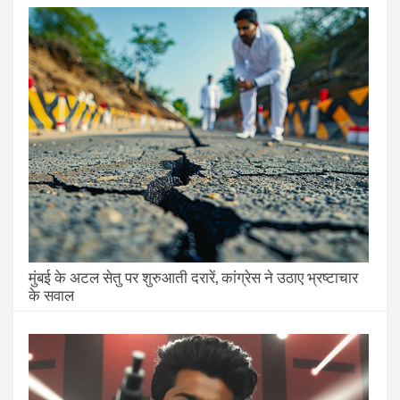
मुंबई के अटल सेतु पर शुरुआती दरारें, कांग्रेस ने उठाए भ्रष्टाचार
के सवाल