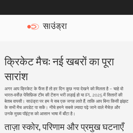
क्रिकेट मैच: नई खबरों का पूरा
सारांश
अगर आप क्रिकेट के फैंस हैं तो हर दिन कुछ नया देखने को मिलता है – चाहे वो
भारत‑वर्सेज़ पेसिफ़िक टीम की टेंशन भरी लड़ाई हो या IPL 2025 में सितारों की
बेताब वापसी। साउंड्रा पर हम ये सब एक जगह लाते हैं, ताकि आप बिना किसी झंझट
के सभी मैच अपडेट पा सकें। नीचे हमने सबसे ज़्यादा पढ़े जाने वाले मैचेज़ और
उनके मुख्य पॉइंट्स को आसान भाषा में बाँटा है।
ताज़ा स्कोर, परिणाम और प्रमुख घटनाएँ