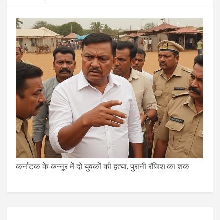
कर्नाटक के कन्नूर में दो युवकों की हत्या, पुरानी रंजिश का शक