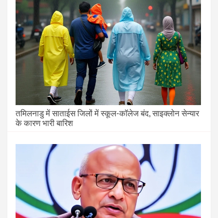
तमिलनाडु में साताईस जिलों में स्कूल-कॉलेज बंद, साइक्लोन सेन्यार
के कारण भारी बारिश