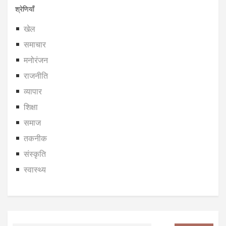
श्रेणियाँ
खेल
समाचार
मनोरंजन
राजनीति
व्यापार
शिक्षा
समाज
तकनीक
संस्कृति
स्वास्थ्य