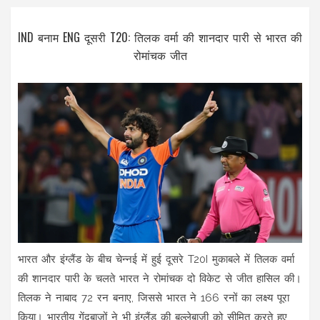
IND बनाम ENG दूसरी T20: तिलक वर्मा की शानदार पारी से भारत की
रोमांचक जीत
भारत और इंग्लैंड के बीच चेन्नई में हुई दूसरे T20I मुकाबले में तिलक वर्मा
की शानदार पारी के चलते भारत ने रोमांचक दो विकेट से जीत हासिल की।
तिलक ने नाबाद 72 रन बनाए, जिससे भारत ने 166 रनों का लक्ष्य पूरा
किया। भारतीय गेंदबाजों ने भी इंग्लैंड की बल्लेबाजी को सीमित करते हुए