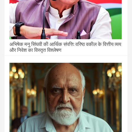
अभिषेक मनु सिंघवी की आर्थिक संपत्ति: वरिष्ठ वकील के वित्तीय व्यय
और निवेश का विस्तृत विश्लेषण