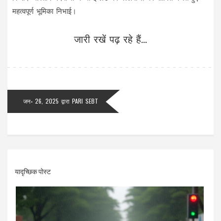
महत्वपूर्ण भूमिका निभाई।
जारी रखें पढ़ रहे हैं...
जन॰ 26, 2025
द्वारा
PARI SEBT
यादृच्छिक पोस्ट