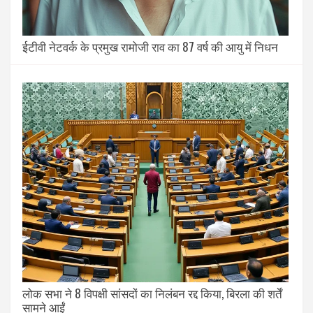
ईटीवी नेटवर्क के प्रमुख रामोजी राव का 87 वर्ष की आयु में निधन
लोक सभा ने 8 विपक्षी सांसदों का निलंबन रद्द किया, बिरला की शर्तें
सामने आईं