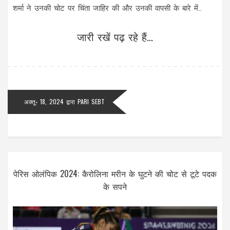
शर्मा ने उनकी चोट पर चिंता जाहिर की और उनकी वापसी के बारे में
सावधानी बरतने की बात कही।
जारी रखें पढ़ रहे हैं...
अक्तू॰ 18, 2024
द्वारा
PARI SEBT
पेरिस ओलंपिक 2024: कैरोलिना मरीन के घुटने की चोट से टूटे पदक
के सपने