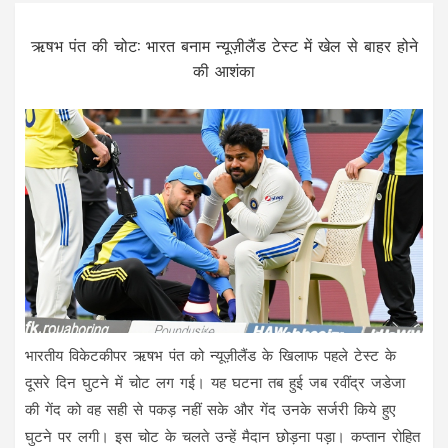
ऋषभ पंत की चोट: भारत बनाम न्यूज़ीलैंड टेस्ट में खेल से बाहर होने
की आशंका
भारतीय विकेटकीपर ऋषभ पंत को न्यूज़ीलैंड के खिलाफ पहले टेस्ट के
दूसरे दिन घुटने में चोट लग गई। यह घटना तब हुई जब रवींद्र जडेजा
की गेंद को वह सही से पकड़ नहीं सके और गेंद उनके सर्जरी किये हुए
घुटने पर लगी। इस चोट के चलते उन्हें मैदान छोड़ना पड़ा। कप्तान रोहित