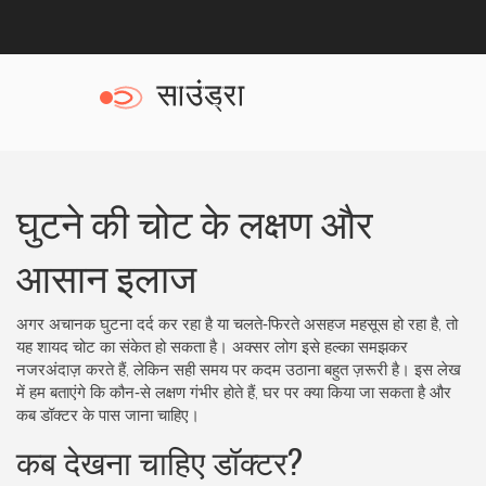
घुटने की चोट के लक्षण और
आसान इलाज
अगर अचानक घुटना दर्द कर रहा है या चलते‑फिरते असहज महसूस हो रहा है, तो
यह शायद चोट का संकेत हो सकता है। अक्सर लोग इसे हल्का समझकर
नजरअंदाज़ करते हैं, लेकिन सही समय पर कदम उठाना बहुत ज़रूरी है। इस लेख
में हम बताएंगे कि कौन‑से लक्षण गंभीर होते हैं, घर पर क्या किया जा सकता है और
कब डॉक्टर के पास जाना चाहिए।
कब देखना चाहिए डॉक्टर?