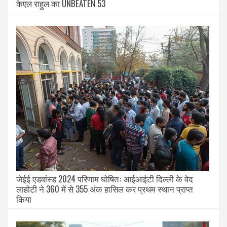
केएल राहुल का UNBEATEN 53
जेईई एडवांस्ड 2024 परिणाम घोषितः आईआईटी दिल्ली के वेद
लाहोटी ने 360 में से 355 अंक हासिल कर प्रथम स्थान प्राप्त
किया