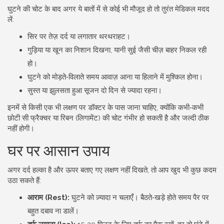
घुटने की चोट के बाद अगर ये बातों में से कोई भी मौजूद हो तो तुरंत मेडिकल मदद
लें:
सिर पर तेज़ दर्द या लगातार थरथराहट।
गुड़िया या खून का निशान दिखना, यानी सुई जैसी चीज़ बाहर निकल रही
हो।
घुटने को मोड़ते‑विलाते समय आवाज़ आना या हिलाने में मुश्किल होना।
सुस्त या झुलसता हुआ सूजन दो दिन से ज्यादा रहना।
इनमें से किसी एक भी लक्षण पर डॉक्टर के पास जाना चाहिए, क्योंकि कभी‑कभी
छोटी सी फ्रैक्चर या रिबन (लिगामेंट) की चोट गंभीर हो सकती है और जल्दी ठीक
नहीं होगी।
घर पर आसान उपाय
अगर दर्द हल्का है और ऊपर बताए गए लक्षण नहीं दिखते, तो आप खुद भी कुछ कदम
उठा सकते हैं:
आराम (Rest):
घुटने को ज़्यादा न चलाएँ। बैठते‑खड़े होते समय पैर पर
बहुत दबाव ना डालें।