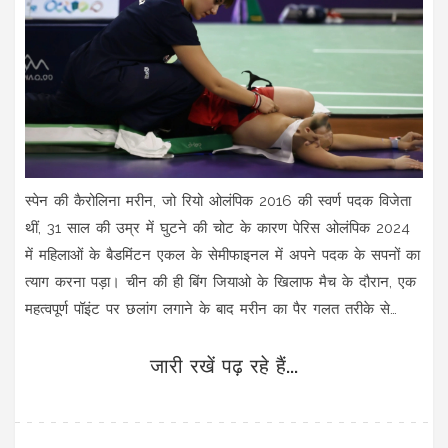
स्पेन की कैरोलिना मरीन, जो रियो ओलंपिक 2016 की स्वर्ण पदक विजेता
थीं, 31 साल की उम्र में घुटने की चोट के कारण पेरिस ओलंपिक 2024
में महिलाओं के बैडमिंटन एकल के सेमीफाइनल में अपने पदक के सपनों का
त्याग करना पड़ा। चीन की ही बिंग जियाओ के खिलाफ मैच के दौरान, एक
महत्वपूर्ण पॉइंट पर छलांग लगाने के बाद मरीन का पैर गलत तरीके से
जमीन पर पड़ा और उन्हें मैच से बाहर होना पड़ा।
जारी रखें पढ़ रहे हैं...