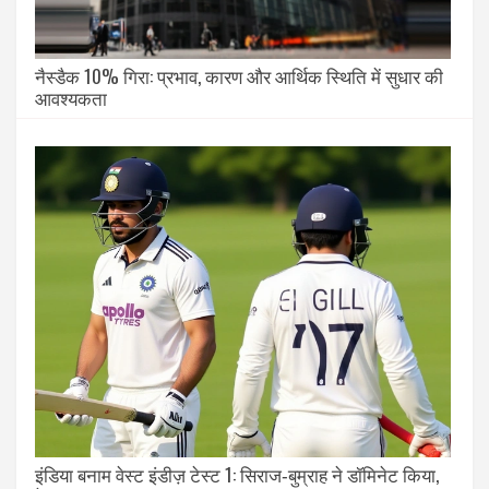
नैस्डैक 10% गिरा: प्रभाव, कारण और आर्थिक स्थिति में सुधार की
आवश्यकता
इंडिया बनाम वेस्ट इंडीज़ टेस्ट 1: सिराज‑बुम्राह ने डॉमिनेट किया,