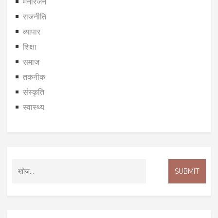
मनोरंजन
राजनीति
व्यापार
शिक्षा
समाज
तकनीक
संस्कृति
स्वास्थ्य