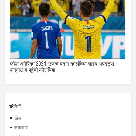
कोपा अमेरिका 2024: उरुग्वे बनाम कोलंबिया लाइव अपडेट्स:
फाइनल में पहुंची कोलंबिया
श्रेणियाँ
खेल
समाचार