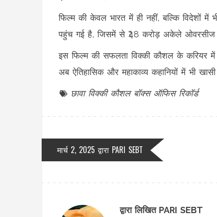
फिल्म की केवल भारत में ही नहीं, बल्कि विदेशों 
पहुंच गई है, जिसमें से ₹48 करोड़ अकेले ओवरसीज ब
इस फिल्म की सफलता विक्की कौशल के करियर में 
अब ऐतिहासिक और महाकाव्य कहानियों में भी खासी द
छावा
विक्की कौशल
बॉक्स ऑफिस
रिकॉर्ड
मार्च 2, 2025 द्वारा
PARI SEBT
द्वारा लिखित PARI SEBT