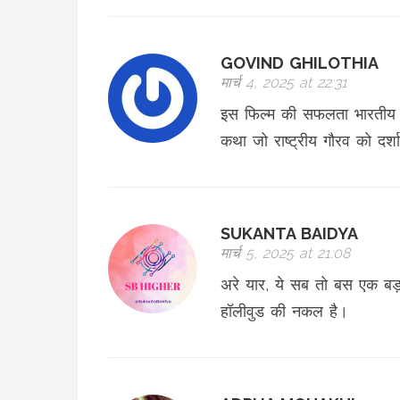
GOVIND GHILOTHIA
मार्च 4, 2025 at 22:31
इस फिल्म की सफलता भारतीय स
कथा जो राष्ट्रीय गौरव को दर्श
SUKANTA BAIDYA
मार्च 5, 2025 at 21:08
अरे यार, ये सब तो बस एक बड
हॉलीवुड की नकल है।