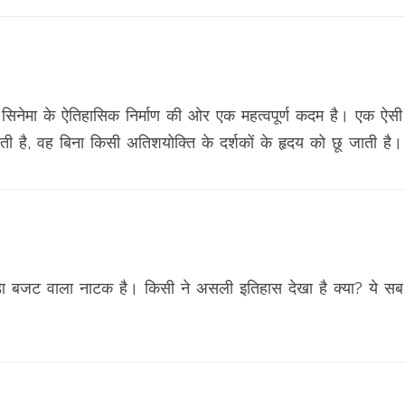
िनेमा के ऐतिहासिक निर्माण की ओर एक महत्वपूर्ण कदम है। एक ऐसी
ाती है, वह बिना किसी अतिशयोक्ति के दर्शकों के हृदय को छू जाती है।
़ा बजट वाला नाटक है। किसी ने असली इतिहास देखा है क्या? ये सब