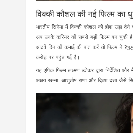
विक्की कौशल की नई फिल्म का धुआ
भारतीय सिनेमा में विक्की कौशल की होश उड़ा देने
अब उनके करियर की सबसे बड़ी फिल्म बन चुकी है,
आठवें दिन की कमाई की बात करें तो फिल्म ने ₹23
करोड़ पर पहुंच गई है।
यह एपिक फिल्म लक्ष्मण उतेकर द्वारा निर्देशित और मै
अक्षय खन्ना, आशुतोष राणा और दिव्या दत्ता जैसे सि