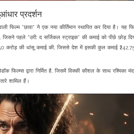
ंधार प्रदर्शन
 वाली फिल्म *छावा* ने एक नया कीर्तिमान स्थापित कर दिया है। यह फि
 जिसने पहले *उरी: द सर्जिकल स्ट्राइक* की कमाई को पीछे छोड़ दि
.50 करोड़ की धांसू कमाई की, जिससे देश में इसकी कुल कमाई ₹242.7
डॉक फिल्म्स द्वारा निर्मित है, जिसमें विक्की कौशल के साथ रश्मिका मंद
तारे शामिल हैं।