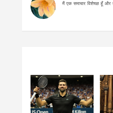
मैं एक समाचार विशेषज्ञ हूँ और