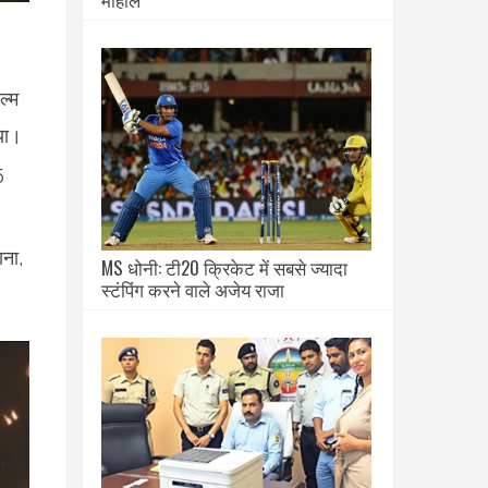
ल्म
या।
5
ाना,
MS धोनी: टी20 क्रिकेट में सबसे ज्यादा
स्टंपिंग करने वाले अजेय राजा