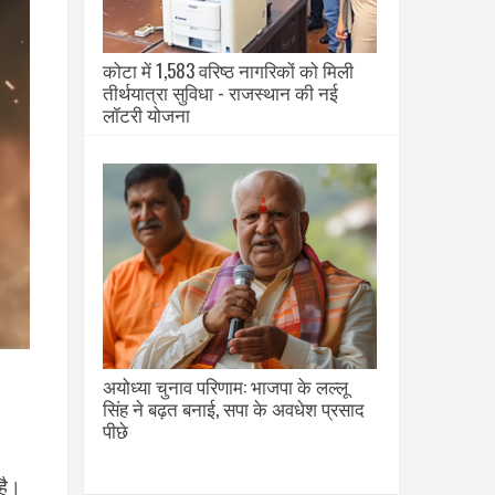
कोटा में 1,583 वरिष्ठ नागरिकों को मिली
तीर्थयात्रा सुविधा - राजस्थान की नई
लॉटरी योजना
अयोध्या चुनाव परिणाम: भाजपा के लल्लू
सिंह ने बढ़त बनाई, सपा के अवधेश प्रसाद
पीछे
है।