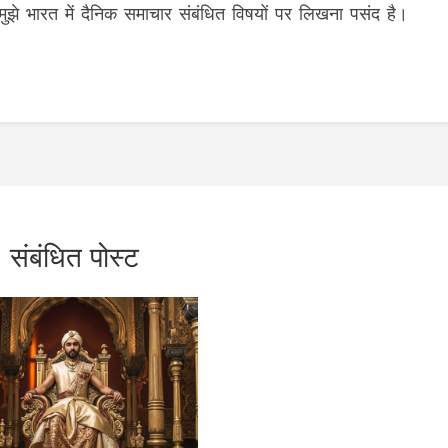
 मुझे भारत में दैनिक समाचार संबंधित विषयों पर लिखना पसंद है।
संबंधित पोस्ट