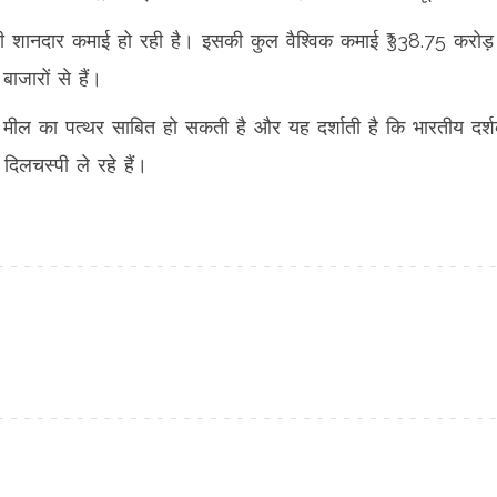
में भी शानदार कमाई हो रही है। इसकी कुल वैश्विक कमाई ₹338.75 करोड
ाजारों से हैं।
मील का पत्थर साबित हो सकती है और यह दर्शाती है कि भारतीय दर्
िलचस्पी ले रहे हैं।