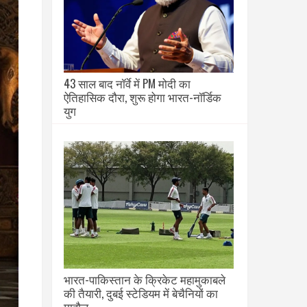
43 साल बाद नॉर्वे में PM मोदी का
ऐतिहासिक दौरा, शुरू होगा भारत-नॉर्डिक
युग
भारत-पाकिस्तान के क्रिकेट महामुकाबले
की तैयारी, दुबई स्टेडियम में बेचैनियों का
माहौल