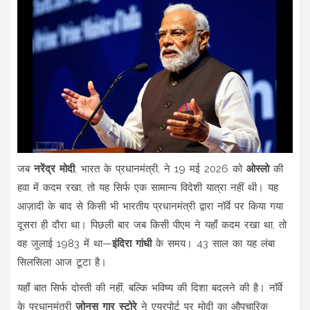
जब
नरेंद्र मोदी
,
भारत के प्रधानमंत्री
, ने 19 मई 2026 को
ओस्लो
की
हवा में कदम रखा, तो यह सिर्फ एक सामान्य विदेशी यात्रा नहीं थी। यह
आज़ादी के बाद से किसी भी भारतीय प्रधानमंत्री द्वारा नॉर्वे पर किया गया
दूसरा ही दौरा था। पिछली बार जब किसी पीएम ने यहाँ कदम रखा था, तो
वह जुलाई 1983 में था—
इंदिरा गांधी
के समय। 43 साल का यह लंबा
सिलसिला आज टूटा है।
यहाँ बात सिर्फ दोस्ती की नहीं, बल्कि भविष्य की दिशा बदलने की है। नॉर्वे
के प्रधानमंत्री
ज़ोनस गार स्टोरे
ने एयरपोर्ट पर मोदी का औपचारिक