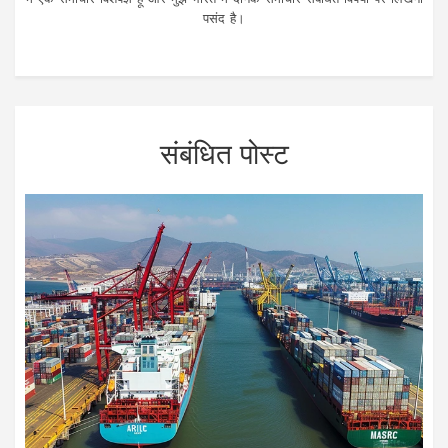
पसंद है।
संबंधित पोस्ट