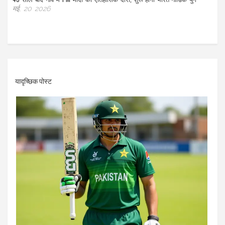
मई, 20 2026
यादृच्छिक पोस्ट