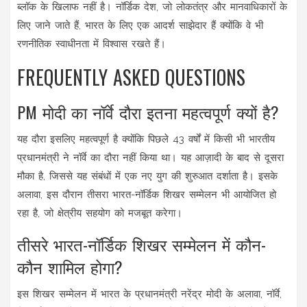
ब्लॉक के खिलाफ नहीं है। नॉर्डिक देश, जो लोकतंत्र और मानवाधिकारों के
लिए जाने जाते हैं, भारत के लिए एक आदर्श साझेदार हैं क्योंकि वे भी
रणनीतिक स्वाधीनता में विश्वास रखते हैं।
FREQUENTLY ASKED QUESTIONS
PM मोदी का नॉर्वे दौरा इतना महत्वपूर्ण क्यों है?
यह दौरा इसलिए महत्वपूर्ण है क्योंकि पिछले 43 वर्षों में किसी भी भारतीय
प्रधानमंत्री ने नॉर्वे का दौरा नहीं किया था। यह आज़ादी के बाद से दूसरा
मौका है, जिससे यह संबंधों में एक नए युग की शुरुआत दर्शाता है। इसके
अलावा, इस दौरान तीसरा भारत-नॉर्डिक शिखर सम्मेलन भी आयोजित हो
रहा है, जो क्षेत्रीय सहयोग को मजबूत करेगा।
तीसरे भारत-नॉर्डिक शिखर सम्मेलन में कौन-
कौन शामिल होगा?
इस शिखर सम्मेलन में भारत के प्रधानमंत्री नरेंद्र मोदी के अलावा, नॉर्वे,