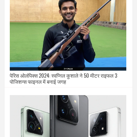
पेरिस ओलंपिक्स 2024: स्वप्निल कुशाले ने 50 मीटर राइफल 3
पोजिशन्स फाइनल में बनाई जगह