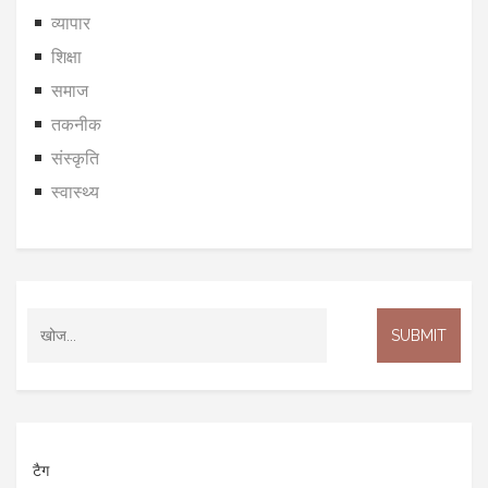
व्यापार
शिक्षा
समाज
तकनीक
संस्कृति
स्वास्थ्य
टैग