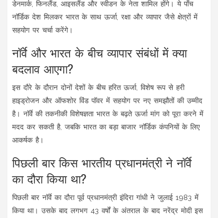
डेनमार्क, फिनलैंड, आइसलैंड और स्वीडन के नेता शामिल होंगे। ये पाँच
नॉर्डिक देश मिलकर भारत के साथ ऊर्जा, रक्षा और व्यापार जैसे क्षेत्रों में
सहयोग पर चर्चा करेंगे।
नॉर्वे और भारत के बीच व्यापार संबंधों में क्या
बदलाव आएगा?
इस दौरे के दौरान दोनों देशों के बीच हरित ऊर्जा, विशेष रूप से हरी
हाइड्रोजन और ऑफशोर विंड पॉवर में सहयोग पर नए समझौतों की उम्मीद
है। नॉर्वे की तकनीकी विशेषज्ञता भारत के बढ़ते ऊर्जा मांग को पूरा करने में
मदद कर सकती है, जबकि भारत का बड़ा बाजार नॉर्डिक कंपनियों के लिए
आकर्षक है।
पिछली बार किस भारतीय प्रधानमंत्री ने नॉर्वे
का दौरा किया था?
पिछली बार नॉर्वे का दौरा पूर्व प्रधानमंत्री इंदिरा गांधी ने जुलाई 1983 में
किया था। उसके बाद लगभग 43 वर्षों के अंतराल के बाद नरेंद्र मोदी इस