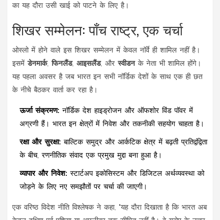
का यह दौरा उसी खाई को पाटने के लिए है।
शिखर सम्मेलन: पाँच राष्ट्र, एक चर्चा
ओस्लो में होने वाले इस शिखर सम्मेलन में केवल नॉर्वे ही शामिल नहीं है।
इसमें
डेनमार्क
,
फिनलैंड
,
आइसलैंड
, और
स्वीडन
के नेता भी शामिल होंगे।
यह पहला अवसर है जब भारत इन सभी नॉर्डिक देशों के साथ एक ही छत
के नीचे बैठकर वार्ता कर रहा है।
ऊर्जा संक्रमण:
नॉर्डिक देश हाइड्रोजन और ऑफशोर विंड पॉवर में
अग्रणी हैं। भारत इन क्षेत्रों में निवेश और तकनीकी सहयोग चाहता है।
रक्षा और सुरक्षा:
बाल्टिक समुद्र और आर्कटिक क्षेत्र में बढ़ती प्रतिद्वंद्विता
के बीच, रणनीतिक संवाद एक प्रमुख मुद्दा बना हुआ है।
व्यापार और निवेश:
स्टार्टअप इकोसिस्टम और डिजिटल अर्थव्यवस्था को
जोड़ने के लिए नए समझौतों पर चर्चा की जाएगी।
एक वरिष्ठ विदेश नीति विश्लेषक ने कहा, "यह दौरा दिखाता है कि भारत अब