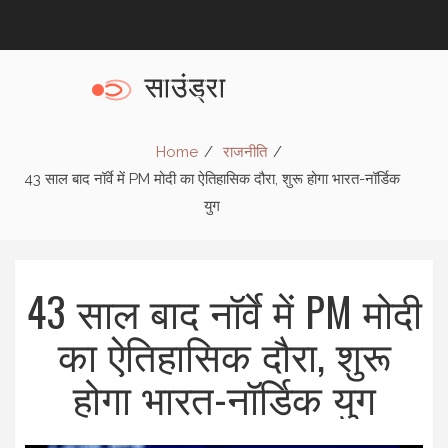
Home
राजनीति
43 साल बाद नॉर्वे में PM मोदी का ऐतिहासिक दौरा, शुरू होगा भारत-नॉर्डिक
युग
43 साल बाद नॉर्वे में PM मोदी
का ऐतिहासिक दौरा, शुरू
होगा भारत-नॉर्डिक युग