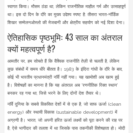
स्वागत किया। मौसम ठंडा था, लेकिन राजनीतिक माहौल गर्म और उत्साहपूर्ण
था। इस दो दिन के दौरे का मुख्य उद्देश्य स्पष्ट है:
तीसरा भारत-नॉर्डिक
शिखर सम्मेलन
ओस्लो
की मेजबानी और क्षेत्रीय सहयोग को नई दिशा देना।
ऐतिहासिक पृष्ठभूमि: 43 साल का अंतराल
क्यों महत्वपूर्ण है?
आमतौर पर, हम सोचते हैं कि वैश्विक राजनीति तेज़ी से चलती है, लेकिन
कुछ संबंधों में समय धीरे बीतता है। 1983 के इंदिरा गांधी के दौरे के बाद,
कोई भी भारतीय प्रधानमंत्री नॉर्वे नहीं गया। यह खामोशी अब खत्म हुई
है। विशेषज्ञों का मानना है कि यह अंतराल अब 'रणनीतिक रिक्त स्थान'
बनकर रह गया था, जिसे भरने के लिए दोनों देश तैयार थे।
नॉर्वे दुनिया के सबसे विकसित देशों में से एक है, जो साफ ऊर्जा (clean
energy) और स्थायी विकास (sustainable development) में
अग्रणी है। भारत, जो अपनी हरित ऊर्जा लक्ष्यों को पूरा करने की राह पर
है, ऐसे भागीदार की तलाश में था जिसके पास तकनीकी विशेषज्ञता हो। मोदी