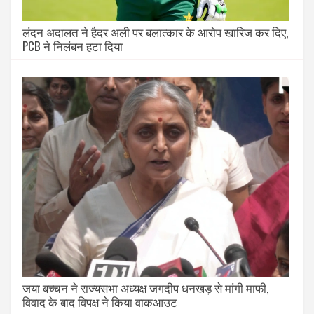
लंदन अदालत ने हैदर अली पर बलात्कार के आरोप खारिज कर दिए,
PCB ने निलंबन हटा दिया
जया बच्चन ने राज्यसभा अध्यक्ष जगदीप धनखड़ से मांगी माफी,
विवाद के बाद विपक्ष ने किया वाकआउट