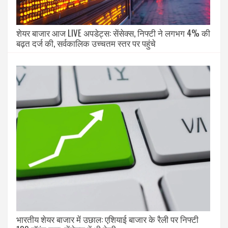
शेयर बाजार आज LIVE अपडेट्स: सेंसेक्स, निफ्टी ने लगभग 4% की
बढ़त दर्ज की, सर्वकालिक उच्चतम स्तर पर पहुंचे
भारतीय शेयर बाजार में उछाल: एशियाई बाजार के रैली पर निफ्टी