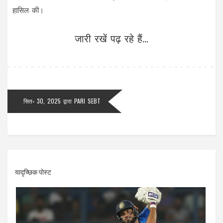
हासिल की।
जारी रखें पढ़ रहे हैं...
सित॰ 30, 2025
द्वारा
PARI SEBT
यादृच्छिक पोस्ट