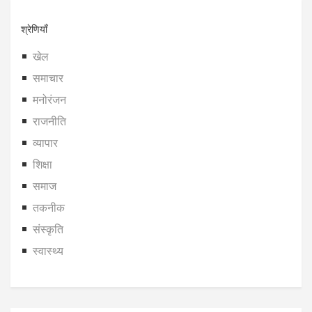
श्रेणियाँ
खेल
समाचार
मनोरंजन
राजनीति
व्यापार
शिक्षा
समाज
तकनीक
संस्कृति
स्वास्थ्य