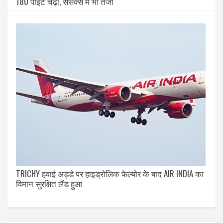
180 पॉइंट चढ़ा, सेंसेक्स में भी तेजी
TRICHY हवाई अड्डे पर हाइड्रोलिक फेल्योर के बाद AIR INDIA का
विमान सुरक्षित लैंड हुआ