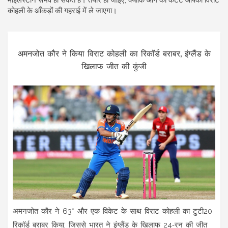
माइलस्टोन संभव हो सकते हैं। तैयार हो जाइए, क्योंकि आगे का कंटेंट आपको विराट
कोहली के आँकड़ों की गहराई में ले जाएगा।
अमनजोत कौर ने किया विराट कोहली का रिकॉर्ड बराबर, इंग्लैंड के
खिलाफ जीत की कुंजी
अमनजोत कौर ने 63* और एक विकेट के साथ विराट कोहली का टुटी20
रिकॉर्ड बराबर किया, जिससे भारत ने इंग्लैंड के खिलाफ 24‑रन की जीत