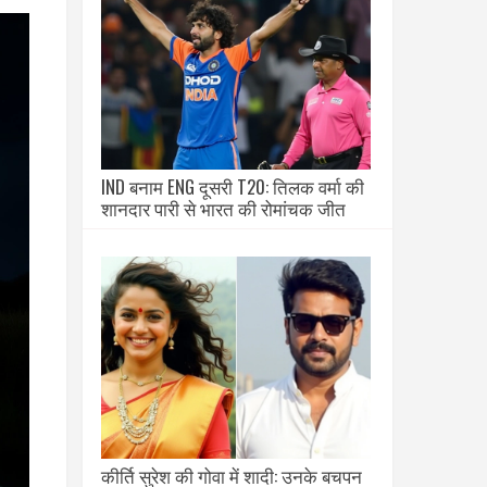
IND बनाम ENG दूसरी T20: तिलक वर्मा की
शानदार पारी से भारत की रोमांचक जीत
कीर्ति सुरेश की गोवा में शादी: उनके बचपन