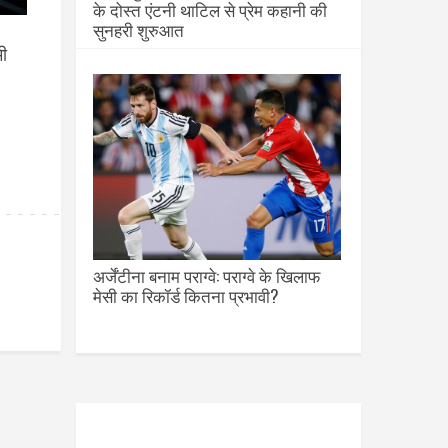
के दोस्त एंटनी थाटिल से प्रेम कहानी की
सुनहरी शुरुआत
ी
अर्जेंटीना बनाम पराग्वे: पराग्वे के खिलाफ
मेसी का रिकॉर्ड कितना प्रभावी?