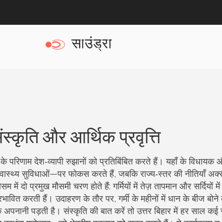
ंस्कृति और आर्थिक प्रवृत्ति
के परिणाम देश‑व्यापी रुझानों को प्रतिबिंबित करते हैं। यहाँ के विधायक
्वास्थ्य सुविधाओं—पर फोकस करते हैं, जबकि राज्य‑स्तर की नीतियाँ अक
सम में दो प्रमुख मौसमी चरण होते हैं: गर्मियों में तेज़ तापमान और सर्दियों म
ावित करती हैं। उदाहरण के तौर पर, गर्मी के महीनों में धान के बीज बोन
नानी पड़ती है। संस्कृति की बात करें तो उत्तर बिहार में हर साल कई 