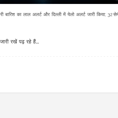
री बारिश का लाल अलर्ट और दिल्ली में येलो अलर्ट जारी किया; 32 सेम
जारी रखें पढ़ रहे हैं...