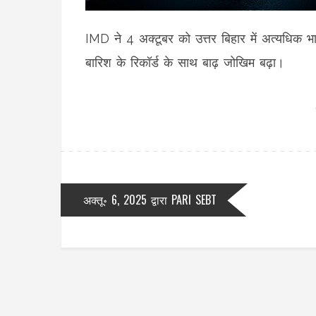
IMD ने 4 अक्टूबर को उत्तर बिहार में अत्यधिक भा
बारिश के रिकॉर्ड के साथ बाढ़ जोखिम बढ़ा।
अक्तू॰ 6, 2025
द्वारा
PARI SEBT