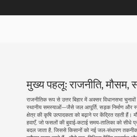
मुख्य पहलू: राजनीति, मौसम, स
राजनीतिक रूप से उत्तर बिहार में अक्सर विधानसभा चुनावों 
स्थानीय समस्याओं—जैसे जल आपूर्ति, सड़क निर्माण और स
क्षेत्र की कृषि उत्पादकता को बढ़ाने पर केंद्रित रहती हैं। मौ
हवाएँ, जो फसलों की बुवाई‑कटाई समय‑तालिका को सीधे प्रभ
बदल जाता है, जिससे किसानों को नई जल‑संधारण तकनीक अप