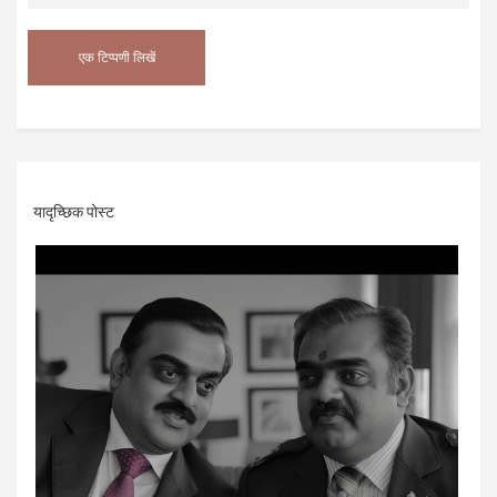
यादृच्छिक पोस्ट