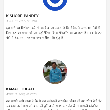
KISHORE PANDEY
अगस्त 10, 2025 at 22:01
इस पारी का विश्लेषण करें तो यह देखा जा सकता है कि डेविड ने फर्स्ट 10 गेंदों में
सिर्फ 18 रन बनाए, जो एक स्ट्रैटेजिक रिस्क-मैनेजमेंट का उदाहरण है। बाद के 27
गेंदों में 84 रन - यह एक बेहद सटीक गति वृद्धि है।
KAMAL GULATI
अगस्त 11, 2025 at 22:16
क्या आपने कभी सोचा है कि ये सब बल्लेबाज़ी वास्तविक जीवन की क्या सीख देती है?
जब आप अपने आप को बाहर की दुनिया से अलग कर लेते हैं, तो आपकी आंतरिक