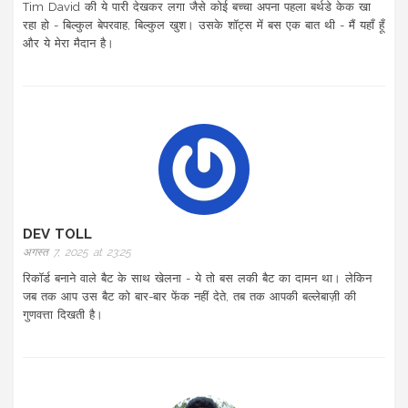
Tim David की ये पारी देखकर लगा जैसे कोई बच्चा अपना पहला बर्थडे केक खा
रहा हो - बिल्कुल बेपरवाह, बिल्कुल खुश। उसके शॉट्स में बस एक बात थी - मैं यहाँ हूँ
और ये मेरा मैदान है।
DEV TOLL
अगस्त 7, 2025 at 23:25
रिकॉर्ड बनाने वाले बैट के साथ खेलना - ये तो बस लकी बैट का दामन था। लेकिन
जब तक आप उस बैट को बार-बार फेंक नहीं देते, तब तक आपकी बल्लेबाज़ी की
गुणवत्ता दिखती है।