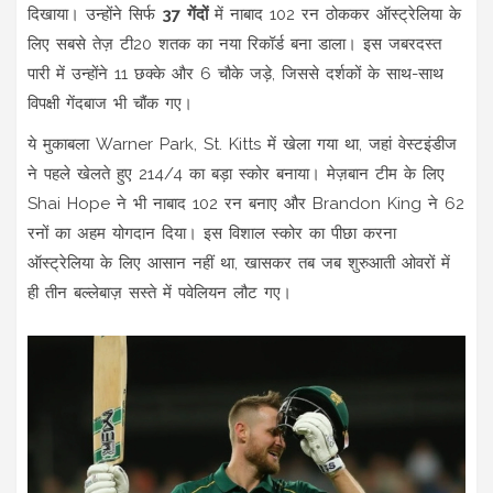
दिखाया। उन्होंने सिर्फ
37 गेंदों
में नाबाद 102 रन ठोककर ऑस्ट्रेलिया के
लिए सबसे तेज़ टी20 शतक का नया रिकॉर्ड बना डाला। इस जबरदस्त
पारी में उन्होंने 11 छक्के और 6 चौके जड़े, जिससे दर्शकों के साथ-साथ
विपक्षी गेंदबाज भी चौंक गए।
ये मुकाबला Warner Park, St. Kitts में खेला गया था, जहां वेस्टइंडीज
ने पहले खेलते हुए 214/4 का बड़ा स्कोर बनाया। मेज़बान टीम के लिए
Shai Hope ने भी नाबाद 102 रन बनाए और Brandon King ने 62
रनों का अहम योगदान दिया। इस विशाल स्कोर का पीछा करना
ऑस्ट्रेलिया के लिए आसान नहीं था, खासकर तब जब शुरुआती ओवरों में
ही तीन बल्लेबाज़ सस्ते में पवेलियन लौट गए।