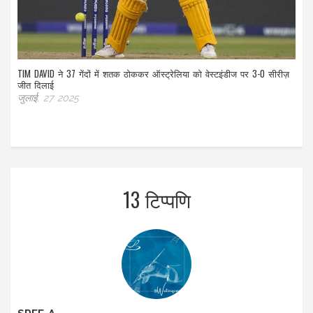
TIM DAVID ने 37 गेंदों में शतक ठोककर ऑस्ट्रेलिया को वेस्टइंडीज पर 3-0 सीरीज़
जीत दिलाई
जुलाई, 27 2025
13 टिप्पणि