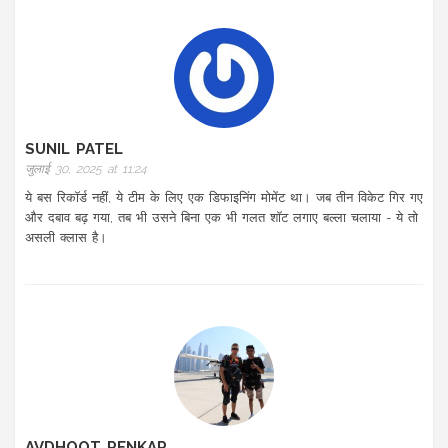
SUNIL PATEL
जुलाई 30, 2025 at 11:24
ये बस रिकॉर्ड नहीं, ये टीम के लिए एक डिफाइनिंग मोमेंट था। जब तीन विकेट गिर गए
और दबाव बढ़ गया, तब भी उसने बिना एक भी गलत शॉट लगाए बल्ला चलाया - ये तो
असली क्लास है।
AVDHOOT PENKAR