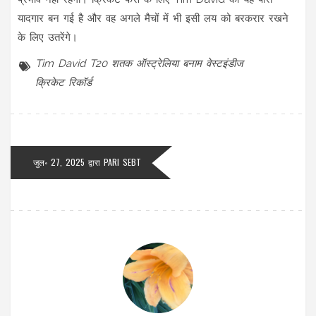
यादगार बन गई है और वह अगले मैचों में भी इसी लय को बरकरार रखने
के लिए उतरेंगे।
Tim David
T20 शतक
ऑस्ट्रेलिया बनाम वेस्टइंडीज
क्रिकेट रिकॉर्ड
जुल॰ 27, 2025 द्वारा
PARI SEBT