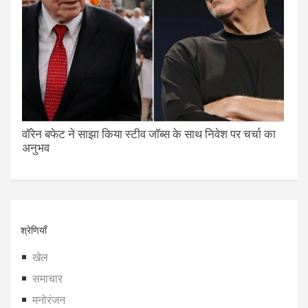
वॉरेन बफेट ने साझा किया स्टीव जॉब्स के साथ निवेश पर चर्चा का
अनुभव
श्रेणियाँ
खेल
समाचार
मनोरंजन