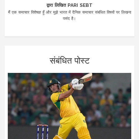
द्वारा लिखित PARI SEBT
मैं एक समाचार विशेषज्ञ हूँ और मुझे भारत में दैनिक समाचार संबंधित विषयों पर लिखना
पसंद है।
संबंधित पोस्ट