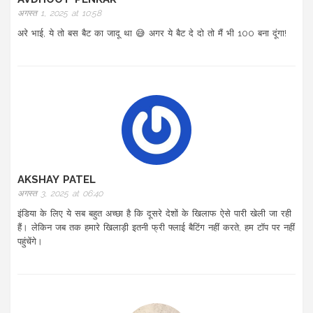
अगस्त 1, 2025 at 10:58
अरे भाई, ये तो बस बैट का जादू था 😅 अगर ये बैट दे दो तो मैं भी 100 बना दूंगा!
AKSHAY PATEL
अगस्त 3, 2025 at 06:40
इंडिया के लिए ये सब बहुत अच्छा है कि दूसरे देशों के खिलाफ ऐसे पारी खेली जा रही
हैं। लेकिन जब तक हमारे खिलाड़ी इतनी फ्री फ्लाई बैटिंग नहीं करते, हम टॉप पर नहीं
पहुंचेंगे।