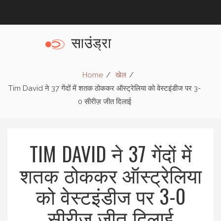
Home
खेल
Tim David ने 37 गेंदों में शतक ठोककर ऑस्ट्रेलिया को वेस्टइंडीज पर 3-
0 सीरीज़ जीत दिलाई
TIM DAVID ने 37 गेंदों में
शतक ठोककर ऑस्ट्रेलिया
को वेस्टइंडीज पर 3-0
सीरीज़ जीत दिलाई