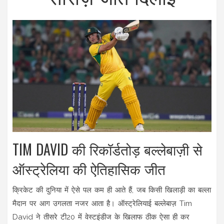
TIM DAVID की रिकॉर्डतोड़ बल्लेबाज़ी से
ऑस्ट्रेलिया की ऐतिहासिक जीत
क्रिकेट की दुनिया में ऐसे पल कम ही आते हैं, जब किसी खिलाड़ी का बल्ला
मैदान पर आग उगलता नजर आता है। ऑस्ट्रेलियाई बल्लेबाज़ Tim
David ने तीसरे टी20 में वेस्टइंडीज के खिलाफ ठीक ऐसा ही कर