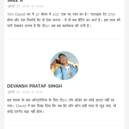
SREE A
जुलाई 28, 2025 at 20:24
Tim David का ये 37 बॉल्स में 102* एक नए स्तर का है। स्ट्राइक रेट 275+
होना और एक रिकॉर्ड बैट से ऐसा करना - ये तो बस बैटिंग का आर्ट है। इस तरह की
पारी देखकर लगता है कि टी20 अब बस बल्लेबाज़ की रानी है।
DEVANSH PRATAP SINGH
जुलाई 29, 2025 at 01:41
इस शतक के बाद ऑस्ट्रेलिया के लिए टी20 टॉप ऑर्डर का कोई डाउट नहीं रह
गया। David ने बस दिखा दिया कि जब बैट और ब्रेन सही तरह से जुड़ जाएं, तो
कोई टारगेट बड़ा नहीं होता।