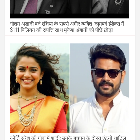
गौतम अडानी बने एशिया के सबसे अमीर व्यक्ति: ब्लूमबर्ग इंडेक्स में
$111 बिलियन की संपत्ति साथ मुकेश अंबानी को पीछे छोड़ा
कीर्ति सुरेश की गोवा में शादी: उनके बचपन के दोस्त एंटनी थाटिल