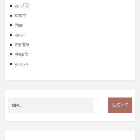
राजनीति
व्यापार
शिक्षा
समाज
तकनीक
संस्कृति
स्वास्थ्य