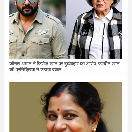
जीनत अमान ने फिरोज खान पर दुर्व्यवहार का आरोप, फरदीन खान
की प्रतिक्रिया ने उठाया बवाल