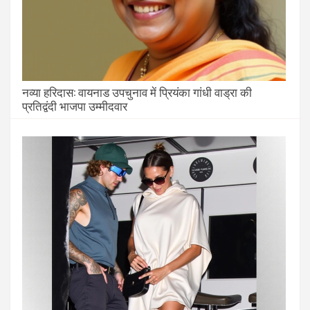
नव्या हरिदास: वायनाड उपचुनाव में प्रियंका गांधी वाड्रा की
प्रतिद्वंदी भाजपा उम्मीदवार