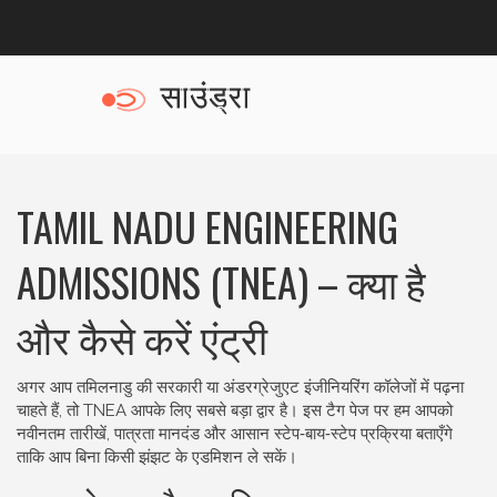
TAMIL NADU ENGINEERING
ADMISSIONS (TNEA) – क्या है
और कैसे करें एंट्री
अगर आप तमिलनाडु की सरकारी या अंडरग्रेजुएट इंजीनियरिंग कॉलेजों में पढ़ना
चाहते हैं, तो TNEA आपके लिए सबसे बड़ा द्वार है। इस टैग पेज पर हम आपको
नवीनतम तारीखें, पात्रता मानदंड और आसान स्टेप‑बाय‑स्टेप प्रक्रिया बताएँगे
ताकि आप बिना किसी झंझट के एडमिशन ले सकें।