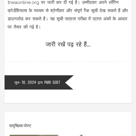
tneaonline.org पर जारी कर दी गई है। उम्मीदवार अपने लॉगिन
क्रेडेंशियल्स के माध्यम से श्रेणीवार और संपूर्ण रैंक सूची देख सकते हैं और
डाउनलोड कर सकते हैं। यह सूची पात्रता परीक्षा में प्राप्त अंकों के आधार
पर तैयार की गई है।
जारी रखें पढ़ रहे हैं...
जुल॰ 10, 2024
द्वारा
PARI SEBT
यादृच्छिक पोस्ट