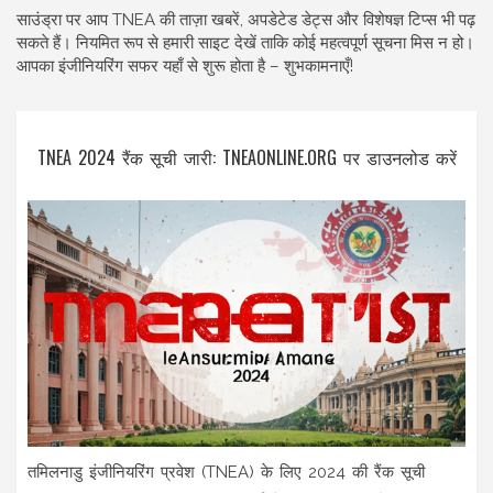
साउंड्रा पर आप TNEA की ताज़ा खबरें, अपडेटेड डेट्स और विशेषज्ञ टिप्स भी पढ़
सकते हैं। नियमित रूप से हमारी साइट देखें ताकि कोई महत्वपूर्ण सूचना मिस न हो।
आपका इंजीनियरिंग सफर यहाँ से शुरू होता है – शुभकामनाएँ!
TNEA 2024 रैंक सूची जारी: TNEAONLINE.ORG पर डाउनलोड करें
तमिलनाडु इंजीनियरिंग प्रवेश (TNEA) के लिए 2024 की रैंक सूची