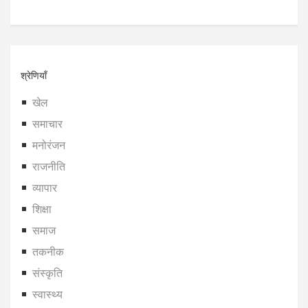
श्रेणियाँ
खेल
समाचार
मनोरंजन
राजनीति
व्यापार
शिक्षा
समाज
तकनीक
संस्कृति
स्वास्थ्य