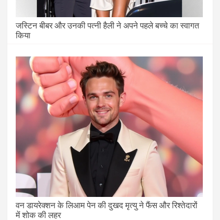
जस्टिन बीबर और उनकी पत्नी हैली ने अपने पहले बच्चे का स्वागत
किया
वन डायरेक्शन के लिआम पेन की दुखद मृत्यु ने फैंस और रिश्तेदारों
में शोक की लहर