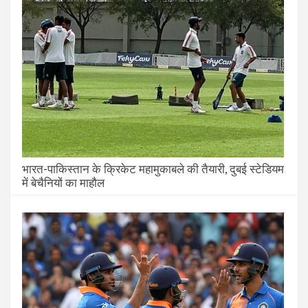
भारत-पाकिस्तान के क्रिकेट महामुकाबले की तैयारी, दुबई स्टेडियम
में बेचैनियों का माहौल