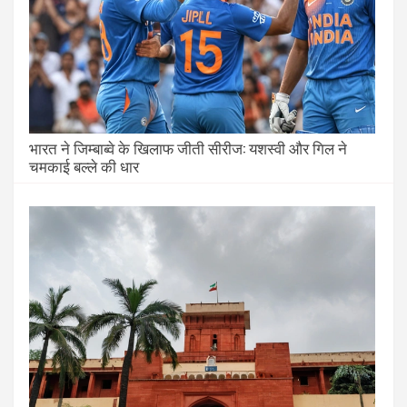
भारत ने जिम्बाब्वे के खिलाफ जीती सीरीज: यशस्वी और गिल ने
चमकाई बल्ले की धार