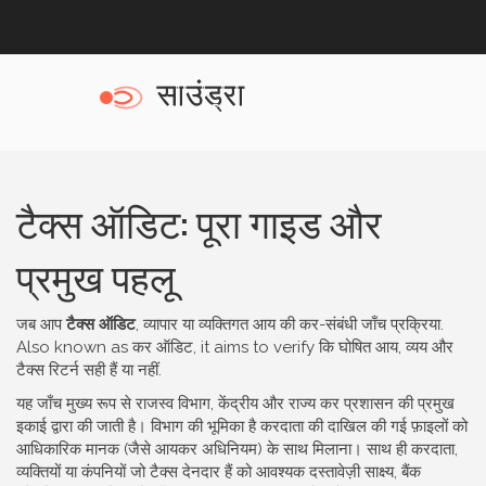
टैक्स ऑडिट: पूरा गाइड और
प्रमुख पहलू
जब आप
टैक्स ऑडिट
,
व्यापार या व्यक्तिगत आय की कर-संबंधी जाँच प्रक्रिया
.
Also known as
कर ऑडिट
, it aims to verify कि घोषित आय, व्यय और
टैक्स रिटर्न सही हैं या नहीं.
यह जाँच मुख्य रूप से
राजस्व विभाग
,
केंद्रीय और राज्य कर प्रशासन की प्रमुख
इकाई
द्वारा की जाती है। विभाग की भूमिका है करदाता की दाखिल की गई फ़ाइलों को
आधिकारिक मानक (जैसे आयकर अधिनियम) के साथ मिलाना। साथ ही
करदाता
,
व्यक्तियों या कंपनियों जो टैक्स देनदार हैं
को आवश्यक दस्तावेज़ी साक्ष्य, बैंक