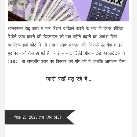
राजस्थान हाई कोर्ट ने कर रिटर्न दाखिल करने के बाद ही टैक्स ऑडिट
रिपोर्ट जमा करने की डेडलाइन को एक महीने बढ़ाने का आदेश दिया।
कर्नाटक हाई कोर्ट ने भी समान राहत प्रदान की, जिससे पूरे देश में इस
मुद्दे पर चर्चा तेज़ हो गई है। कई सांसद, ICAI और चार्टर्ड एकाउंटेंट्स ने
CBDT से राष्ट्रीय स्तर पर विस्तार की मांग की है, जबकि आयकर विभाग
इस फैसले को चुनौती देने की तैयारी कर रहा है।
जारी रखें पढ़ रहे हैं...
सित॰ 26, 2025
द्वारा
PARI SEBT