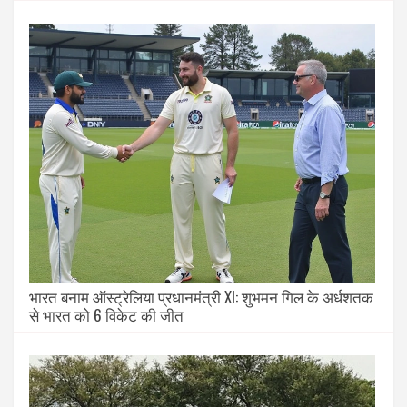
भारत बनाम ऑस्ट्रेलिया प्रधानमंत्री XI: शुभमन गिल के अर्धशतक
से भारत को 6 विकेट की जीत