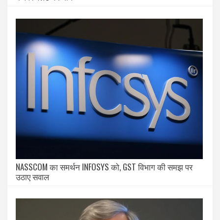
NASSCOM का समर्थन INFOSYS को, GST विभाग की समझ पर
उठाए सवाल