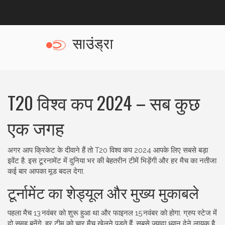
T20 विश्व कप 2024 – सब कुछ
एक जगह
अगर आप क्रिकेट के दीवाने हैं तो T20 विश्व कप 2024 आपके लिए सबसे बड़ा
इवेंट है. इस टूरनामेंट में दुनिया भर की बेहतरीन टीमें भिड़ेंगी और हर मैच का नतीजा
कई बार आपका मूड बदल देगा.
टूर्नामेंट का शेड्यूल और मुख्य मुकाबले
पहला मैच 13 नवंबर को शुरू हुआ था और फाइनल 15 नवंबर को होगा. ग्रुप स्टेज में
दो समूह बनेंगे, हर टीम को चार मैच खेलने पड़ते हैं. सबसे ज़्यादा ध्यान देने लायक है