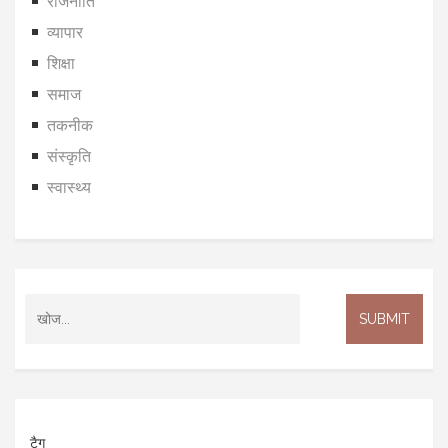
राजनीति
व्यापार
शिक्षा
समाज
तकनीक
संस्कृति
स्वास्थ्य
टैग