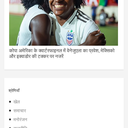
कोपा अमेरिका के क्वार्टरफाइनल में वेनेजुएला का प्रवेश, मेक्सिको
और इक्वाडोर की टक्कर पर नजरें
श्रेणियाँ
खेल
समाचार
मनोरंजन