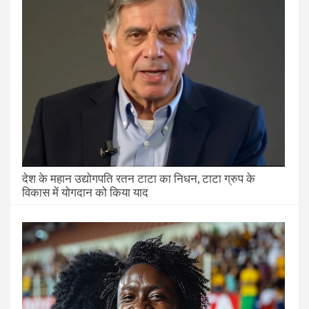
देश के महान उद्योगपति रतन टाटा का निधन, टाटा ग्रुप के
विकास में योगदान को किया याद