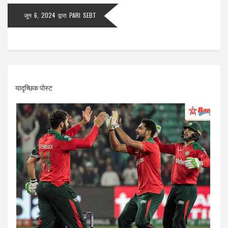
जून 6, 2024
द्वारा
PARI SEBT
यादृच्छिक पोस्ट