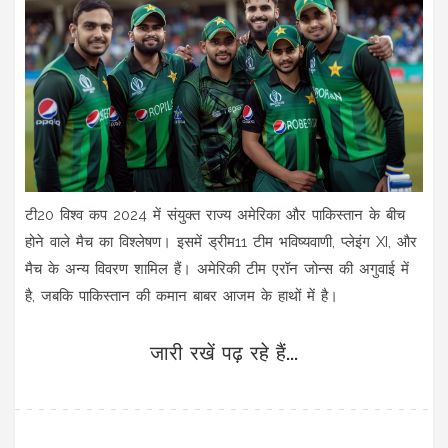
टी20 विश्व कप 2024 में संयुक्त राज्य अमेरिका और पाकिस्तान के बीच
होने वाले मैच का विश्लेषण। इसमें ड्रीम11 टीम भविष्यवाणी, प्लेइंग XI, और
मैच के अन्य विवरण शामिल हैं। अमेरिकी टीम एरॉन जोन्स की अगुवाई में
है, जबकि पाकिस्तान की कमान बाबर आजम के हाथों में है।
जारी रखें पढ़ रहे हैं...