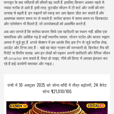
मानसून के बाद सब्ज़ियों की कीमतें बढ़ जाती हैं, इसलिए किसान अक्सर पहले से
ज्यादा स्टॉक ले आते हैं. इसी तरह, फुटबॉल सीज़न में टी‑शर्ट और जर्सी की मांग
उत्साह से बढ़ती है. इन रुझानों को पकड़ कर आप बेहतर डील कर सकते हैं और
आवश्यक सामान समय पर ले सकते हैं. सर्राफा बाजार में समय‑समय पर डिस्काउंट
और प्रोमोशन भी मिलते हैं, जो उपभोक्ताओं को आकर्षित करते हैं.
अब आप जानते हैं कि सर्राफा बाजार सिर्फ एक खरीदारी का स्थान नहीं, बल्कि एक
सामाजिक और आर्थिक गढ़ है जहाँ स्थानीय व्यापार, भोजन स्टॉल और बाजार रुझान
आपस में जुड़े हुए हैं. अगले सेक्शन में हम आपके लिए इस टैग से जुड़े सटीक लेख,
अपडेट और टिप्स लाए हैं – चाहे वह चंद्र ग्रहण की जानकारी हो, क्रिकेट मैच की
रिपोर्ट या वित्तीय सलाह. आप इन लेखों को पढ़कर अपनी खरीदारी और दैनिक जीवन
को smarter बना सकते हैं. तैयार हो जाइए, नीचे की लिस्ट में आपका इंतज़ार कर
रहे हैं कई उपयोगी समाचार और गाइड।
रांची में 10 अक्टूबर 2025 को सोना‑चाँदी में तीव्र बढ़ोतरी, 24 कैरेट
सोना ₹1,21,010/10G