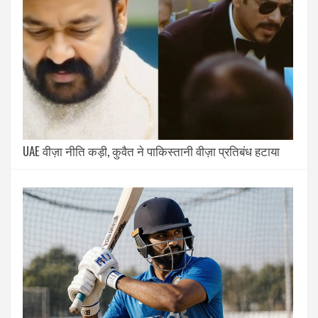
UAE वीज़ा नीति कड़ी, कुवैत ने पाकिस्तानी वीज़ा प्रतिबंध हटाया