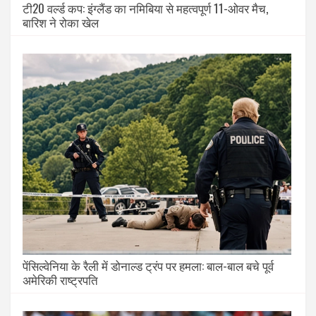
टी20 वर्ल्ड कप: इंग्लैंड का नमिबिया से महत्वपूर्ण 11-ओवर मैच,
बारिश ने रोका खेल
पेंसिल्वेनिया के रैली में डोनाल्ड ट्रंप पर हमला: बाल-बाल बचे पूर्व
अमेरिकी राष्ट्रपति