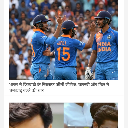
भारत ने जिम्बाब्वे के खिलाफ जीती सीरीज: यशस्वी और गिल ने
चमकाई बल्ले की धार