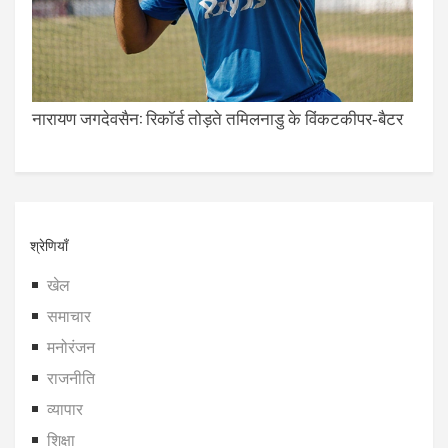
नारायण जगदेवसैन: रिकॉर्ड तोड़ते तमिलनाडु के विंकटकीपर‑बैटर
श्रेणियाँ
खेल
समाचार
मनोरंजन
राजनीति
व्यापार
शिक्षा