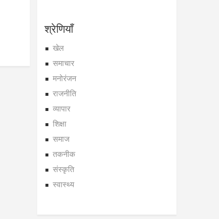
श्रेणियाँ
खेल
समाचार
मनोरंजन
राजनीति
व्यापार
शिक्षा
समाज
तकनीक
संस्कृति
स्वास्थ्य