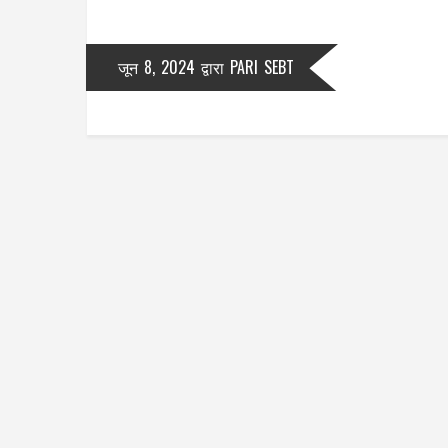
जून 8, 2024
द्वारा
PARI SEBT