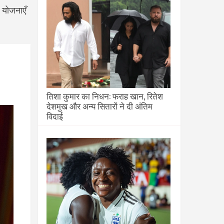
ई योजनाएँ
तिशा कुमार का निधन: फराह खान, रितेश
देशमुख और अन्य सितारों ने दी अंतिम
विदाई