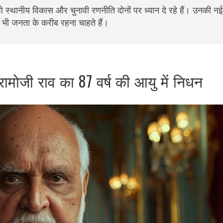
 जो स्थानीय विकास और चुनावी रणनीति दोनों पर ध्यान दे रहे हैं। उनकी न
 भी जनता के करीब रहना चाहते हैं।
 रामोजी राव का 87 वर्ष की आयु में निधन