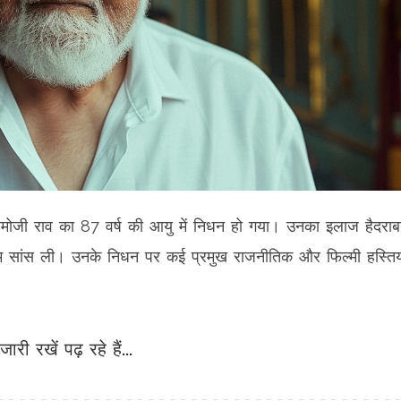
रामोजी राव का 87 वर्ष की आयु में निधन हो गया। उनका इलाज हैदराब
तिम सांस ली। उनके निधन पर कई प्रमुख राजनीतिक और फिल्मी हस्तियो
जारी रखें पढ़ रहे हैं...