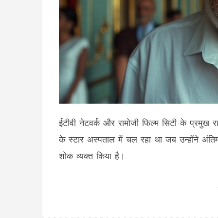
ईटीवी नेटवर्क और रामोजी फिल्म सिटी के प्रमुख 
के स्टार अस्पताल में चल रहा था जब उन्होंने अं
शोक व्यक्त किया है।