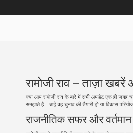
रामोजी राव – ताज़ा खबरें
क्या आप रामोजी राव के बारे में सभी अपडेट एक ही जगह च
समझाते हैं। चाहे वह चुनाव की तैयारी हो या विकास परियोजन
राजनीतिक सफर और वर्तमान 