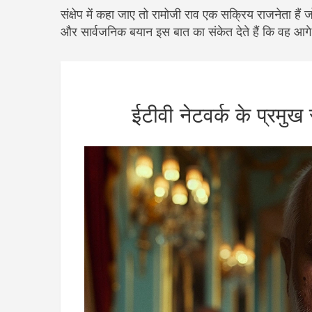
संक्षेप में कहा जाए तो रामोजी राव एक सक्रिय राजनेता हैं
और सार्वजनिक बयान इस बात का संकेत देते हैं कि वह आगे
ईटीवी नेटवर्क के प्रमुख