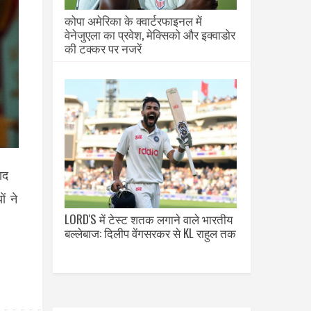
कोपा अमेरिका के क्वार्टरफाइनल में
वेनेजुएला का प्रवेश, मेक्सिको और इक्वाडोर
की टक्कर पर नजरें
ाद
ं ने
LORD'S में टेस्ट शतक लगाने वाले भारतीय
बल्लेबाज: दिलीप वेंगसरकर से KL राहुल तक