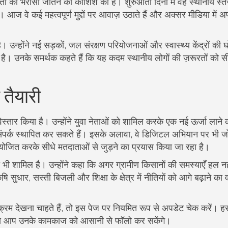
ता का भरोसा जीतने की कोशिश की है। शुरुआती दिनों में वह स्थानीय स्त
आज वे कई महत्वपूर्ण मुद्दों पर आवाज़ उठाते हैं और अक्सर मीडिया में अ
। उन्होंने नई सड़कों, जल संरक्षण परियोजनाओं और स्वास्थ्य केंद्रों की 
द है। उनके समर्थक कहते हैं कि यह कदम स्थानीय लोगों की ज़रूरतों को सी
तैयारी
िस्तार किया है। उन्होंने युवा नेताओं को शामिल करके एक नई ऊर्जा लाने 
पर्क स्थापित कर सकते हैं। इसके अलावा, वे डिजिटल अभियान पर भी जोर
ोजित करके सीधे मतदाताओं से जुड़ने का प्रयास किया जा रहा है।
ाना भी शामिल है। उन्होंने कहा कि अगर ग्रामीण किसानों की समस्याएँ हल नहीं
ि सुधार, सस्ती बिजली और शिक्षा के क्षेत्र में नीतियों को आगे बढ़ाने का
क्रम देखना चाहते हैं, तो इस पेज पर नियमित रूप से अपडेट चेक करें। ह
िससे आप उनके कामकाज को आसानी से फॉलो कर सकेंगे।