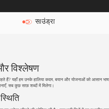
 और विश्लेषण
ाहते हैं? यहाँ हम उनके हालिया कदम, बयान और योजनाओं को आसान भाषा 
ाएँ, सब कुछ साफ़ शब्दों में मिलेगा।
स्थिति