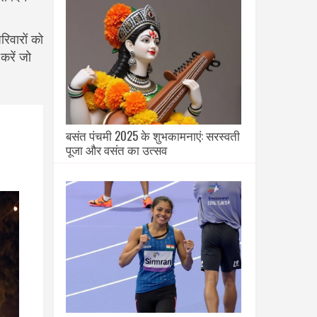
िवारों को
करें जो
बसंत पंचमी 2025 के शुभकामनाएं: सरस्वती
पूजा और वसंत का उत्सव