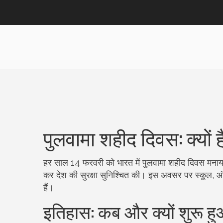
पुलवामा शहीद दिवस: क्यों
हर साल 14 फरवरी को भारत में पुलवामा शहीद दिवस मनाया 
कर देश की सुरक्षा सुनिश्चित की। इस अवसर पर स्कूल, ऑफ
हैं।
इतिहास: कब और क्यों शुरू ह