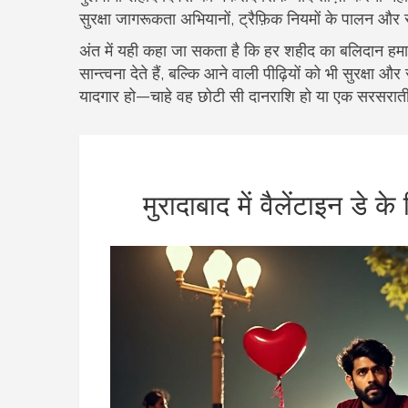
सुरक्षा जागरूकता अभियानों, ट्रैफ़िक नियमों के पालन और
अंत में यही कहा जा सकता है कि हर शहीद का बलिदान हमारे
सान्त्वना देते हैं, बल्कि आने वाली पीढ़ियों को भी सुरक्
यादगार हो—चाहे वह छोटी सी दानराशि हो या एक सरसराती
मुरादाबाद में वैलेंटाइन डे