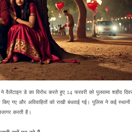
ों ने वैलेंटाइन डे का विरोध करते हुए 14 फरवरी को पुलवामा शहीद दि
ल किए गए और अविवाहितों को राखी बंधवाई गई। पुलिस ने कई स्थानों
 उजागर करती है।