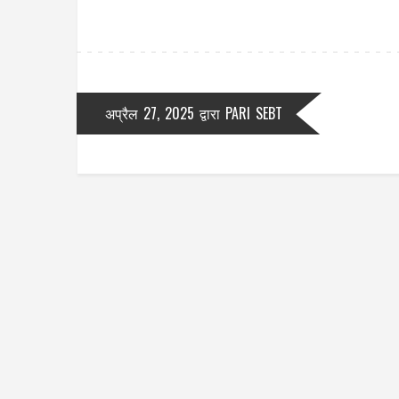
अप्रैल 27, 2025
द्वारा
PARI SEBT