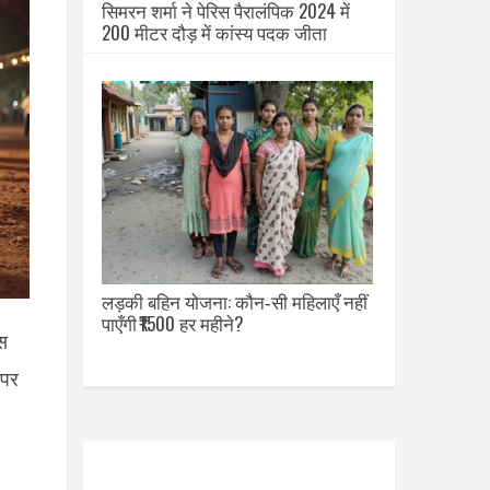
सिमरन शर्मा ने पेरिस पैरालंपिक 2024 में
200 मीटर दौड़ में कांस्य पदक जीता
लड़की बहिन योजना: कौन‑सी महिलाएँ नहीं
पाएँगी ₹1500 हर महीने?
वस
 पर