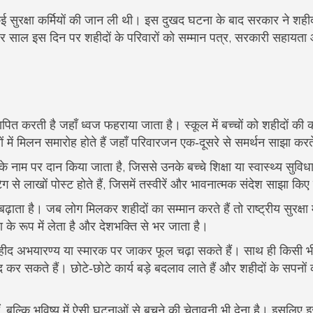
सुरक्षा कर्मियों की जान ली थी। इस दुखद घटना के बाद सरकार ने शहीद
र साल इस दिन पर शहीदों के परिवारों को सम्मान पत्र, सरकारी सहायता
पित करती है जहाँ ध्वज फहराया जाता है। स्कूल में बच्चों को शहीदों की 
में मिलन समारोह होते हैं जहाँ परिवारजन एक‑दूसरे से समर्थन साझा करते
ाम पर दान किया जाता है, जिससे उनके बच्चे शिक्षा या स्वास्थ्य सुविध
लाखों पोस्ट होते हैं, जिसमें तस्वीरें और भावनात्मक संदेश साझा किए ज
ाता है। जब लोग मिलकर शहीदों का सम्मान करते हैं तो राष्ट्रीय सुरक्षा म
णा के रूप में लेता है और देशभक्ति से भर जाता है।
हीद अभयारण्य या स्मारक पर जाकर फूल चढ़ा सकते हैं। साथ ही किसी भ
कर सकते हैं। छोटे‑छोटे कार्य बड़े बदलाव लाते हैं और शहीदों के सपनों
, बल्कि भविष्य में ऐसी घटनाओं से बचने की चेतावनी भी देना है। इसलिए 