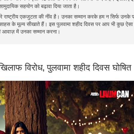
 सामुदायिक सहयोग को बढ़ावा दिया जाता है।
 राष्ट्रीय एकजुटता की नींव है। उनका सम्मान करके हम न सिर्फ उनके पर
षा और साहस के मूल्य सीखाते हैं। इस पुलवामा शहीद दिवस पर आप भी कुछ ऐसा 
 आवाज़ में उनका सम्मान करना।
 के खिलाफ विरोध, पुलवामा शहीद दिवस घोषित