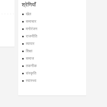
श्रेणियाँ
खेल
समाचार
मनोरंजन
राजनीति
व्यापार
शिक्षा
समाज
तकनीक
संस्कृति
स्वास्थ्य