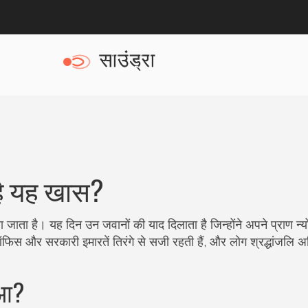
 है यह खास?
जाता है। यह दिन उन जवानों की याद दिलाता है जिन्होंने अपने प्राण न्
िस और सरकारी इमारतें तिरंगे से सजी रहती हैं, और लोग श्रद्धांजलि अर
ुआ?