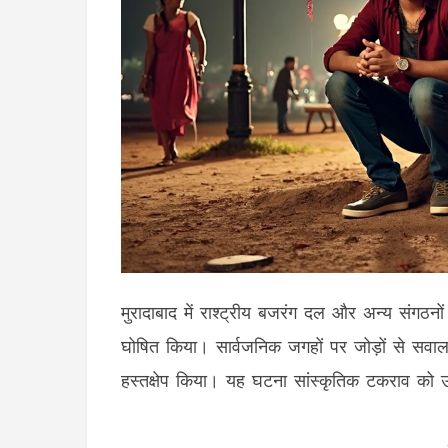
मुरादाबाद में राश्ट्रीय बजरंग दल और अन्य संगठन
घोषित किया। सार्वजनिक जगहों पर जोड़ों से सवा
हस्तक्षेप किया। यह घटना सांस्कृतिक टकराव को