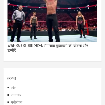
WWE BAD BLOOD 2024: रोमांचक मुकाबलों की घोषणा और
उम्मीदें
श्रेणियाँ
खेल
समाचार
मनोरंजन