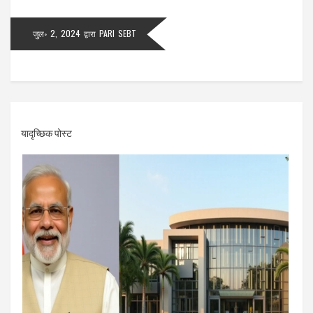
जुल॰ 2, 2024
द्वारा
PARI SEBT
यादृच्छिक पोस्ट