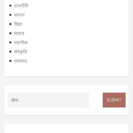
राजनीति
व्यापार
शिक्षा
समाज
तकनीक
संस्कृति
स्वास्थ्य