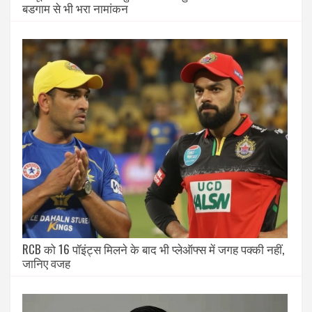
बडगाम से भी भरा नामांकन
RCB को 16 पॉइंट्स मिलने के बाद भी प्लेऑफ्स में जगह पक्की नहीं,
जानिए वजह