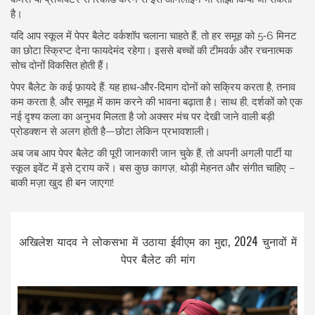
है।
यदि आप स्कूल में पेपर बैलेट वर्कशॉप चलाना चाहते हैं, तो हर समूह को 5‑6 मिनट
का छोटा स्क्रिप्ट देना फायदेमंद रहेगा। इससे बच्चों की टीमवर्क और रचनात्मक
सोच दोनों विकसित होती हैं।
पेपर बैलेट के कई फ़ायदे हैं: यह हाथ‑और‑दिमाग दोनों को सक्रिय करता है, तनाव
कम करता है, और समूह में काम करने की भावना बढ़ाता है। साथ ही, दर्शकों को एक
नई दृश्य कला का अनुभव मिलता है जो अक्सर मंच पर देखी जाने वाली बड़ी
प्रोडक्शन से अलग होती है—छोटा लेकिन प्रभावशाली।
अब जब आप पेपर बैलेट की पूरी जानकारी जान चुके हैं, तो अपनी अगली पार्टी या
स्कूल इवेंट में इसे ट्राय करें। बस कुछ कागज़, थोड़ी मेहनत और संगीत चाहिए –
बाकी मज़ा खुद ही बन जाएगा!
अखिलेश यादव ने लोकसभा में उठाया ईवीएम का मुद्दा, 2024 चुनावों में
पेपर बैलेट की मांग