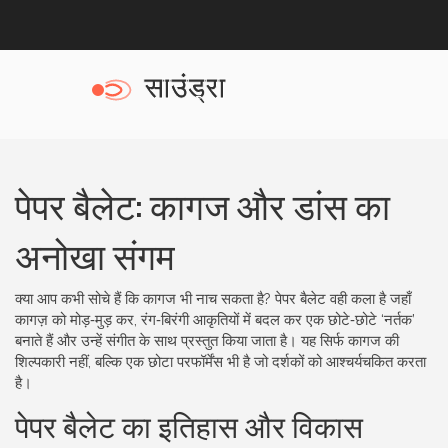
पेपर बैलेट: कागज और डांस का
अनोखा संगम
क्या आप कभी सोचे हैं कि कागज भी नाच सकता है? पेपर बैलेट वही कला है जहाँ
कागज़ को मोड़‑मुड़ कर, रंग‑बिरंगी आकृतियों में बदल कर एक छोटे‑छोटे ‘नर्तक’
बनाते हैं और उन्हें संगीत के साथ प्रस्तुत किया जाता है। यह सिर्फ कागज की
शिल्पकारी नहीं, बल्कि एक छोटा परफॉर्मेंस भी है जो दर्शकों को आश्चर्यचकित करता
है।
पेपर बैलेट का इतिहास और विकास