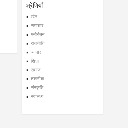
श्रेणियाँ
खेल
समाचार
मनोरंजन
राजनीति
व्यापार
शिक्षा
समाज
तकनीक
संस्कृति
स्वास्थ्य