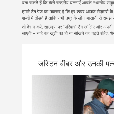
बता सकते हैं कि कैसे राष्ट्रीय घटनाएँ आपके स्थानीय सम
हमारे टैग पेज का मकसद है कि हर खबर आपके रोज़मर्रा क
शब्दों में तोड़ते हैं ताकि सभी उम्र के लोग आसानी से समझ
तो देर न करें, साउंड्रा पर "परिवार" टैग खोलिए और अपनी
लाएगी – चाहे वह खुशी का हो या सीखने का. पढ़ते रहिए, श
जस्टिन बीबर और उनकी पत्नी