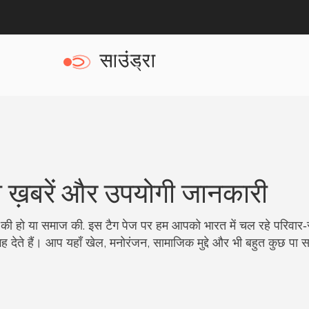
़ा ख़बरें और उपयोगी जानकारी
 की हो या समाज की. इस टैग पेज पर हम आपको भारत में चल रहे परिवार‑स
देते हैं। आप यहाँ खेल, मनोरंजन, सामाजिक मुद्दे और भी बहुत कुछ पा सक