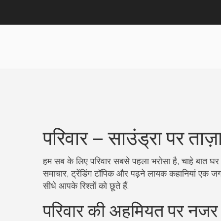
परिवार – साउंड्रा पर ताज
हम सब के लिए परिवार सबसे पहला भरोसा है, चाहे बात घर
समाचार, ट्रेंडिंग टॉपिक और पढ़ने लायक कहानियां एक जगह 
सीधे आपके रिश्तों को छूते हैं.
परिवार की अहमियत पर नजर