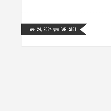
अग॰ 24, 2024
द्वारा
PARI SEBT