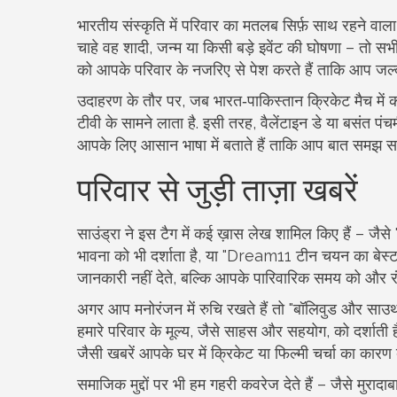
भारतीय संस्कृति में परिवार का मतलब सिर्फ़ साथ रहने वाल
चाहे वह शादी, जन्म या किसी बड़े इवेंट की घोषणा – तो स
को आपके परिवार के नजरिए से पेश करते हैं ताकि आप जल्द
उदाहरण के तौर पर, जब भारत‑पाकिस्तान क्रिकेट मैच में को
टीवी के सामने लाता है. इसी तरह, वैलेंटाइन डे या बसंत प
आपके लिए आसान भाषा में बताते हैं ताकि आप बात समझ स
परिवार से जुड़ी ताज़ा खबरें
साउंड्रा ने इस टैग में कई ख़ास लेख शामिल किए हैं – जै
भावना को भी दर्शाता है, या "Dream11 टीन चयन का बेस्ट म
जानकारी नहीं देते, बल्कि आपके पारिवारिक समय को और रंगी
अगर आप मनोरंजन में रुचि रखते हैं तो "बॉलिवुड और साउथ स
हमारे परिवार के मूल्य, जैसे साहस और सहयोग, को दर्शा
जैसी खबरें आपके घर में क्रिकेट या फिल्मी चर्चा का कारण
समाजिक मुद्दों पर भी हम गहरी कवरेज देते हैं – जैसे मुरा