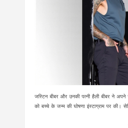
जस्टिन बीबर और उनकी पत्नी हैली बीबर ने अपने प
को बच्चे के जन्म की घोषणा इंस्टाग्राम पर की। सेलिब्