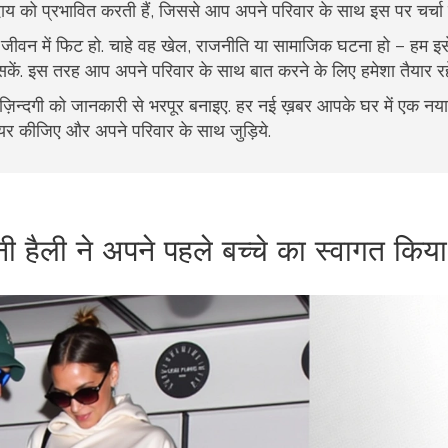
ुदाय को प्रभावित करती हैं, जिससे आप अपने परिवार के साथ इस पर चर्चा
े जीवन में फिट हो. चाहे वह खेल, राजनीति या सामाजिक घटना हो – हम 
 सकें. इस तरह आप अपने परिवार के साथ बात करने के लिए हमेशा तैयार रहें
 ज़िन्दगी को जानकारी से भरपूर बनाइए. हर नई ख़बर आपके घर में एक नया
ेयर कीजिए और अपने परिवार के साथ जुड़िये.
 हैली ने अपने पहले बच्चे का स्वागत किया