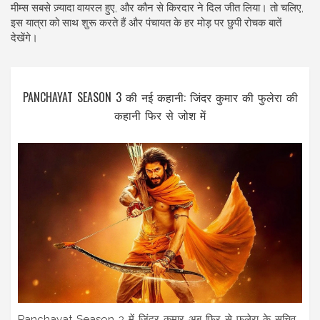
मीम्स सबसे ज़्यादा वायरल हुए, और कौन से किरदार ने दिल जीत लिया। तो चलिए,
इस यात्रा को साथ शुरू करते हैं और पंचायत के हर मोड़ पर छुपी रोचक बातें
देखेंगे।
PANCHAYAT SEASON 3 की नई कहानी: जिंदर कुमार की फुलेरा की
कहानी फिर से जोश में
Panchayat Season 3 में जिंदर कुमार अब फिर से फुलेरा के सचिव