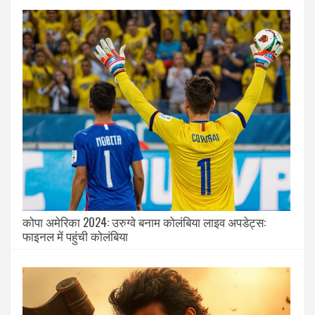
कोपा अमेरिका 2024: उरुग्वे बनाम कोलंबिया लाइव अपडेट्स:
फाइनल में पहुंची कोलंबिया