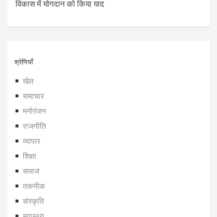
विकास में योगदान को किया याद
श्रेणियाँ
खेल
समाचार
मनोरंजन
राजनीति
व्यापार
शिक्षा
समाज
तकनीक
संस्कृति
स्वास्थ्य