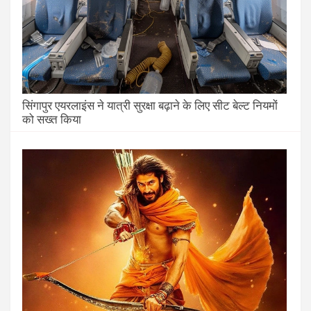
सिंगापुर एयरलाइंस ने यात्री सुरक्षा बढ़ाने के लिए सीट बेल्ट नियमों
को सख्त किया