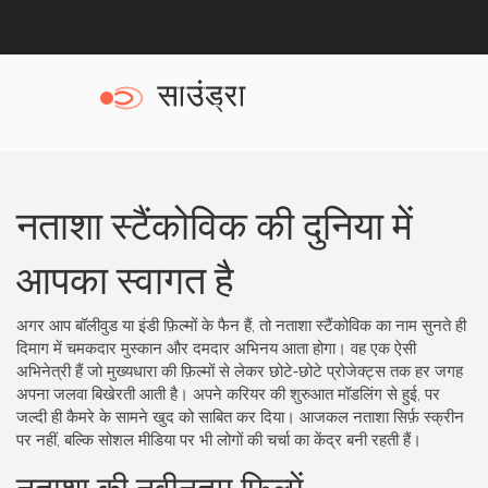
नताशा स्टैंकोविक की दुनिया में
आपका स्वागत है
अगर आप बॉलीवुड या इंडी फ़िल्मों के फैन हैं, तो नताशा स्टैंकोविक का नाम सुनते ही
दिमाग में चमकदार मुस्कान और दमदार अभिनय आता होगा। वह एक ऐसी
अभिनेत्री हैं जो मुख्यधारा की फ़िल्मों से लेकर छोटे‑छोटे प्रोजेक्ट्स तक हर जगह
अपना जलवा बिखेरती आती है। अपने करियर की शुरुआत मॉडलिंग से हुई, पर
जल्दी ही कैमरे के सामने खुद को साबित कर दिया। आजकल नताशा सिर्फ़ स्क्रीन
पर नहीं, बल्कि सोशल मीडिया पर भी लोगों की चर्चा का केंद्र बनी रहती हैं।
नताशा की नवीनतम फ़िल्में