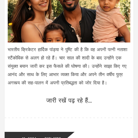
भारतीय क्रिकेटर हार्दिक पांड्या ने पुष्टि की है कि वह अपनी पत्नी नताशा
स्टैंकोविक से अलग हो रहे हैं। चार साल की शादी के बाद उन्होंने एक
संयुक्त बयान जारी कर इस फैसले की घोषणा की। उन्होंने साझा किए गए
आनंद और साथ के लिए आभार व्यक्त किया और अपने तीन वर्षीय पुत्र
अगस्त्य की सह-पालन में अपनी प्रतिबद्धता को जोर दिया है।
जारी रखें पढ़ रहे हैं...