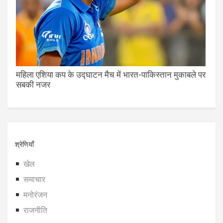
महिला एशिया कप के उद्घाटन मैच में भारत-पाकिस्तान मुकाबले पर
सबकी नजर
श्रेणियाँ
खेल
समाचार
मनोरंजन
राजनीति