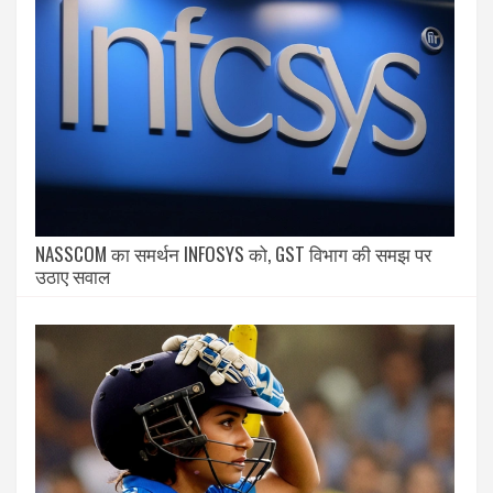
NASSCOM का समर्थन INFOSYS को, GST विभाग की समझ पर
उठाए सवाल