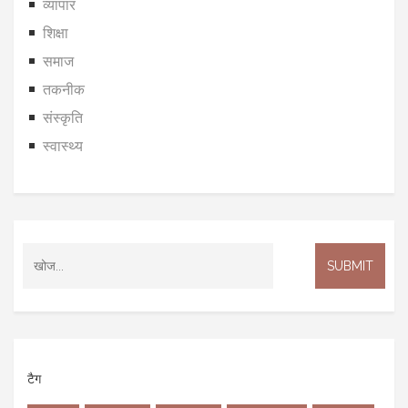
व्यापार
शिक्षा
समाज
तकनीक
संस्कृति
स्वास्थ्य
टैग