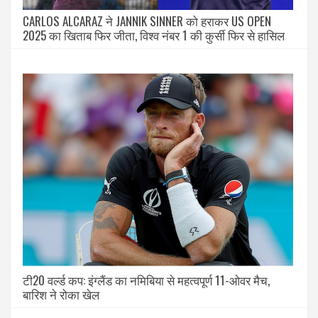
CARLOS ALCARAZ ने JANNIK SINNER को हराकर US OPEN
2025 का खिताब फिर जीता, विश्व नंबर 1 की कुर्सी फिर से हासिल
टी20 वर्ल्ड कप: इंग्लैंड का नमिबिया से महत्वपूर्ण 11-ओवर मैच,
बारिश ने रोका खेल