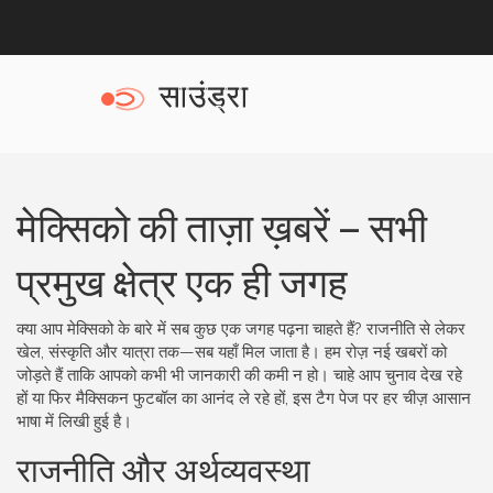
मेक्सिको की ताज़ा ख़बरें – सभी
प्रमुख क्षेत्र एक ही जगह
क्या आप मेक्सिको के बारे में सब कुछ एक जगह पढ़ना चाहते हैं? राजनीति से लेकर
खेल, संस्कृति और यात्रा तक—सब यहाँ मिल जाता है। हम रोज़ नई खबरों को
जोड़ते हैं ताकि आपको कभी भी जानकारी की कमी न हो। चाहे आप चुनाव देख रहे
हों या फिर मैक्सिकन फुटबॉल का आनंद ले रहे हों, इस टैग पेज पर हर चीज़ आसान
भाषा में लिखी हुई है।
राजनीति और अर्थव्यवस्था