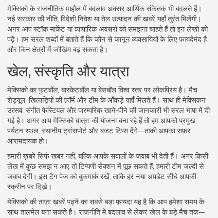
मेक्सिको के राजनीतिक माहौल में बदलाव अक्सर आर्थिक संकेतक भी बदलते हैं।
नई सरकार की नीति, विदेशी निवेश या तेल उत्पादन की खबरें यहाँ तुरंत मिलेंगी।
अगर आप स्टॉक मार्केट या व्यापारिक अवसरों को समझना चाहते हैं तो इन लेखों को
पढ़ें। हम सरल शब्दों में बताते हैं कि कौन से कानून व्यवसायियों के लिए फायदेमंद है
और किन क्षेत्रों में जोखिम बढ़ सकता है।
खेल, संस्कृति और यात्रा
मेक्सिको का फुटबॉल, बास्केटबॉल या बेसबॉल विश्व स्तर पर लोकप्रिय है। मैच
शेड्यूल, खिलाड़ियों की फ़ॉर्म और टीम के आँकड़े यहाँ मिलते हैं। साथ ही मेक्सिकन
उत्सव, संगीत फेस्टिवल और पारम्परिक खाने‑पीने की जानकारी भी सरल भाषा में दी
गई है। अगर आप मेक्सिको यात्रा की योजना बना रहे हैं तो हम आपको प्रमुख
पर्यटन स्थल, स्थानीय ट्रांसपोर्ट और बजट टिप्स देंगे—ताकी आपका सफ़र
आरामदायक हो।
हमारी ख़बरें सिर्फ खबर नहीं, बल्कि आपके सवालों के जवाब भी देती हैं। अगर किसी
लेख में कुछ समझ न आए तो टिप्पणी सेक्शन में पूछ सकते हैं; हमारी टीम जल्दी से
जवाब देगी। इस टैग पेज को बुकमार्क रखें, ताकि हर नया अपडेट सीधे आपकी
स्क्रीन पर दिखे।
मेक्सिको की ताज़ा ख़बरें पढ़ने का सबसे बड़ा फ़ायदा यह है कि आप हमेशा समय के
साथ तालमेल बना सकते हैं। राजनीति में बदलाव से लेकर खेल के बड़े मैच तक—