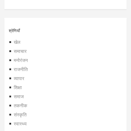
श्रेणियाँ
खेल
समाचार
मनोरंजन
राजनीति
व्यापार
शिक्षा
समाज
तकनीक
संस्कृति
स्वास्थ्य