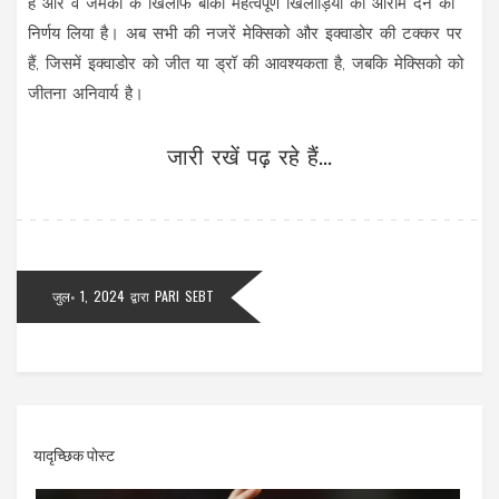
है और वे जमैका के खिलाफ बाकी महत्वपूर्ण खिलाड़ियों को आराम देने का
निर्णय लिया है। अब सभी की नजरें मेक्सिको और इक्वाडोर की टक्कर पर
हैं, जिसमें इक्वाडोर को जीत या ड्रॉ की आवश्यकता है, जबकि मेक्सिको को
जीतना अनिवार्य है।
जारी रखें पढ़ रहे हैं...
जुल॰ 1, 2024
द्वारा
PARI SEBT
यादृच्छिक पोस्ट