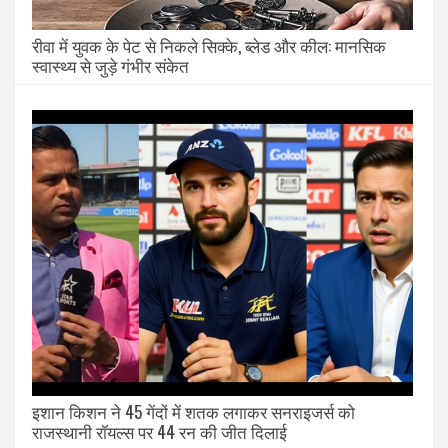
रीवा में युवक के पेट से निकले सिक्के, ब्लेड और कील: मानसिक
स्वास्थ्य से जुड़े गंभीर संकेत
इशान किशन ने 45 गेंदों में शतक लगाकर सनराइजर्स को
राजस्थानी रॉयल्स पर 44 रन की जीत दिलाई