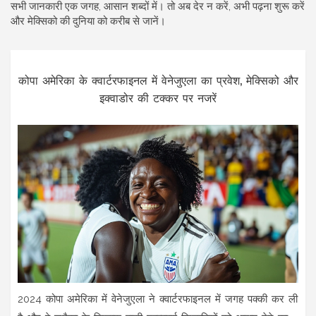
सभी जानकारी एक जगह, आसान शब्दों में। तो अब देर न करें, अभी पढ़ना शुरू करें
और मेक्सिको की दुनिया को करीब से जानें।
कोपा अमेरिका के क्वार्टरफाइनल में वेनेजुएला का प्रवेश, मेक्सिको और
इक्वाडोर की टक्कर पर नजरें
2024 कोपा अमेरिका में वेनेजुएला ने क्वार्टरफाइनल में जगह पक्की कर ली