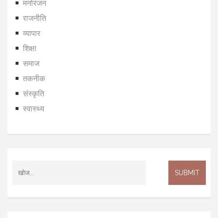
मनोरंजन
राजनीति
व्यापार
शिक्षा
समाज
तकनीक
संस्कृति
स्वास्थ्य