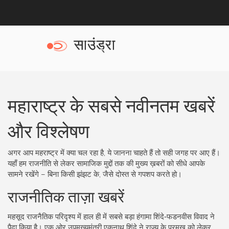
महाराष्ट्र के सबसे नवीनतम खबरें
और विश्लेषण
अगर आप महराष्ट्र में क्या चल रहा है, ये जानना चाहते हैं तो सही जगह पर आए हैं।
यहाँ हम राजनीति से लेकर सामाजिक मुद्दों तक की मुख्य ख़बरों को सीधे आपके
सामने रखेंगे – बिना किसी झंझट के, जैसे दोस्त से गपशप करते हो।
राजनीतिक ताज़ा खबरें
महसूद राजनैतिक परिदृश्य में हाल ही में सबसे बड़ा हंगामा शिंदे‑फडनवीस विवाद ने
पैदा किया है। एक ओर उपमुख्यमंत्री एकनाथ शिंदे ने राज्य के प्रमुख को लेकर