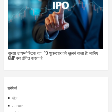
सुरक्षा डायग्नोस्टिक का IPO शुक्रवार को खुलने वाला है: जानिए
GMP क्या इंगित करता है
श्रेणियाँ
खेल
समाचार