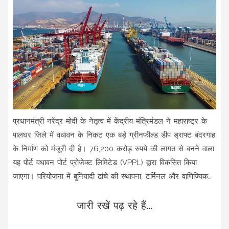
प्रधानमंत्री नरेंद्र मोदी के नेतृत्व में केंद्रीय मंत्रिमंडल ने महाराष्ट्र के
पालघर जिले में वधावन के निकट एक बड़े ग्रीनफील्ड डीप ड्राफ्ट बंदरगाह
के निर्माण को मंजूरी दी है। 76,200 करोड़ रुपये की लागत से बनने वाला
यह पोर्ट वधावन पोर्ट प्रोजेक्ट लिमिटेड (VPPL) द्वारा विकसित किया
जाएगा। परियोजना में बुनियादी ढांचे की स्थापना, टर्मिनल और वाणिज्यिक
ढांचे का विकास शामिल है।
जारी रखें पढ़ रहे हैं...