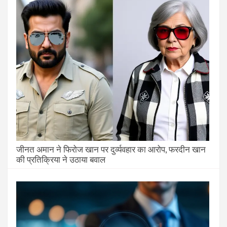
जीनत अमान ने फिरोज खान पर दुर्व्यवहार का आरोप, फरदीन खान
की प्रतिक्रिया ने उठाया बवाल