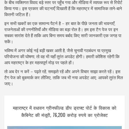
के बीच व्यक्तिगत विवाद बड़े स्तर पर पहुँच गया और मीडिया में व्यापक रूप से रिपोर्ट
किया गया। इस प्रकार की घटनाएँ दिखाती हैं कि महराष्ट्र में सामाजिक ताने‑बाने
कितनी जटिल हैं।
इन सभी खबरों का एक सामान्य पैटर्न है – हर बात के पीछे जनता की भावनाएँ,
राजनेताओं की रणनीतियाँ और मीडिया का बड़ा रोल है। हम इस टैग पेज पर इन
सबका सारांश देते हैं ताकि आप बिना समय बर्बाद किए सारी जानकारी एक जगह पा
सकें।
भविष्य में अगर कोई नई बड़ी खबर आती है, जैसे चुनावी गठबंधन या प्रमुख
परियोजना की घोषणा, तो वह भी यहाँ तुरंत अपडेट होगी। हमारी कोशिश रहेगी कि
आप महराष्ट्र के हर महत्वपूर्ण मोड़ पर पहले हों।
तो अब देर न करें – पढ़ते रहें, समझते रहें और अपने विचार साझा करते रहें। इस
टैग पेज को बुकमार्क कर लीजिए, ताकि जब भी नया अपडेट आए, आपको तुरंत मिल
जाए।
महाराष्ट्र में वधावन ग्रीनफील्ड डीप ड्राफ्ट पोर्ट के विकास को
कैबिनेट की मंजूरी, 76,200 करोड़ रुपये का प्रोजेक्ट