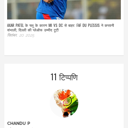
AXAR PATEL के फ्लू के कारण MI VS DC से बाहर: FAF DU PLESSIS ने कप्तानी
संभाली, दिल्ली की प्लेऑफ उम्मीद टूटी
सितंबर, 20 2025
11 टिप्पणि
CHANDU P