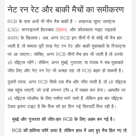
नेट रन रेट और बाकी मैचों का समीकरण
RCB के पास अभी भी तीन मैच बाकी हैं – लखनऊ सुपर जायंट्स
(LSG), सनराइजर्स हैदराबाद (
SRH
), और कोलकाता नाइट राइडर्स
(KKR) के खिलाफ। अब, अगर RCB इन तीनों में से कोई भी मैच हार
जाती है, तो मामला पूरी तरह नेट रन रेट और बाकी मुकाबलों के रिजल्ट्स
पर आ जाएगा। सोचिए, अगर RCB तीनों मैच हार भी जाती है तो उनके
16 पॉइंट्स रहेंगे। लेकिन, अगर मुंबई, गुजरात, या पंजाब ने सब मुकाबले
जीत लिए और नेट रन रेट भी अच्छा रहा, तो RCB बाहर हो सकती है।
दूसरी तरफ, अगर RCB सिर्फ एक मैच और जीत जाती है, तो 18 पॉइंट्स
तक पहुंच जाएगी, जो उन्हें लगभग टॉप-4 में पक्का कर देगा। आमतौर पर
16 पॉइंट्स प्लेऑफ के लिए पर्याप्त माने जाते हैं, लेकिन इस बार पॉइंट्स
टेबल इतना टाइट है कि फैंस को हर दिन नई सिरदर्दी मिल रही है।
मुंबई और गुजरात की जीत-हार RCB के लिए अहम बन गई है।
RCB की हालिया फॉर्म उम्दा है, लेकिन हाथ में आए हुए मैच हिल गए तो