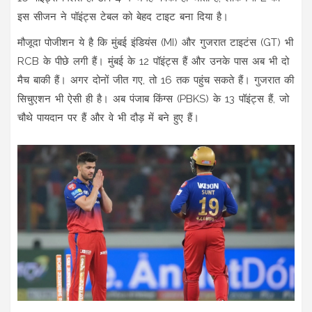
इस सीजन ने पॉइंट्स टेबल को बेहद टाइट बना दिया है।
मौजूदा पोजीशन ये है कि मुंबई इंडियंस (MI) और गुजरात टाइटंस (GT) भी
RCB के पीछे लगी हैं। मुंबई के 12 पॉइंट्स हैं और उनके पास अब भी दो
मैच बाकी हैं। अगर दोनों जीत गए, तो 16 तक पहुंच सकते हैं। गुजरात की
सिचुएशन भी ऐसी ही है। अब पंजाब किंग्स (PBKS) के 13 पॉइंट्स हैं, जो
चौथे पायदान पर हैं और वे भी दौड़ में बने हुए हैं।