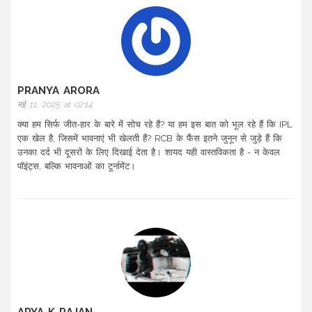
PRANYA ARORA
मई 11, 2025 at 02:14
क्या हम सिर्फ जीत-हार के बारे में सोच रहे हैं? या हम इस बात को भूल रहे हैं कि IPL
एक खेल है, जिसमें भावनाएं भी खेलती हैं? RCB के फैंस इतने जुनून से जुड़े हैं कि
उनका दर्द भी दूसरों के लिए दिखाई देता है। शायद यही वास्तविकता है - न केवल
पॉइंट्स, बल्कि भावनाओं का टूर्नामेंट।