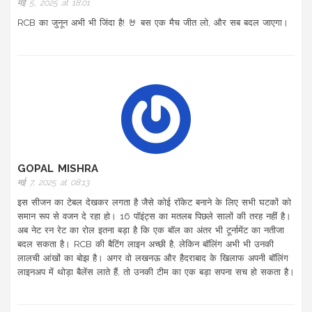
मई 5, 2025 at 18:01
RCB का जुनून अभी भी जिंदा है! 🤘 बस एक मैच जीत लो, और सब बदल जाएगा।
GOPAL MISHRA
मई 7, 2025 at 08:13
इस सीजन का टेबल देखकर लगता है जैसे कोई रॉकेट बनाने के लिए सभी घटकों को
समान रूप से वजन दे रहा हो। 16 पॉइंट्स का मतलब पिछले सालों की तरह नहीं है।
अब नेट रन रेट का रोल इतना बड़ा है कि एक बॉल का अंतर भी टूर्नामेंट का नतीजा
बदल सकता है। RCB की बैटिंग लाइन अच्छी है, लेकिन बॉलिंग अभी भी उनकी
लालची आंखों का बोझ है। अगर वो लखनऊ और हैदराबाद के खिलाफ अपनी बॉलिंग
लाइनअप में थोड़ा बैलेंस लाते हैं, तो उनकी टीम का एक बड़ा सपना सच हो सकता है।