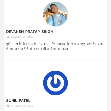
DEVANSH PRATAP SINGH
मई 14, 2025 at 08:12
मुझे लगता है कि RCB के लिए अगला मैच लखनऊ के खिलाफ बहुत अहम है। अगर
वो वहां जीत जाते हैं, तो दबाव बाकी टीमों पर आ जाएगा।
SUNIL PATEL
मई 15, 2025 at 13:15