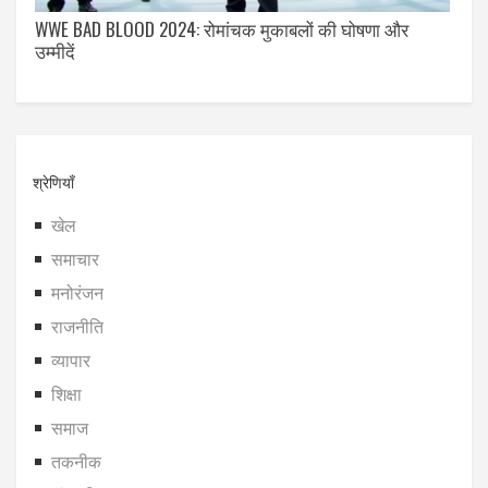
WWE BAD BLOOD 2024: रोमांचक मुकाबलों की घोषणा और
उम्मीदें
श्रेणियाँ
खेल
समाचार
मनोरंजन
राजनीति
व्यापार
शिक्षा
समाज
तकनीक