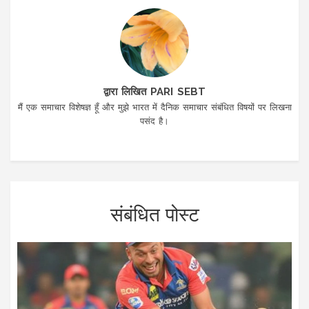
द्वारा लिखित PARI SEBT
मैं एक समाचार विशेषज्ञ हूँ और मुझे भारत में दैनिक समाचार संबंधित विषयों पर लिखना
पसंद है।
संबंधित पोस्ट