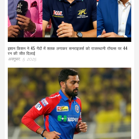
इशान किशन ने 45 गेंदों में शतक लगाकर सनराइजर्स को राजस्थानी रॉयल्स पर 44
रन की जीत दिलाई
अक्तूबर, 5 2025