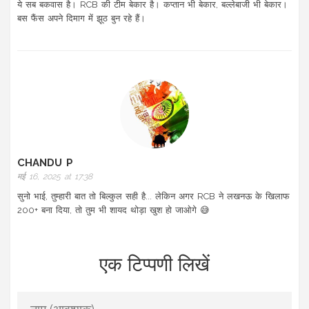
ये सब बकवास है। RCB की टीम बेकार है। कप्तान भी बेकार, बल्लेबाजी भी बेकार।
बस फैंस अपने दिमाग में झूठ बुन रहे हैं।
CHANDU P
मई 16, 2025 at 17:38
सुनो भाई, तुम्हारी बात तो बिल्कुल सही है... लेकिन अगर RCB ने लखनऊ के खिलाफ
200+ बना दिया, तो तुम भी शायद थोड़ा खुश हो जाओगे 😅
एक टिप्पणी लिखें