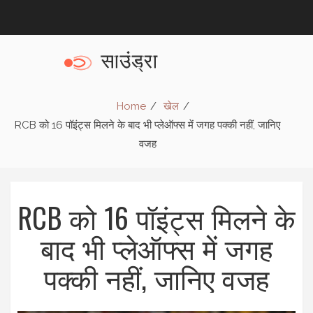
Home
खेल
RCB को 16 पॉइंट्स मिलने के बाद भी प्लेऑफ्स में जगह पक्की नहीं, जानिए
वजह
RCB को 16 पॉइंट्स मिलने के
बाद भी प्लेऑफ्स में जगह
पक्की नहीं, जानिए वजह