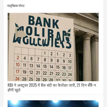
यादृच्छिक पोस्ट
RBI ने अक्टूबर 2025 में बैंक बंदी का कैलेंडर जारी, 21 दिन बँकेँ न
होंगी खुले