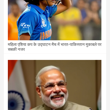
महिला एशिया कप के उद्घाटन मैच में भारत-पाकिस्तान मुकाबले पर
सबकी नजर