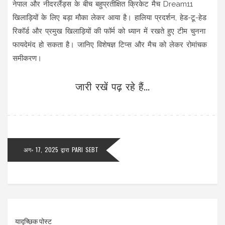
नेपाल और नीदरलैंड्स के बीच बहुप्रतीक्षित क्रिकेट मैच Dream11
खिलाड़ियों के लिए बड़ा मौका लेकर आया है। हालिया प्रदर्शन, हेड-टू-हेड
रिकॉर्ड और प्रमुख खिलाड़ियों की फॉर्म को ध्यान में रखते हुए टीम चुनना
फायदेमंद हो सकता है। जानिए विशेषज्ञ टिप्स और मैच को लेकर रोमांचक
समीकरण।
जारी रखें पढ़ रहे हैं...
अग॰ 17, 2025
द्वारा
PARI SEBT
यादृच्छिक पोस्ट