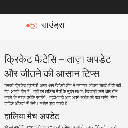
क्रिकेट फैंटेसि – ताज़ा अपडेट
और जीतने की आसान टिप्स
नमस्ते क्रिकेट प्रेमियों! अगर आप फैंटेसी लीग में लगातार जीतना चाहते हैं तो यही
पेज आपके लिए है। यहाँ हम हालिया मैचों के मुख्य लक्षण, खिलाड़ी फ़ॉर्म और टीम
बनाने के सरल तरीके बताएँगे। पढ़ते‑जाते आप अपने स्कोर को बढ़ा पाएँगे, बिना
जटिल आँकड़ों में फंसे। चलिए शुरू करते हैं!
हालिया मैच अपडेट
पिछले हफ्ते Durand Cup 2025 में इंडियन आर्मी ने लद्दाख FC को 4‑2 से