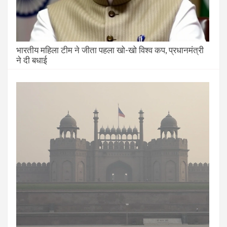
भारतीय महिला टीम ने जीता पहला खो-खो विश्व कप, प्रधानमंत्री
ने दी बधाई