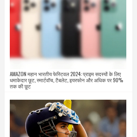
AMAZON महान भारतीय फेस्टिवल 2024: प्राइम सदस्यों के लिए
धमाकेदार छूट, स्मार्टवॉच, टैबलेट, इयरफोन और अधिक पर 90%
तक की छूट