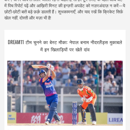
में पिच रिपोर्ट पढ़ें और आख़िरी मिनट की इन्ज़री अपडेट को नज़रअंदाज़ न करें—ये
छोटी‑छोटी बातें बड़े फ़र्क़ डालती हैं। शुभकामनाएँ, और याद रखें कि क्रिकेट सिर्फ़
खेल नहीं, दोस्ती और मज़ा भी है!
DREAM11 टीम चुनने का बेस्ट मौका: नेपाल बनाम नीदरलैंड्स मुकाबले
में इन खिलाड़ियों पर खेलें दांव