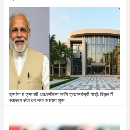
दरभंगा में एम्स की आधारशिला रखेंगे प्रधानमंत्री मोदी: बिहार में
स्वास्थ्य सेवा का नया अध्याय शुरू