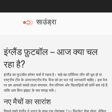
इंग्लैंड फ़ुटबॉल – आज क्या चल
रहा है?
इंग्लैंड का फुटबॉल हमेशा चर्चा में रहता है। चाहे वह प्रीमियर लीग की धूम हो या
राष्ट्रीय टीम के अंतरराष्ट्रीय मैच, फैंस को हर पल नई जानकारी चाहिए। इस पेज
पर हम आपको सबसे ताज़ा समाचार, मैच परिणाम और खिलाड़ियों की फ़ॉर्म बता रहे हैं,
ताकि आप बिना झंझट के सब समझ सकें।
नए मैचों का सारांश
पिछले हफ्ते इंग्लैंड ने भारत के साथ एक रोमांचक T20 क्रिकेट मैचा खेला, लेकिन