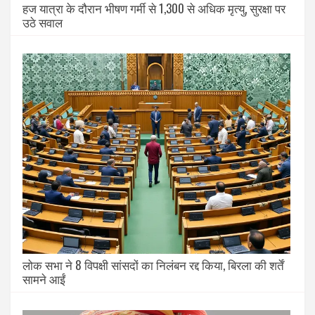
हज यात्रा के दौरान भीषण गर्मी से 1,300 से अधिक मृत्यु, सुरक्षा पर
उठे सवाल
लोक सभा ने 8 विपक्षी सांसदों का निलंबन रद्द किया, बिरला की शर्तें
सामने आईं