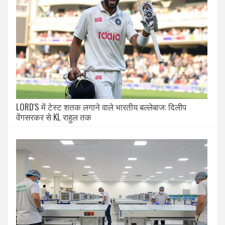
LORD'S में टेस्ट शतक लगाने वाले भारतीय बल्लेबाज: दिलीप
वेंगसरकर से KL राहुल तक