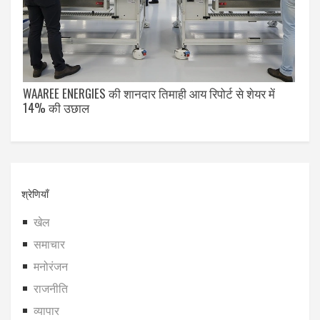
WAAREE ENERGIES की शानदार तिमाही आय रिपोर्ट से शेयर में
14% की उछाल
श्रेणियाँ
खेल
समाचार
मनोरंजन
राजनीति
व्यापार