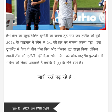
हैरी केन का बहुप्रतीक्षित ट्रॉफी का सपना टूट गया जब इंग्लैंड को यूरो
2024 के फाइनल में स्पेन से 2-1 की हार का सामना करना पड़ा। इस
टूर्नामेंट में केन ने तीन गोल किए और गोल्डन बूट साझा किया, लेकिन
अपनी टीम को ट्रॉफी नहीं दिला सके। केन की अंतरराष्ट्रीय फुटबॉल में
भविष्य को लेकर अटकलें हैं क्योंकि वे 33 के होने वाले हैं।
जारी रखें पढ़ रहे हैं...
जुल॰ 15, 2024
द्वारा
PARI SEBT