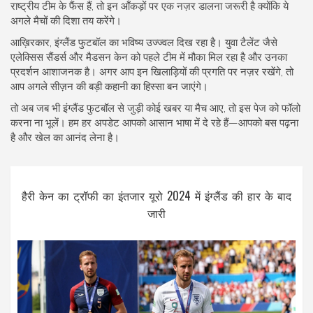
राष्ट्रीय टीम के फैंस हैं, तो इन आँकड़ों पर एक नज़र डालना जरूरी है क्योंकि ये
अगले मैचों की दिशा तय करेंगे।
आख़िरकार, इंग्लैंड फुटबॉल का भविष्य उज्ज्वल दिख रहा है। युवा टैलेंट जैसे
एलेक्सिस सैंडर्स और मैडसन केन को पहले टीम में मौका मिल रहा है और उनका
प्रदर्शन आशाजनक है। अगर आप इन खिलाड़ियों की प्रगति पर नज़र रखेंगे, तो
आप अगले सीज़न की बड़ी कहानी का हिस्सा बन जाएंगे।
तो अब जब भी इंग्लैंड फुटबॉल से जुड़ी कोई खबर या मैच आए, तो इस पेज को फॉलो
करना ना भूलें। हम हर अपडेट आपको आसान भाषा में दे रहे हैं—आपको बस पढ़ना
है और खेल का आनंद लेना है।
हैरी केन का ट्रॉफी का इंतजार यूरो 2024 में इंग्लैंड की हार के बाद
जारी